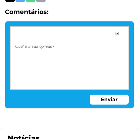
Comentários:
Enviar
Notícias