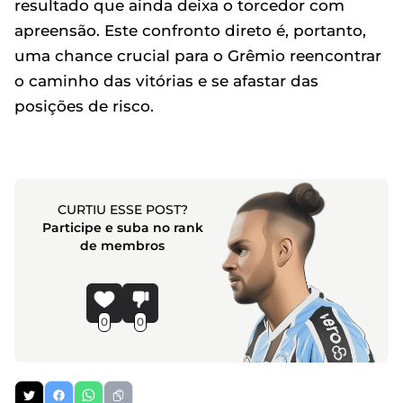
resultado que ainda deixa o torcedor com
apreensão. Este confronto direto é, portanto,
uma chance crucial para o Grêmio reencontrar
o caminho das vitórias e se afastar das
posições de risco.
CURTIU ESSE POST?
Participe e suba no rank
de membros
0
0