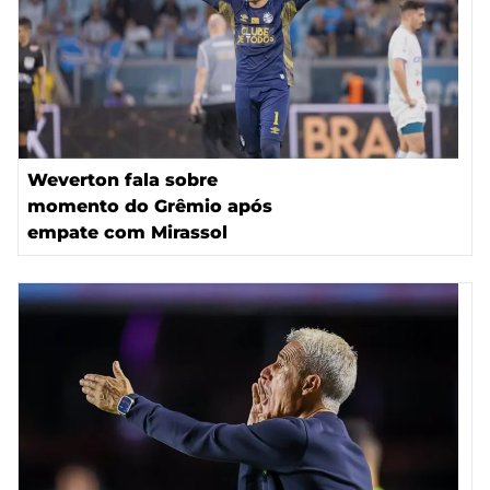
Weverton fala sobre
momento do Grêmio após
empate com Mirassol