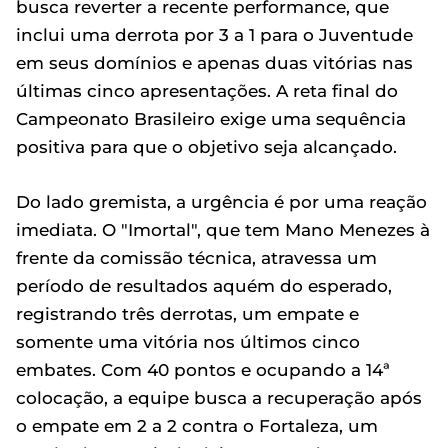
busca reverter a recente performance, que
inclui uma derrota por 3 a 1 para o Juventude
em seus domínios e apenas duas vitórias nas
últimas cinco apresentações. A reta final do
Campeonato Brasileiro exige uma sequência
positiva para que o objetivo seja alcançado.
Do lado gremista, a urgência é por uma reação
imediata. O "Imortal", que tem Mano Menezes à
frente da comissão técnica, atravessa um
período de resultados aquém do esperado,
registrando três derrotas, um empate e
somente uma vitória nos últimos cinco
embates. Com 40 pontos e ocupando a 14ª
colocação, a equipe busca a recuperação após
o empate em 2 a 2 contra o Fortaleza, um