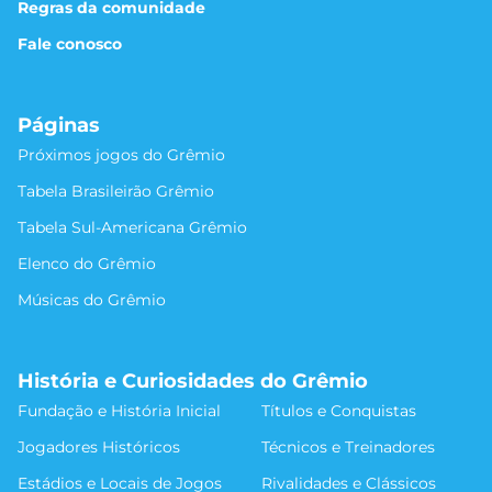
Regras da comunidade
Fale conosco
Páginas
Próximos jogos do Grêmio
Tabela Brasileirão Grêmio
Tabela Sul-Americana Grêmio
Elenco do Grêmio
Músicas do Grêmio
História e Curiosidades do Grêmio
Fundação e História Inicial
Títulos e Conquistas
Jogadores Históricos
Técnicos e Treinadores
Estádios e Locais de Jogos
Rivalidades e Clássicos