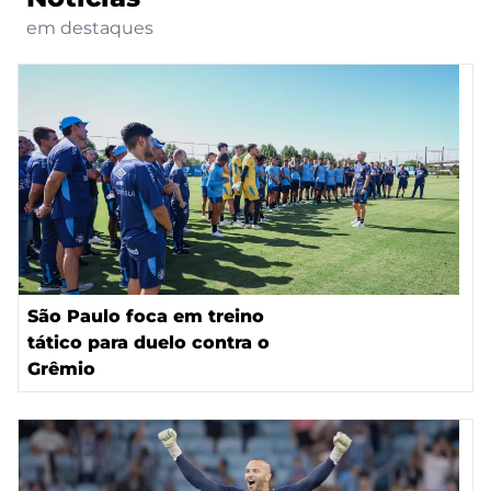
em destaques
São Paulo foca em treino
tático para duelo contra o
Grêmio