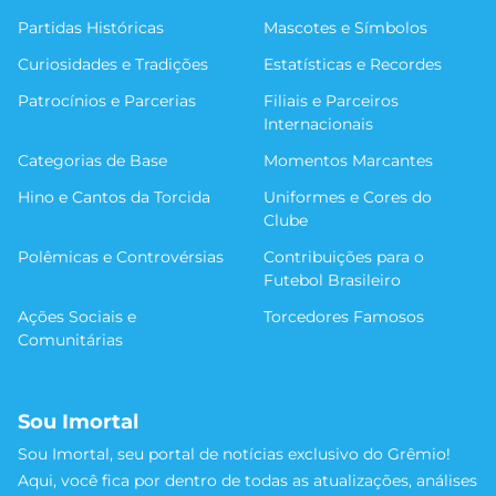
Partidas Históricas
Mascotes e Símbolos
Curiosidades e Tradições
Estatísticas e Recordes
Patrocínios e Parcerias
Filiais e Parceiros
Internacionais
Categorias de Base
Momentos Marcantes
Hino e Cantos da Torcida
Uniformes e Cores do
Clube
Polêmicas e Controvérsias
Contribuições para o
Futebol Brasileiro
Ações Sociais e
Torcedores Famosos
Comunitárias
Sou Imortal
Sou Imortal, seu portal de notícias exclusivo do Grêmio!
Aqui, você fica por dentro de todas as atualizações, análises