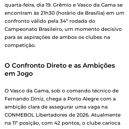
quarta-feira, dia 19. Grêmio e Vasco da Gama se
encontram às 21h30 (horário de Brasília) em um
confronto válido pela 34ª rodada do
Campeonato Brasileiro, um momento decisivo
para as aspirações de ambos os clubes na
competição.
O Confronto Direto e as Ambições
em Jogo
O Vasco da Gama, sob o comando técnico de
Fernando Diniz, chega a Porto Alegre com a
ambição clara de assegurar uma vaga na
CONMEBOL Libertadores de 2026. Atualmente
na 11ª posição, com 42 pontos, o clube carioca