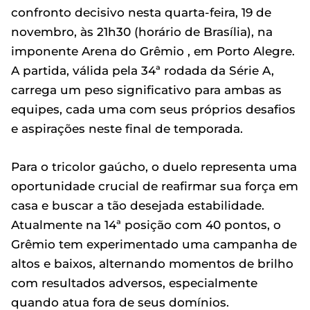
confronto decisivo nesta quarta-feira, 19 de
novembro, às 21h30 (horário de Brasília), na
imponente Arena do Grêmio , em Porto Alegre.
A partida, válida pela 34ª rodada da Série A,
carrega um peso significativo para ambas as
equipes, cada uma com seus próprios desafios
e aspirações neste final de temporada.
Para o tricolor gaúcho, o duelo representa uma
oportunidade crucial de reafirmar sua força em
casa e buscar a tão desejada estabilidade.
Atualmente na 14ª posição com 40 pontos, o
Grêmio tem experimentado uma campanha de
altos e baixos, alternando momentos de brilho
com resultados adversos, especialmente
quando atua fora de seus domínios.