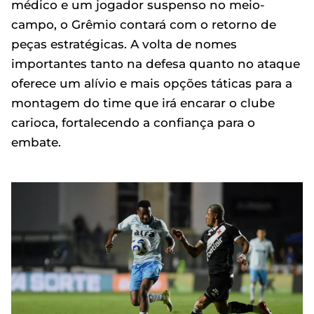
médico e um jogador suspenso no meio-
campo, o Grêmio contará com o retorno de
peças estratégicas. A volta de nomes
importantes tanto na defesa quanto no ataque
oferece um alívio e mais opções táticas para a
montagem do time que irá encarar o clube
carioca, fortalecendo a confiança para o
embate.