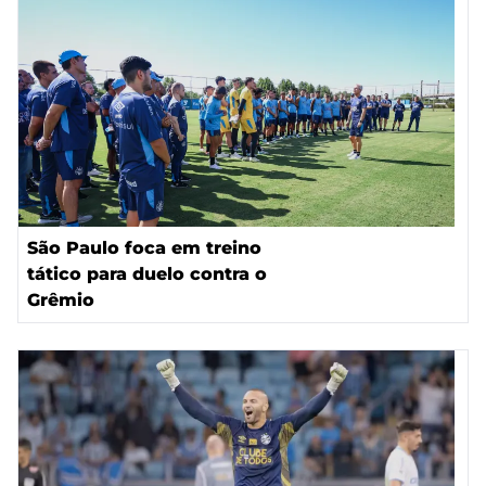
São Paulo foca em treino
tático para duelo contra o
Grêmio