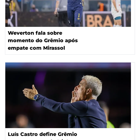
Weverton fala sobre
momento do Grêmio após
empate com Mirassol
Luís Castro define Grêmio