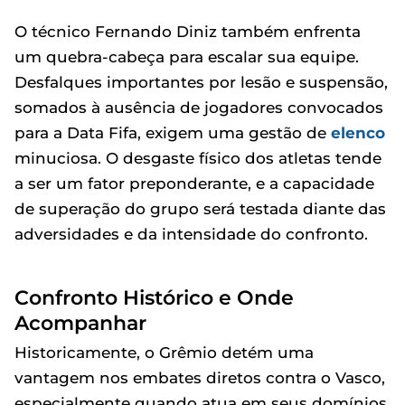
O técnico Fernando Diniz também enfrenta
um quebra-cabeça para escalar sua equipe.
Desfalques importantes por lesão e suspensão,
somados à ausência de jogadores convocados
para a Data Fifa, exigem uma gestão de
elenco
minuciosa. O desgaste físico dos atletas tende
a ser um fator preponderante, e a capacidade
de superação do grupo será testada diante das
adversidades e da intensidade do confronto.
Confronto Histórico e Onde
Acompanhar
Historicamente, o Grêmio detém uma
vantagem nos embates diretos contra o Vasco,
especialmente quando atua em seus domínios.