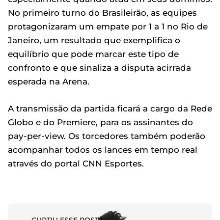
No primeiro turno do Brasileirão, as equipes
protagonizaram um empate por 1 a 1 no Rio de
Janeiro, um resultado que exemplifica o
equilíbrio que pode marcar este tipo de
confronto e que sinaliza a disputa acirrada
esperada na Arena.
A transmissão da partida ficará a cargo da Rede
Globo e do Premiere, para os assinantes do
pay-per-view. Os torcedores também poderão
acompanhar todos os lances em tempo real
através do portal CNN Esportes.
CURTIU ESSE POST?