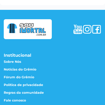
Institucional
Sobre Nós
Notícias do Grêmio
Fórum do Grêmio
Política de privacidade
Regras da comunidade
Fale conosco