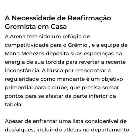
A Necessidade de Reafirmação
Gremista em Casa
A Arena tem sido um refúgio de
competitividade para o Grêmio , e a equipe de
Mano Menezes deposita suas esperanças na
energia de sua torcida para reverter a recente
inconstância. A busca por reencontrar a
regularidade como mandante é um objetivo
primordial para o clube, que precisa somar
pontos para se afastar da parte inferior da
tabela.
Apesar de enfrentar uma lista considerável de
desfalques, incluindo atletas no departamento