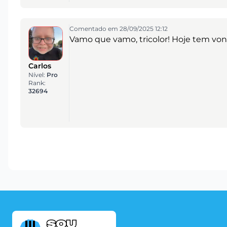
Comentado em 28/09/2025 12:12
Vamo que vamo, tricolor! Hoje tem vonta
Carlos
Nível:
Pro
Rank:
32694