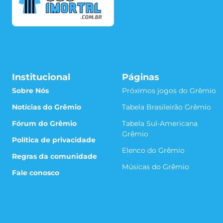
Institucional
Páginas
Sobre Nós
Próximos jogos do Grêmio
Notícias do Grêmio
Tabela Brasileirão Grêmio
Fórum do Grêmio
Tabela Sul-Americana
Grêmio
Política de privacidade
Elenco do Grêmio
Regras da comunidade
Músicas do Grêmio
Fale conosco