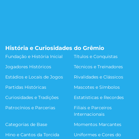
História e Curiosidades do Grêmio
Fundação e História Inicial
Títulos e Conquistas
Jogadores Históricos
Técnicos e Treinadores
Estádios e Locais de Jogos
Rivalidades e Clássicos
Partidas Históricas
Mascotes e Símbolos
Curiosidades e Tradições
Estatísticas e Recordes
Patrocínios e Parcerias
Filiais e Parceiros
Internacionais
Categorias de Base
Momentos Marcantes
Hino e Cantos da Torcida
Uniformes e Cores do