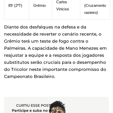
Carlos
89' (2ºT)
Grêmio
(Cruzamento
Vinicius
rasteiro)
Diante dos desfalques na defesa e da
necessidade de reverter o cenário recente, o
Grêmio terá um teste de fogo contra o
Palmeiras. A capacidade de Mano Menezes em
reajustar a equipe e a resposta dos jogadores
substitutos serão cruciais para o desempenho
do Tricolor neste importante compromisso do
Campeonato Brasileiro.
CURTIU ESSE POST?
Participe e suba no rank