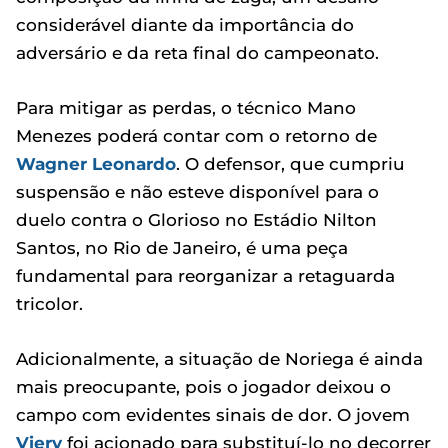
considerável diante da importância do
adversário e da reta final do campeonato.
Para mitigar as perdas, o técnico Mano
Menezes poderá contar com o retorno de
Wagner Leonardo
. O defensor, que cumpriu
suspensão e não esteve disponível para o
duelo contra o Glorioso no Estádio Nilton
Santos, no Rio de Janeiro, é uma peça
fundamental para reorganizar a retaguarda
tricolor.
Adicionalmente, a situação de Noriega é ainda
mais preocupante, pois o jogador deixou o
campo com evidentes sinais de dor. O jovem
Viery
foi acionado para substituí-lo no decorrer