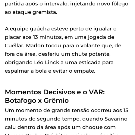
partida após o intervalo, injetando novo fôlego
ao ataque gremista.
A equipe gaúcha esteve perto de igualar o
placar aos 13 minutos, em uma jogada de
Cuéllar. Marlon tocou para o volante que, de
fora da área, desferiu um chute potente,
obrigando Léo Linck a uma esticada para
espalmar a bola e evitar o empate.
Momentos Decisivos e o VAR:
Botafogo x Grêmio
Um momento de grande tensão ocorreu aos 15
minutos do segundo tempo, quando Savarino
caiu dentro da área após um choque com