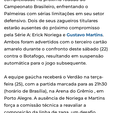
Campeonato Brasileiro, enfrentando o
Palmeiras com sérias limitações em seu setor
defensivo. Dois de seus zagueiros titulares
estarão ausentes do próximo compromisso
pela Série A: Erick Noriega e
Gustavo Martins
.
Ambos foram advertidos com o terceiro cartão
amarelo durante o confronto deste sábado (22)
contra o Botafogo, resultando em suspensão
automática para o jogo subsequente.
A equipe gaúcha receberá o Verdão na terça-
feira (25), com a partida marcada para as 21h30
(horário de Brasília), na Arena do Grêmio , em
Porto Alegre. A ausência de Noriega e Martins
força a comissão técnica a reavaliar a
composição da linha de zaga, um desafio