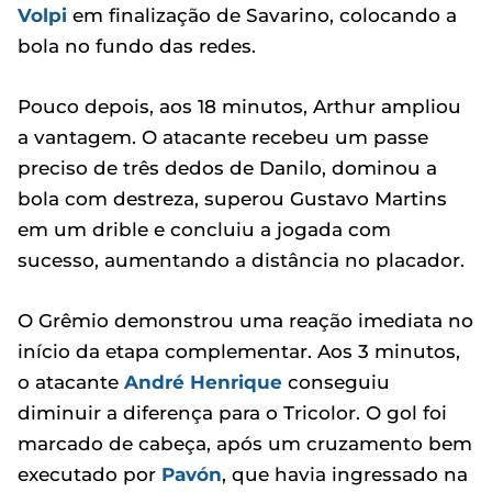
Volpi
em finalização de Savarino, colocando a
bola no fundo das redes.
Pouco depois, aos 18 minutos, Arthur ampliou
a vantagem. O atacante recebeu um passe
preciso de três dedos de Danilo, dominou a
bola com destreza, superou Gustavo Martins
em um drible e concluiu a jogada com
sucesso, aumentando a distância no placador.
O Grêmio demonstrou uma reação imediata no
início da etapa complementar. Aos 3 minutos,
o atacante
André Henrique
conseguiu
diminuir a diferença para o Tricolor. O gol foi
marcado de cabeça, após um cruzamento bem
executado por
Pavón
, que havia ingressado na