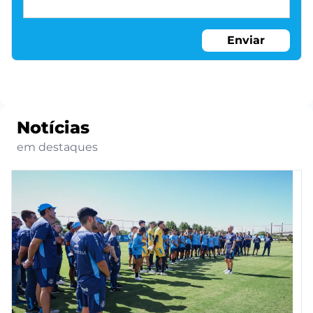
Enviar
Notícias
em destaques