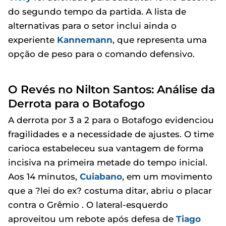
do segundo tempo da partida. A lista de
alternativas para o setor inclui ainda o
experiente
Kannemann
, que representa uma
opção de peso para o comando defensivo.
O Revés no Nilton Santos: Análise da
Derrota para o Botafogo
A derrota por 3 a 2 para o Botafogo evidenciou
fragilidades e a necessidade de ajustes. O time
carioca estabeleceu sua vantagem de forma
incisiva na primeira metade do tempo inicial.
Aos 14 minutos,
Cuiabano
, em um movimento
que a ?lei do ex? costuma ditar, abriu o placar
contra o Grêmio . O lateral-esquerdo
aproveitou um rebote após defesa de
Tiago