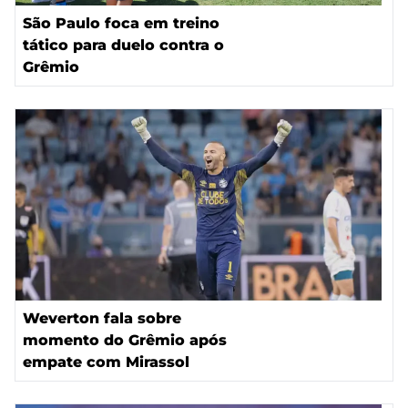
São Paulo foca em treino
tático para duelo contra o
Grêmio
Weverton fala sobre
momento do Grêmio após
empate com Mirassol