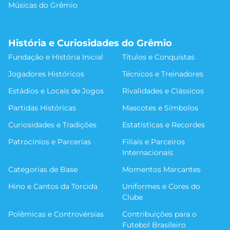
Músicas do Grêmio
História e Curiosidades do Grêmio
Fundação e História Inicial
Títulos e Conquistas
Jogadores Históricos
Técnicos e Treinadores
Estádios e Locais de Jogos
Rivalidades e Clássicos
Partidas Históricas
Mascotes e Símbolos
Curiosidades e Tradições
Estatísticas e Recordes
Patrocínios e Parcerias
Filiais e Parceiros
Internacionais
Categorias de Base
Momentos Marcantes
Hino e Cantos da Torcida
Uniformes e Cores do
Clube
Polêmicas e Controvérsias
Contribuições para o
Futebol Brasileiro