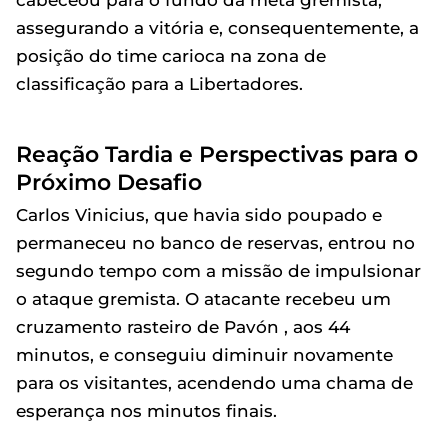
assegurando a vitória e, consequentemente, a
posição do time carioca na zona de
classificação para a Libertadores.
Reação Tardia e Perspectivas para o
Próximo Desafio
Carlos Vinicius, que havia sido poupado e
permaneceu no banco de reservas, entrou no
segundo tempo com a missão de impulsionar
o ataque gremista. O atacante recebeu um
cruzamento rasteiro de Pavón , aos 44
minutos, e conseguiu diminuir novamente
para os visitantes, acendendo uma chama de
esperança nos minutos finais.