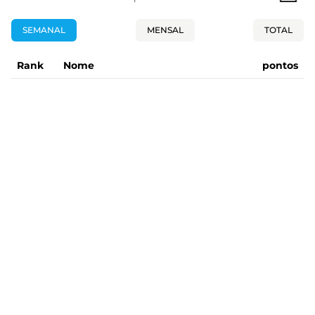
SEMANAL
MENSAL
TOTAL
Rank
Nome
pontos