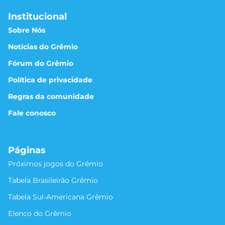
Institucional
Sobre Nós
Notícias do Grêmio
Fórum do Grêmio
Política de privacidade
Regras da comunidade
Fale conosco
Páginas
Próximos jogos do Grêmio
Tabela Brasileirão Grêmio
Tabela Sul-Americana Grêmio
Elenco do Grêmio