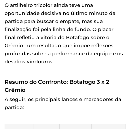
O artilheiro tricolor ainda teve uma
oportunidade decisiva no último minuto da
partida para buscar o empate, mas sua
finalização foi pela linha de fundo. O placar
final refletiu a vitória do Botafogo sobre o
Grêmio , um resultado que impõe reflexões
profundas sobre a performance da equipe e os
desafios vindouros.
Resumo do Confronto: Botafogo 3 x 2
Grêmio
A seguir, os principais lances e marcadores da
partida: