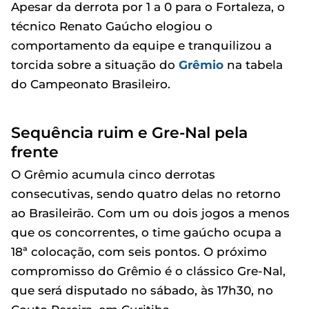
Apesar da derrota por 1 a 0 para o Fortaleza, o
técnico Renato Gaúcho elogiou o
comportamento da equipe e tranquilizou a
torcida sobre a situação do
Grêmio
na tabela
do Campeonato Brasileiro.
Sequência ruim e Gre-Nal pela
frente
O Grêmio acumula cinco derrotas
consecutivas, sendo quatro delas no retorno
ao Brasileirão. Com um ou dois jogos a menos
que os concorrentes, o time gaúcho ocupa a
18ª colocação, com seis pontos. O próximo
compromisso do Grêmio é o clássico Gre-Nal,
que será disputado no sábado, às 17h30, no