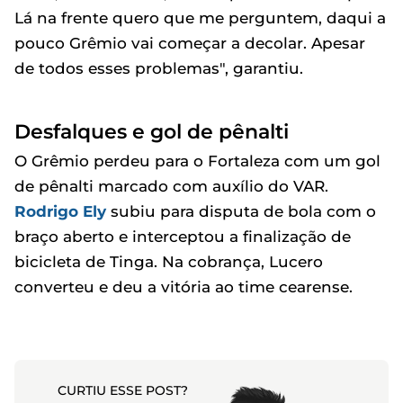
Lá na frente quero que me perguntem, daqui a
pouco Grêmio vai começar a decolar. Apesar
de todos esses problemas", garantiu.
Desfalques e gol de pênalti
O Grêmio perdeu para o Fortaleza com um gol
de pênalti marcado com auxílio do VAR.
Rodrigo Ely
subiu para disputa de bola com o
braço aberto e interceptou a finalização de
bicicleta de Tinga. Na cobrança, Lucero
converteu e deu a vitória ao time cearense.
CURTIU ESSE POST?