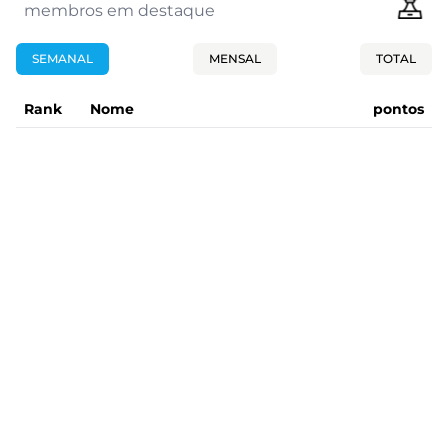
membros em destaque
SEMANAL
MENSAL
TOTAL
Rank
Nome
pontos