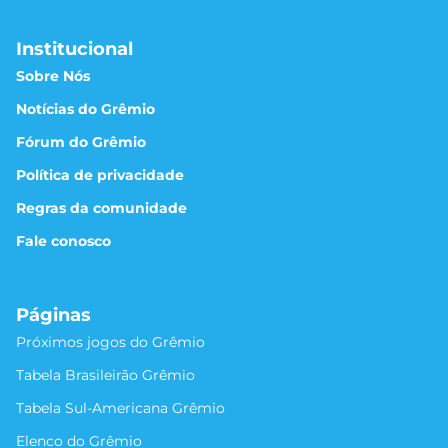
Institucional
Sobre Nós
Notícias do Grêmio
Fórum do Grêmio
Política de privacidade
Regras da comunidade
Fale conosco
Páginas
Próximos jogos do Grêmio
Tabela Brasileirão Grêmio
Tabela Sul-Americana Grêmio
Elenco do Grêmio