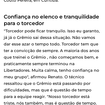
Couto Pereira, em Curitiba.
Confiança no elenco e tranquilidade
para o torcedor
"Torcedor pode ficar tranquilo. Isso eu garanto,
já já o Grêmio sai dessa situação. Não vamos
dar esse azar o tempo todo. Torcedor tem que
ter a convicção de sempre. A maioria dos anos
que treinei o Grêmio , não começamos bem, e
praticamente sempre terminou na
Libertadores. Muita calma, tenho confiança no
meu grupo", afirmou Renato. O técnico
ressaltou que o Grêmio está passando por
dificuldades, mas que é questão de tempo
para a equipe reagir. "Nosso torcedor está
triste, nós também, mas é questão de tempo.