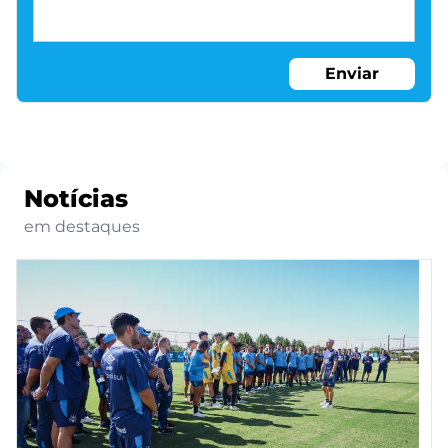
Enviar
Notícias
em destaques