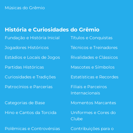
Músicas do Grêmio
História e Curiosidades do Grêmio
Fundação e História Inicial
Títulos e Conquistas
Jogadores Históricos
Técnicos e Treinadores
Estádios e Locais de Jogos
Rivalidades e Clássicos
Partidas Históricas
Mascotes e Símbolos
Curiosidades e Tradições
Estatísticas e Recordes
Patrocínios e Parcerias
Filiais e Parceiros
Internacionais
Categorias de Base
Momentos Marcantes
Hino e Cantos da Torcida
Uniformes e Cores do
Clube
Polêmicas e Controvérsias
Contribuições para o