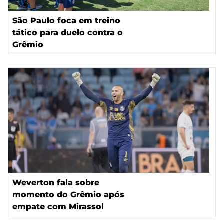
São Paulo foca em treino
tático para duelo contra o
Grêmio
Weverton fala sobre
momento do Grêmio após
empate com Mirassol