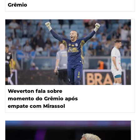
Grêmio
Weverton fala sobre
momento do Grêmio após
empate com Mirassol