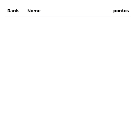
Rank
Nome
pontos