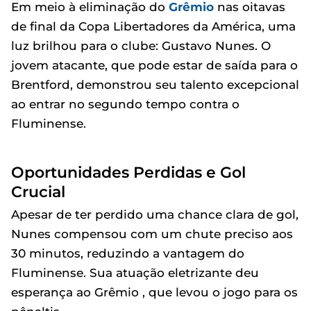
Em meio à eliminação do
Grêmio
nas oitavas
de final da Copa Libertadores da América, uma
luz brilhou para o clube: Gustavo Nunes. O
jovem atacante, que pode estar de saída para o
Brentford, demonstrou seu talento excepcional
ao entrar no segundo tempo contra o
Fluminense.
Oportunidades Perdidas e Gol
Crucial
Apesar de ter perdido uma chance clara de gol,
Nunes compensou com um chute preciso aos
30 minutos, reduzindo a vantagem do
Fluminense. Sua atuação eletrizante deu
esperança ao Grêmio , que levou o jogo para os