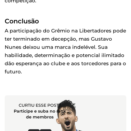
competição.
Conclusão
A participação do Grêmio na Libertadores pode
ter terminado em decepção, mas Gustavo
Nunes deixou uma marca indelével. Sua
habilidade, determinação e potencial ilimitado
dão esperança ao clube e aos torcedores para o
futuro.
CURTIU ESSE POST?
Participe e suba no rank
de membros