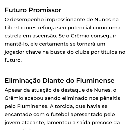
Futuro Promissor
O desempenho impressionante de Nunes na
Libertadores reforça seu potencial como uma
estrela em ascensão. Se o Grêmio conseguir
mantê-lo, ele certamente se tornará um
jogador chave na busca do clube por títulos no
futuro.
Eliminação Diante do Fluminense
Apesar da atuação de destaque de Nunes, o
Grêmio acabou sendo eliminado nos pênaltis
pelo Fluminense. A torcida, que havia se
encantado com o futebol apresentado pelo
jovem atacante, lamentou a saída precoce da