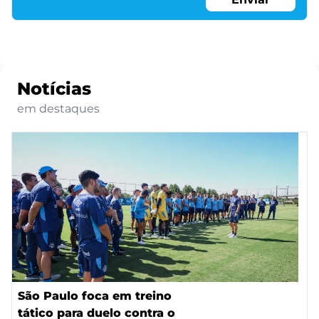
Notícias
em destaques
São Paulo foca em treino
tático para duelo contra o