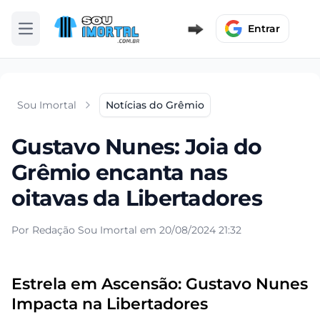
Entrar
Abrir menu
Sou Imortal
Notícias do Grêmio
Gustavo Nunes: Joia do
Grêmio encanta nas
oitavas da Libertadores
Por Redação Sou Imortal em 20/08/2024 21:32
Estrela em Ascensão: Gustavo Nunes
Impacta na Libertadores