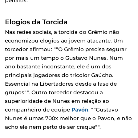
pênaltis.
Elogios da Torcida
Nas redes sociais, a torcida do Grêmio não
economizou elogios ao jovem atacante. Um
torcedor afirmou: ""O Grêmio precisa segurar
por mais um tempo o Gustavo Nunes. Num
ano bastante inconstante, ele é um dos
principais jogadores do tricolor Gaúcho.
Essencial na Libertadores desde a fase de
grupos"". Outro torcedor destacou a
superioridade de Nunes em relação ao
companheiro de equipe
Pavón
: ""Gustavo
Nunes é umas 700x melhor que o Pavon, e não
acho ele nem perto de ser craque"".