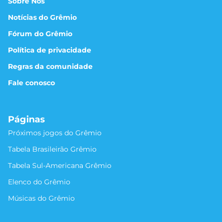
Sobre Nós
Notícias do Grêmio
Fórum do Grêmio
Política de privacidade
Regras da comunidade
Fale conosco
Páginas
Próximos jogos do Grêmio
Tabela Brasileirão Grêmio
Tabela Sul-Americana Grêmio
Elenco do Grêmio
Músicas do Grêmio