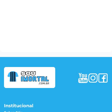
Institucional