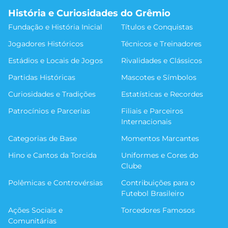
História e Curiosidades do Grêmio
Fundação e História Inicial
Títulos e Conquistas
Jogadores Históricos
Técnicos e Treinadores
Estádios e Locais de Jogos
Rivalidades e Clássicos
Partidas Históricas
Mascotes e Símbolos
Curiosidades e Tradições
Estatísticas e Recordes
Patrocínios e Parcerias
Filiais e Parceiros
Internacionais
Categorias de Base
Momentos Marcantes
Hino e Cantos da Torcida
Uniformes e Cores do
Clube
Polêmicas e Controvérsias
Contribuições para o
Futebol Brasileiro
Ações Sociais e
Torcedores Famosos
Comunitárias