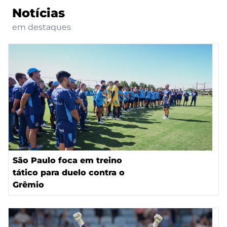
Notícias
em destaques
São Paulo foca em treino
tático para duelo contra o
Grêmio