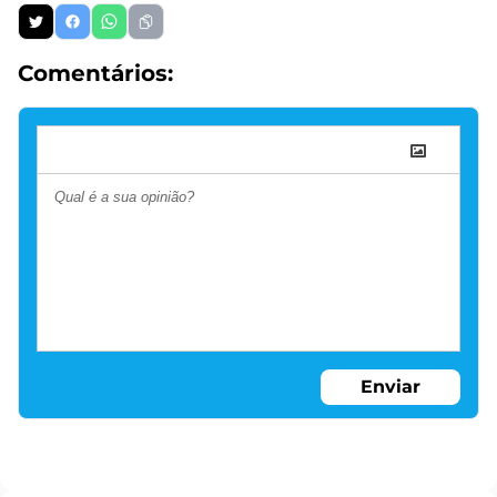
Comentários:
Enviar