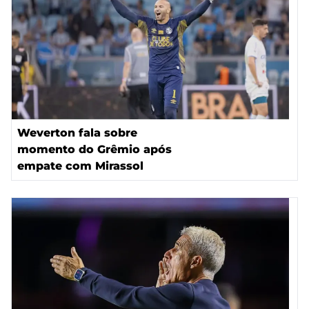
Weverton fala sobre
momento do Grêmio após
empate com Mirassol