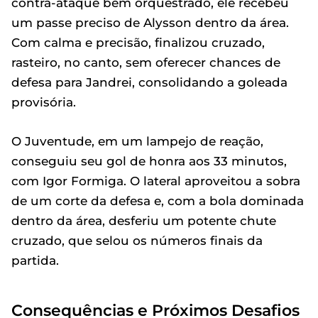
contra-ataque bem orquestrado, ele recebeu
um passe preciso de Alysson dentro da área.
Com calma e precisão, finalizou cruzado,
rasteiro, no canto, sem oferecer chances de
defesa para Jandrei, consolidando a goleada
provisória.
O Juventude, em um lampejo de reação,
conseguiu seu gol de honra aos 33 minutos,
com Igor Formiga. O lateral aproveitou a sobra
de um corte da defesa e, com a bola dominada
dentro da área, desferiu um potente chute
cruzado, que selou os números finais da
partida.
Consequências e Próximos Desafios