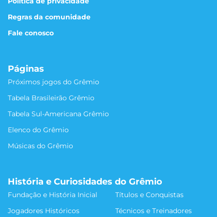
Política de privacidade
Regras da comunidade
Fale conosco
Páginas
Próximos jogos do Grêmio
Tabela Brasileirão Grêmio
Tabela Sul-Americana Grêmio
Elenco do Grêmio
Músicas do Grêmio
História e Curiosidades do Grêmio
Fundação e História Inicial
Títulos e Conquistas
Jogadores Históricos
Técnicos e Treinadores