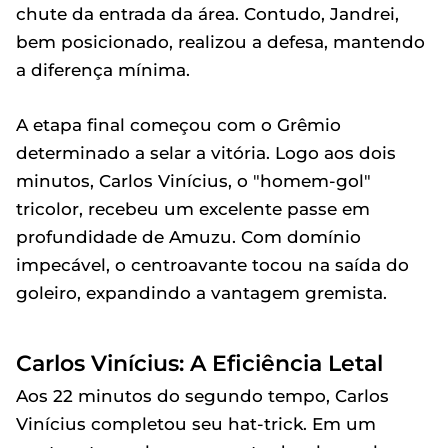
chute da entrada da área. Contudo, Jandrei,
bem posicionado, realizou a defesa, mantendo
a diferença mínima.
A etapa final começou com o Grêmio
determinado a selar a vitória. Logo aos dois
minutos, Carlos Vinícius, o "homem-gol"
tricolor, recebeu um excelente passe em
profundidade de Amuzu. Com domínio
impecável, o centroavante tocou na saída do
goleiro, expandindo a vantagem gremista.
Carlos Vinícius: A Eficiência Letal
Aos 22 minutos do segundo tempo, Carlos
Vinícius completou seu hat-trick. Em um