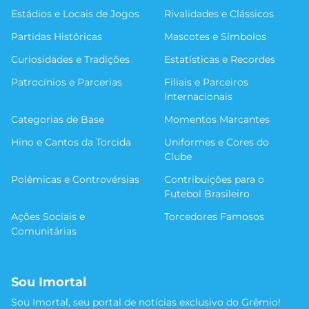
Estádios e Locais de Jogos
Rivalidades e Clássicos
Partidas Históricas
Mascotes e Símbolos
Curiosidades e Tradições
Estatísticas e Recordes
Patrocínios e Parcerias
Filiais e Parceiros
Internacionais
Categorias de Base
Momentos Marcantes
Hino e Cantos da Torcida
Uniformes e Cores do
Clube
Polêmicas e Controvérsias
Contribuições para o
Futebol Brasileiro
Ações Sociais e
Torcedores Famosos
Comunitárias
Sou Imortal
Sou Imortal, seu portal de notícias exclusivo do Grêmio!