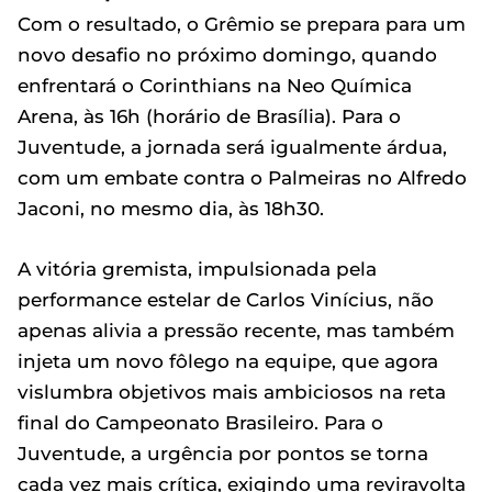
Com o resultado, o Grêmio se prepara para um
novo desafio no próximo domingo, quando
enfrentará o Corinthians na Neo Química
Arena, às 16h (horário de Brasília). Para o
Juventude, a jornada será igualmente árdua,
com um embate contra o Palmeiras no Alfredo
Jaconi, no mesmo dia, às 18h30.
A vitória gremista, impulsionada pela
performance estelar de Carlos Vinícius, não
apenas alivia a pressão recente, mas também
injeta um novo fôlego na equipe, que agora
vislumbra objetivos mais ambiciosos na reta
final do Campeonato Brasileiro. Para o
Juventude, a urgência por pontos se torna
cada vez mais crítica, exigindo uma reviravolta