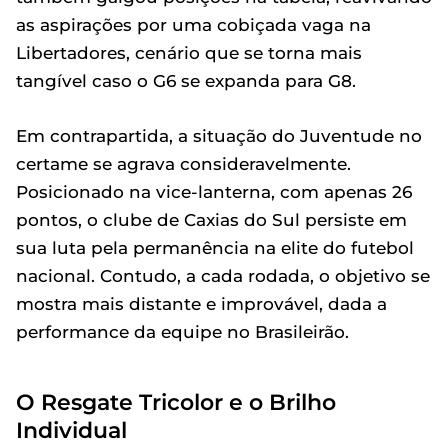
as aspirações por uma cobiçada vaga na
Libertadores, cenário que se torna mais
tangível caso o G6 se expanda para G8.
Em contrapartida, a situação do Juventude no
certame se agrava consideravelmente.
Posicionado na vice-lanterna, com apenas 26
pontos, o clube de Caxias do Sul persiste em
sua luta pela permanência na elite do futebol
nacional. Contudo, a cada rodada, o objetivo se
mostra mais distante e improvável, dada a
performance da equipe no Brasileirão.
O Resgate Tricolor e o Brilho
Individual