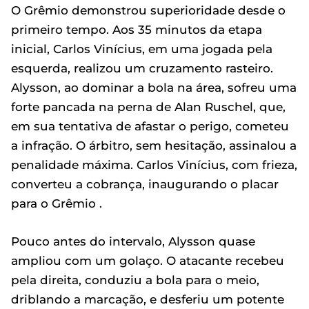
O Grêmio demonstrou superioridade desde o
primeiro tempo. Aos 35 minutos da etapa
inicial, Carlos Vinícius, em uma jogada pela
esquerda, realizou um cruzamento rasteiro.
Alysson, ao dominar a bola na área, sofreu uma
forte pancada na perna de Alan Ruschel, que,
em sua tentativa de afastar o perigo, cometeu
a infração. O árbitro, sem hesitação, assinalou a
penalidade máxima. Carlos Vinícius, com frieza,
converteu a cobrança, inaugurando o placar
para o Grêmio .
Pouco antes do intervalo, Alysson quase
ampliou com um golaço. O atacante recebeu
pela direita, conduziu a bola para o meio,
driblando a marcação, e desferiu um potente