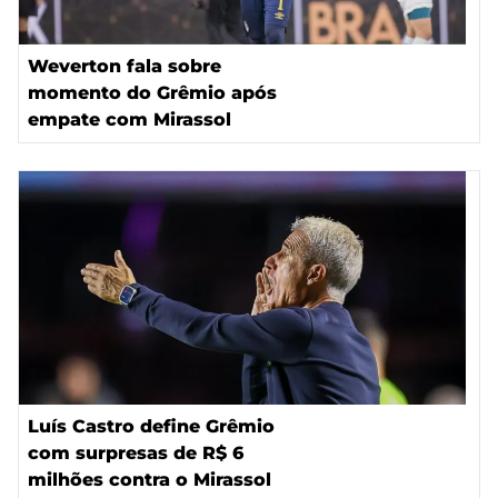
Weverton fala sobre
momento do Grêmio após
empate com Mirassol
Luís Castro define Grêmio
com surpresas de R$ 6
milhões contra o Mirassol