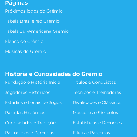
Páginas
Próximos jogos do Grêmio
Tabela Brasileirão Grêmio
Tabela Sul-Americana Grêmio
Elenco do Grêmio
Músicas do Grêmio
História e Curiosidades do Grêmio
Fundação e História Inicial
Títulos e Conquistas
Jogadores Históricos
Técnicos e Treinadores
Estádios e Locais de Jogos
Rivalidades e Clássicos
Partidas Históricas
Mascotes e Símbolos
Curiosidades e Tradições
Estatísticas e Recordes
Patrocínios e Parcerias
Filiais e Parceiros