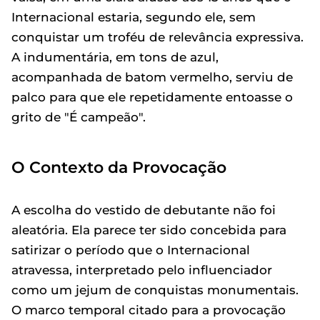
Internacional estaria, segundo ele, sem
conquistar um troféu de relevância expressiva.
A indumentária, em tons de azul,
acompanhada de batom vermelho, serviu de
palco para que ele repetidamente entoasse o
grito de "É campeão".
O Contexto da Provocação
A escolha do vestido de debutante não foi
aleatória. Ela parece ter sido concebida para
satirizar o período que o Internacional
atravessa, interpretado pelo influenciador
como um jejum de conquistas monumentais.
O marco temporal citado para a provocação