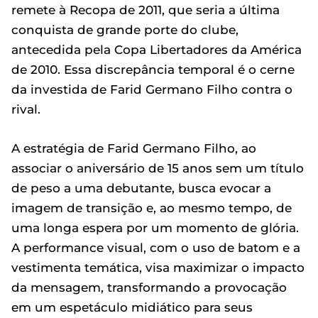
remete à Recopa de 2011, que seria a última
conquista de grande porte do clube,
antecedida pela Copa Libertadores da América
de 2010. Essa discrepância temporal é o cerne
da investida de Farid Germano Filho contra o
rival.
A estratégia de Farid Germano Filho, ao
associar o aniversário de 15 anos sem um título
de peso a uma debutante, busca evocar a
imagem de transição e, ao mesmo tempo, de
uma longa espera por um momento de glória.
A performance visual, com o uso de batom e a
vestimenta temática, visa maximizar o impacto
da mensagem, transformando a provocação
em um espetáculo midiático para seus