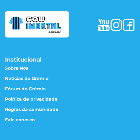
Institucional
Sobre Nós
Notícias do Grêmio
Fórum do Grêmio
Política de privacidade
Regras da comunidade
Fale conosco