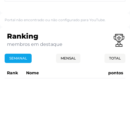
Portal não encontrado ou não configurado para YouTube.
Ranking
membros em destaque
SEMANAL
MENSAL
TOTAL
Rank
Nome
pontos