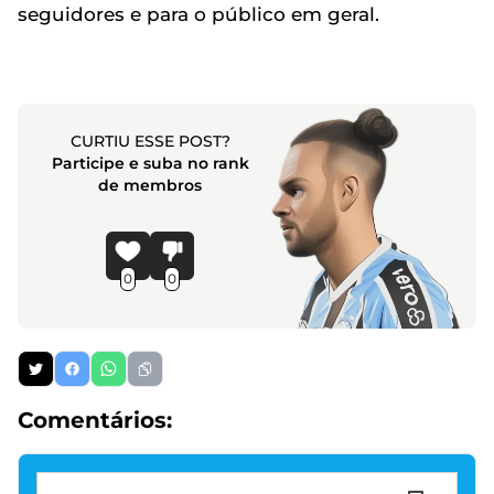
seguidores e para o público em geral.
CURTIU ESSE POST?
Participe e suba no rank
de membros
0
0
Comentários: