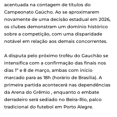
acentuada na contagem de títulos do
Campeonato Gaúcho. Ao se aproximarem
novamente de uma decisão estadual em 2026,
os clubes demonstram um domínio histórico
sobre a competição, com uma disparidade
notável em relação aos demais concorrentes.
A disputa pelo próximo troféu do Gauchão se
intensifica com a confirmação das finais nos
dias 1º e 8 de março, ambas com início
marcado para as 18h (horário de Brasília). A
primeira partida acontecerá nas dependências
da Arena do Grêmio , enquanto o embate
derradeiro será sediado no Beira-Rio, palco
tradicional do futebol em Porto Alegre.