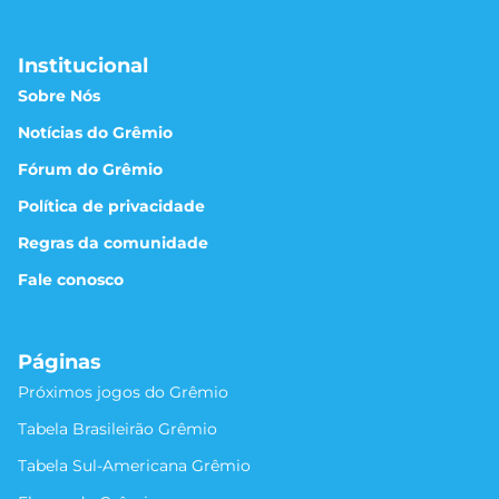
Institucional
Sobre Nós
Notícias do Grêmio
Fórum do Grêmio
Política de privacidade
Regras da comunidade
Fale conosco
Páginas
Próximos jogos do Grêmio
Tabela Brasileirão Grêmio
Tabela Sul-Americana Grêmio