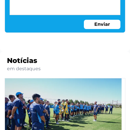
Enviar
Notícias
em destaques