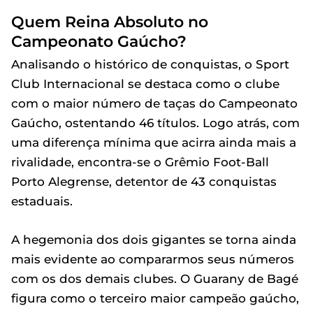
Quem Reina Absoluto no
Campeonato Gaúcho?
Analisando o histórico de conquistas, o Sport
Club Internacional se destaca como o clube
com o maior número de taças do Campeonato
Gaúcho, ostentando 46 títulos. Logo atrás, com
uma diferença mínima que acirra ainda mais a
rivalidade, encontra-se o Grêmio Foot-Ball
Porto Alegrense, detentor de 43 conquistas
estaduais.
A hegemonia dos dois gigantes se torna ainda
mais evidente ao compararmos seus números
com os dos demais clubes. O Guarany de Bagé
figura como o terceiro maior campeão gaúcho,