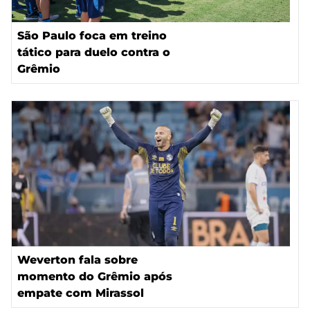
São Paulo foca em treino
tático para duelo contra o
Grêmio
Weverton fala sobre
momento do Grêmio após
empate com Mirassol