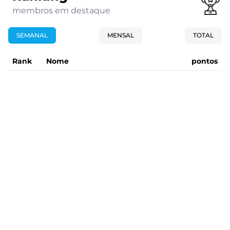
membros em destaque
SEMANAL
MENSAL
TOTAL
Rank
Nome
pontos