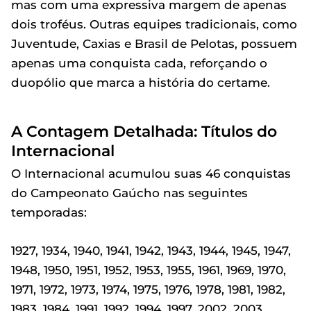
mas com uma expressiva margem de apenas
dois troféus. Outras equipes tradicionais, como
Juventude, Caxias e Brasil de Pelotas, possuem
apenas uma conquista cada, reforçando o
duopólio que marca a história do certame.
A Contagem Detalhada: Títulos do
Internacional
O Internacional acumulou suas 46 conquistas
do Campeonato Gaúcho nas seguintes
temporadas:
1927, 1934, 1940, 1941, 1942, 1943, 1944, 1945, 1947,
1948, 1950, 1951, 1952, 1953, 1955, 1961, 1969, 1970,
1971, 1972, 1973, 1974, 1975, 1976, 1978, 1981, 1982,
1983, 1984, 1991, 1992, 1994, 1997, 2002, 2003,