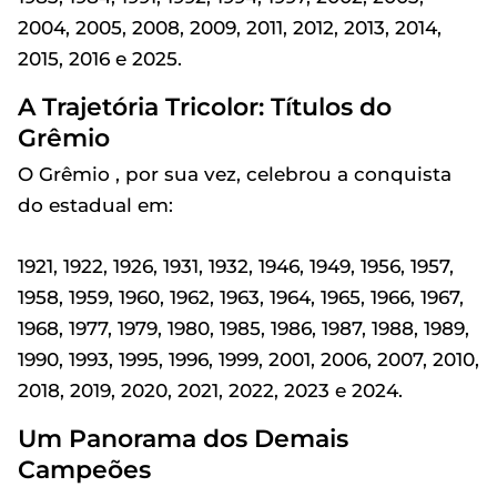
2004, 2005, 2008, 2009, 2011, 2012, 2013, 2014,
2015, 2016 e 2025.
A Trajetória Tricolor: Títulos do
Grêmio
O Grêmio , por sua vez, celebrou a conquista
do estadual em:
1921, 1922, 1926, 1931, 1932, 1946, 1949, 1956, 1957,
1958, 1959, 1960, 1962, 1963, 1964, 1965, 1966, 1967,
1968, 1977, 1979, 1980, 1985, 1986, 1987, 1988, 1989,
1990, 1993, 1995, 1996, 1999, 2001, 2006, 2007, 2010,
2018, 2019, 2020, 2021, 2022, 2023 e 2024.
Um Panorama dos Demais
Campeões