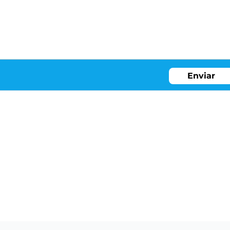
Enviar