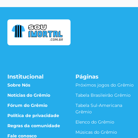
Institucional
Páginas
Sobre Nós
Próximos jogos do Grêmio
Notícias do Grêmio
Tabela Brasileirão Grêmio
Fórum do Grêmio
Tabela Sul-Americana
Grêmio
Política de privacidade
Elenco do Grêmio
Regras da comunidade
Músicas do Grêmio
Fale conosco