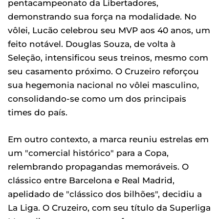
pentacampeonato da Libertadores,
demonstrando sua força na modalidade. No
vôlei, Lucão celebrou seu MVP aos 40 anos, um
feito notável. Douglas Souza, de volta à
Seleção, intensificou seus treinos, mesmo com
seu casamento próximo. O Cruzeiro reforçou
sua hegemonia nacional no vôlei masculino,
consolidando-se como um dos principais
times do país.
Em outro contexto, a marca reuniu estrelas em
um "comercial histórico" para a Copa,
relembrando propagandas memoráveis. O
clássico entre Barcelona e Real Madrid,
apelidado de "clássico dos bilhões", decidiu a
La Liga. O Cruzeiro, com seu título da Superliga