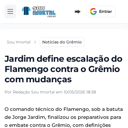
Entrar
Abrir menu
Sou Imortal
Notícias do Grêmio
Jardim define escalação do
Flamengo contra o Grêmio
com mudanças
Por Redação Sou Imortal em 10/05/2026 18:38
O comando técnico do Flamengo, sob a batuta
de Jorge Jardim, finalizou os preparativos para
o embate contra o Grêmio, com definições