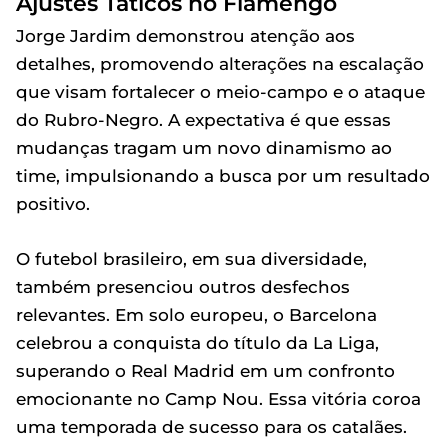
Ajustes Táticos no Flamengo
Jorge Jardim demonstrou atenção aos
detalhes, promovendo alterações na escalação
que visam fortalecer o meio-campo e o ataque
do Rubro-Negro. A expectativa é que essas
mudanças tragam um novo dinamismo ao
time, impulsionando a busca por um resultado
positivo.
O futebol brasileiro, em sua diversidade,
também presenciou outros desfechos
relevantes. Em solo europeu, o Barcelona
celebrou a conquista do título da La Liga,
superando o Real Madrid em um confronto
emocionante no Camp Nou. Essa vitória coroa
uma temporada de sucesso para os catalães.