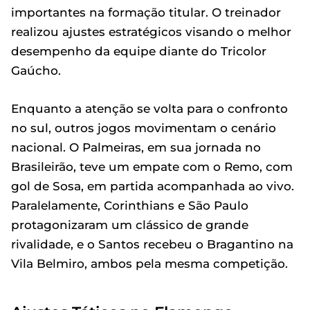
importantes na formação titular. O treinador
realizou ajustes estratégicos visando o melhor
desempenho da equipe diante do Tricolor
Gaúcho.
Enquanto a atenção se volta para o confronto
no sul, outros jogos movimentam o cenário
nacional. O Palmeiras, em sua jornada no
Brasileirão, teve um empate com o Remo, com
gol de Sosa, em partida acompanhada ao vivo.
Paralelamente, Corinthians e São Paulo
protagonizaram um clássico de grande
rivalidade, e o Santos recebeu o Bragantino na
Vila Belmiro, ambos pela mesma competição.