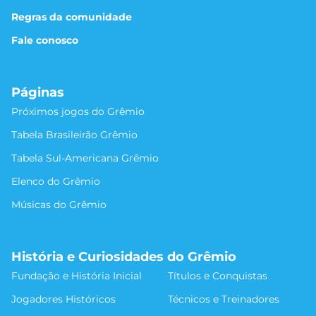
Regras da comunidade
Fale conosco
Páginas
Próximos jogos do Grêmio
Tabela Brasileirão Grêmio
Tabela Sul-Americana Grêmio
Elenco do Grêmio
Músicas do Grêmio
História e Curiosidades do Grêmio
Fundação e História Inicial
Títulos e Conquistas
Jogadores Históricos
Técnicos e Treinadores