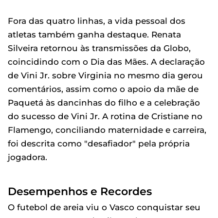
Fora das quatro linhas, a vida pessoal dos
atletas também ganha destaque. Renata
Silveira retornou às transmissões da Globo,
coincidindo com o Dia das Mães. A declaração
de Vini Jr. sobre Virginia no mesmo dia gerou
comentários, assim como o apoio da mãe de
Paquetá às dancinhas do filho e a celebração
do sucesso de Vini Jr. A rotina de Cristiane no
Flamengo, conciliando maternidade e carreira,
foi descrita como "desafiador" pela própria
jogadora.
Desempenhos e Recordes
O futebol de areia viu o Vasco conquistar seu