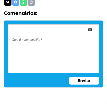
Comentários:
Enviar