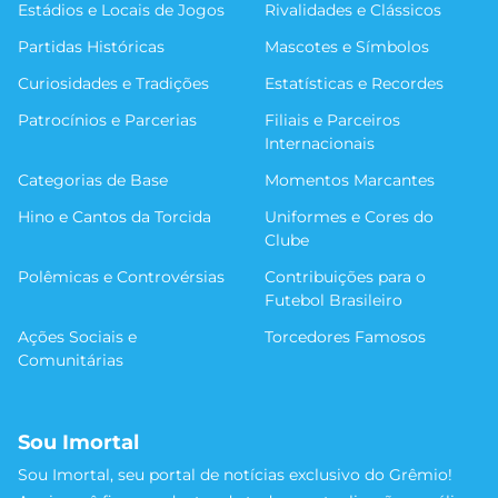
Estádios e Locais de Jogos
Rivalidades e Clássicos
Partidas Históricas
Mascotes e Símbolos
Curiosidades e Tradições
Estatísticas e Recordes
Patrocínios e Parcerias
Filiais e Parceiros
Internacionais
Categorias de Base
Momentos Marcantes
Hino e Cantos da Torcida
Uniformes e Cores do
Clube
Polêmicas e Controvérsias
Contribuições para o
Futebol Brasileiro
Ações Sociais e
Torcedores Famosos
Comunitárias
Sou Imortal
Sou Imortal, seu portal de notícias exclusivo do Grêmio!