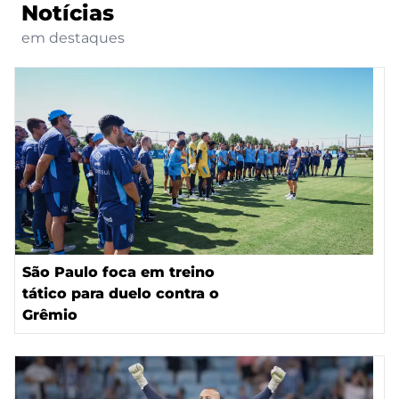
Notícias
em destaques
São Paulo foca em treino
tático para duelo contra o
Grêmio