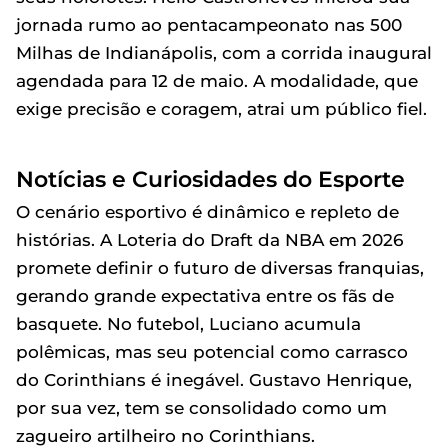
jornada rumo ao pentacampeonato nas 500
Milhas de Indianápolis, com a corrida inaugural
agendada para 12 de maio. A modalidade, que
exige precisão e coragem, atrai um público fiel.
Notícias e Curiosidades do Esporte
O cenário esportivo é dinâmico e repleto de
histórias. A Loteria do Draft da NBA em 2026
promete definir o futuro de diversas franquias,
gerando grande expectativa entre os fãs de
basquete. No futebol, Luciano acumula
polêmicas, mas seu potencial como carrasco
do Corinthians é inegável. Gustavo Henrique,
por sua vez, tem se consolidado como um
zagueiro artilheiro no Corinthians.