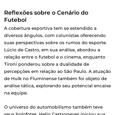
Reflexões sobre o Cenário do
Futebol
A cobertura esportiva tem se estendido a
diversos ângulos, com colunistas oferecendo
suas perspectivas sobre os rumos do esporte.
Lúcio de Castro, em sua análise, abordou a
relação entre o futebol e o cinema, enquanto
Tironi ponderou sobre a dualidade de
percepções em relação ao São Paulo. A atuação
de Hulk no Fluminense também foi objeto de
análise tática, explorando seu potencial encaixe
na equipe.
O universo do automobilismo também teve
seus holofotes. Helio Castroneves iniciou sua