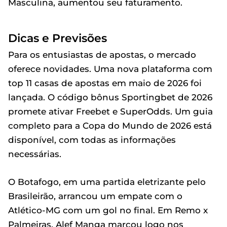
Masculina, aumentou seu faturamento.
Dicas e Previsões
Para os entusiastas de apostas, o mercado
oferece novidades. Uma nova plataforma com
top 11 casas de apostas em maio de 2026 foi
lançada. O código bônus Sportingbet de 2026
promete ativar Freebet e SuperOdds. Um guia
completo para a Copa do Mundo de 2026 está
disponível, com todas as informações
necessárias.
O Botafogo, em uma partida eletrizante pelo
Brasileirão, arrancou um empate com o
Atlético-MG com um gol no final. Em Remo x
Palmeiras, Alef Manga marcou logo nos