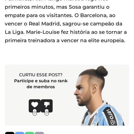
primeiros minutos, mas Sosa garantiu o
empate para os visitantes. O Barcelona, ao
vencer o Real Madrid, sagrou-se campeão da
La Liga. Marie-Louise fez história ao se tornar a
primeira treinadora a vencer na elite europeia.
CURTIU ESSE POST?
Participe e suba no rank
de membros
0
0