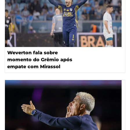
Weverton fala sobre
momento do Grêmio após
empate com Mirassol