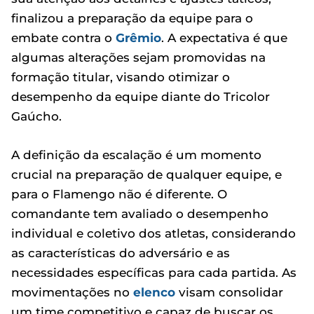
finalizou a preparação da equipe para o
embate contra o
Grêmio
. A expectativa é que
algumas alterações sejam promovidas na
formação titular, visando otimizar o
desempenho da equipe diante do Tricolor
Gaúcho.
A definição da escalação é um momento
crucial na preparação de qualquer equipe, e
para o Flamengo não é diferente. O
comandante tem avaliado o desempenho
individual e coletivo dos atletas, considerando
as características do adversário e as
necessidades específicas para cada partida. As
movimentações no
elenco
visam consolidar
um time competitivo e capaz de buscar os