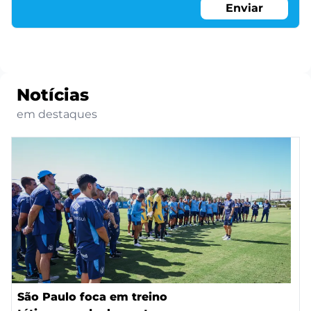
Enviar
Notícias
em destaques
São Paulo foca em treino