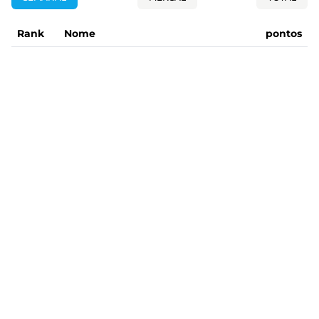
Rank
Nome
pontos