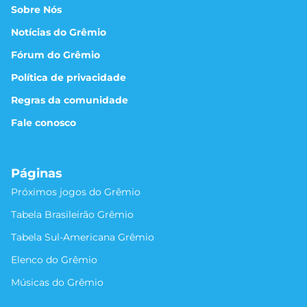
Sobre Nós
Notícias do Grêmio
Fórum do Grêmio
Política de privacidade
Regras da comunidade
Fale conosco
Páginas
Próximos jogos do Grêmio
Tabela Brasileirão Grêmio
Tabela Sul-Americana Grêmio
Elenco do Grêmio
Músicas do Grêmio