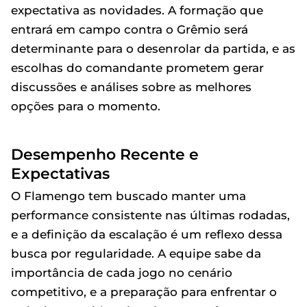
expectativa as novidades. A formação que
entrará em campo contra o Grêmio será
determinante para o desenrolar da partida, e as
escolhas do comandante prometem gerar
discussões e análises sobre as melhores
opções para o momento.
Desempenho Recente e
Expectativas
O Flamengo tem buscado manter uma
performance consistente nas últimas rodadas,
e a definição da escalação é um reflexo dessa
busca por regularidade. A equipe sabe da
importância de cada jogo no cenário
competitivo, e a preparação para enfrentar o