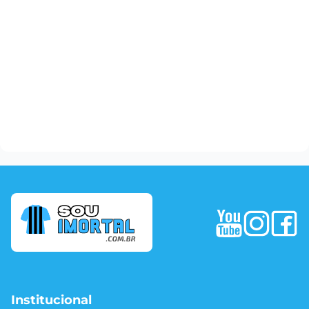
Institucional