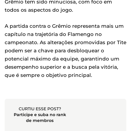
Grêmio tem sido minuciosa, com foco em
todos os aspectos do jogo.
A partida contra o Grêmio representa mais um
capítulo na trajetória do Flamengo no
campeonato. As alterações promovidas por Tite
podem ser a chave para desbloquear o
potencial máximo da equipe, garantindo um
desempenho superior e a busca pela vitória,
que é sempre o objetivo principal.
CURTIU ESSE POST?
Participe e suba no rank
de membros