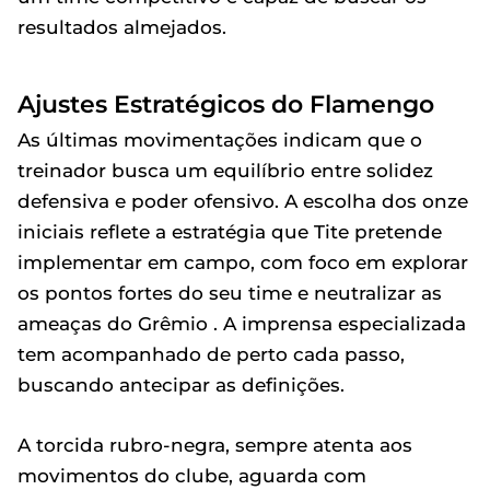
resultados almejados.
Ajustes Estratégicos do Flamengo
As últimas movimentações indicam que o
treinador busca um equilíbrio entre solidez
defensiva e poder ofensivo. A escolha dos onze
iniciais reflete a estratégia que Tite pretende
implementar em campo, com foco em explorar
os pontos fortes do seu time e neutralizar as
ameaças do Grêmio . A imprensa especializada
tem acompanhado de perto cada passo,
buscando antecipar as definições.
A torcida rubro-negra, sempre atenta aos
movimentos do clube, aguarda com