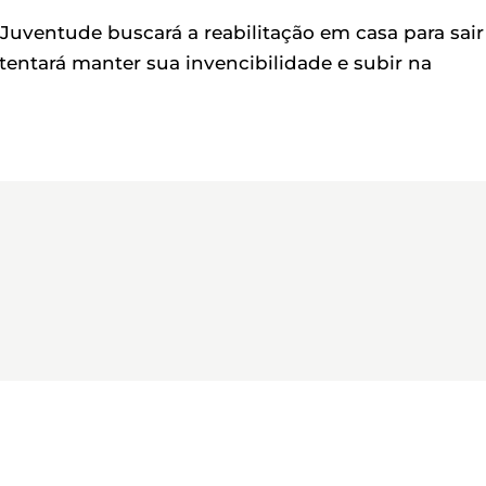
Juventude buscará a reabilitação em casa para sair
entará manter sua invencibilidade e subir na