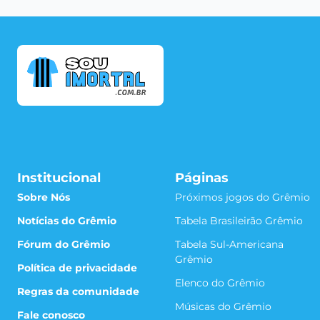
Institucional
Páginas
Sobre Nós
Próximos jogos do Grêmio
Notícias do Grêmio
Tabela Brasileirão Grêmio
Fórum do Grêmio
Tabela Sul-Americana
Grêmio
Política de privacidade
Elenco do Grêmio
Regras da comunidade
Músicas do Grêmio
Fale conosco