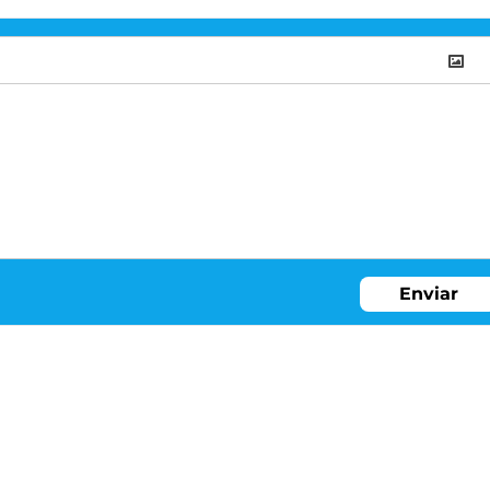
Enviar