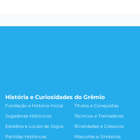
História e Curiosidades do Grêmio
Fundação e História Inicial
Títulos e Conquistas
Jogadores Históricos
Técnicos e Treinadores
Estádios e Locais de Jogos
Rivalidades e Clássicos
Partidas Históricas
Mascotes e Símbolos