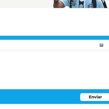
Enviar