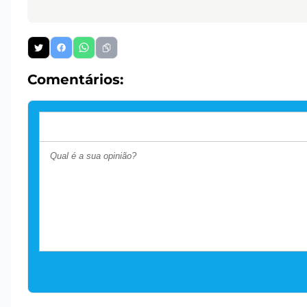
Comentários: