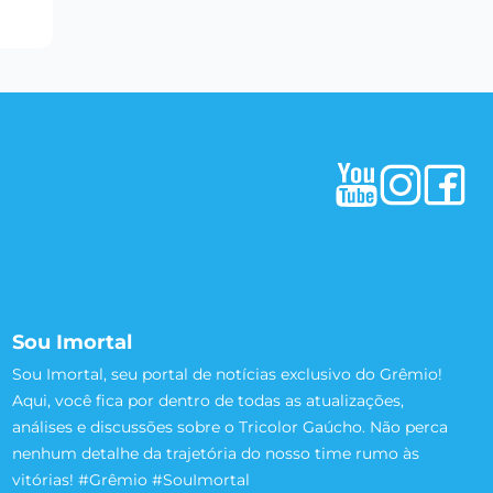
Sou Imortal
Sou Imortal, seu portal de notícias exclusivo do Grêmio!
Aqui, você fica por dentro de todas as atualizações,
análises e discussões sobre o Tricolor Gaúcho. Não perca
nenhum detalhe da trajetória do nosso time rumo às
vitórias! #Grêmio #SouImortal