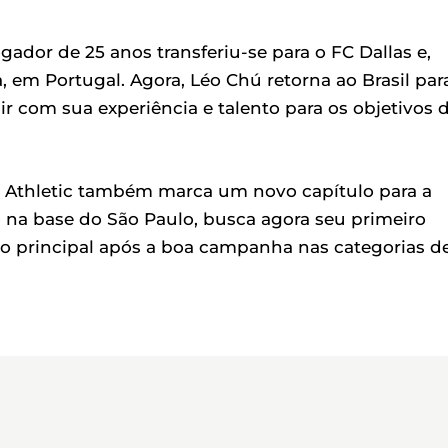
ador de 25 anos transferiu-se para o FC Dallas e,
 em Portugal. Agora, Léo Chú retorna ao Brasil par
ir com sua experiência e talento para os objetivos 
Athletic também marca um novo capítulo para a
o na base do São Paulo, busca agora seu primeiro
o principal após a boa campanha nas categorias d