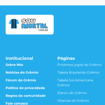
Institucional
Páginas
Sobre Nós
Próximos jogos do Grêmio
Notícias do Grêmio
Tabela Brasileirão Grêmio
Fórum do Grêmio
Tabela Sul-Americana
Grêmio
Política de privacidade
Elenco do Grêmio
Regras da comunidade
Músicas do Grêmio
Fale conosco