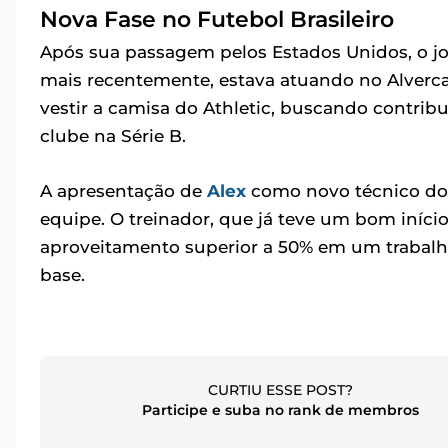
Nova Fase no Futebol Brasileiro
Após sua passagem pelos Estados Unidos, o jog
mais recentemente, estava atuando no Alverca,
vestir a camisa do Athletic, buscando contribu
clube na Série B.
A apresentação de
Alex
como novo técnico do 
equipe. O treinador, que já teve um bom iníci
aproveitamento superior a 50% em um trabalh
base.
CURTIU ESSE POST?
Participe e suba no rank de membros