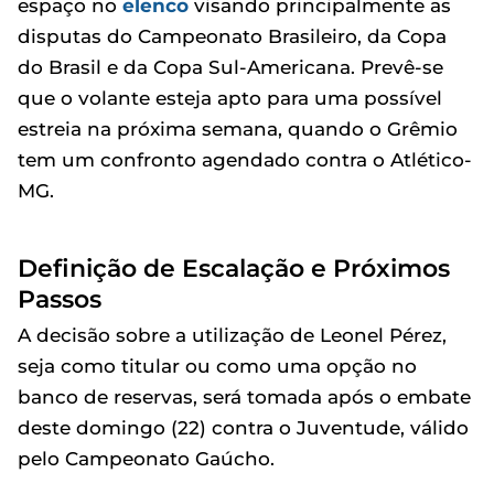
espaço no
elenco
visando principalmente as
disputas do Campeonato Brasileiro, da Copa
do Brasil e da Copa Sul-Americana. Prevê-se
que o volante esteja apto para uma possível
estreia na próxima semana, quando o Grêmio
tem um confronto agendado contra o Atlético-
MG.
Definição de Escalação e Próximos
Passos
A decisão sobre a utilização de Leonel Pérez,
seja como titular ou como uma opção no
banco de reservas, será tomada após o embate
deste domingo (22) contra o Juventude, válido
pelo Campeonato Gaúcho.