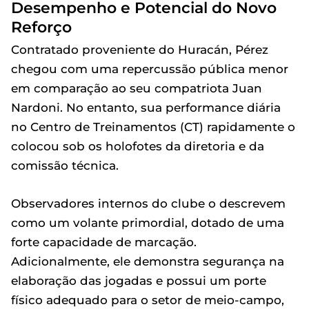
Desempenho e Potencial do Novo
Reforço
Contratado proveniente do Huracán, Pérez
chegou com uma repercussão pública menor
em comparação ao seu compatriota Juan
Nardoni. No entanto, sua performance diária
no Centro de Treinamentos (CT) rapidamente o
colocou sob os holofotes da diretoria e da
comissão técnica.
Observadores internos do clube o descrevem
como um volante primordial, dotado de uma
forte capacidade de marcação.
Adicionalmente, ele demonstra segurança na
elaboração das jogadas e possui um porte
físico adequado para o setor de meio-campo,