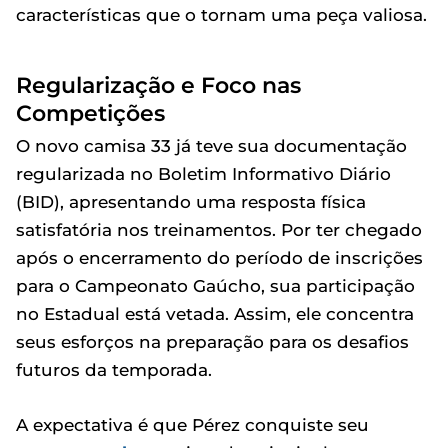
características que o tornam uma peça valiosa.
Regularização e Foco nas
Competições
O novo camisa 33 já teve sua documentação
regularizada no Boletim Informativo Diário
(BID), apresentando uma resposta física
satisfatória nos treinamentos. Por ter chegado
após o encerramento do período de inscrições
para o Campeonato Gaúcho, sua participação
no Estadual está vetada. Assim, ele concentra
seus esforços na preparação para os desafios
futuros da temporada.
A expectativa é que Pérez conquiste seu