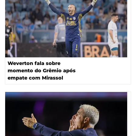
Weverton fala sobre
momento do Grêmio após
empate com Mirassol