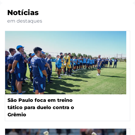
Notícias
em destaques
São Paulo foca em treino
tático para duelo contra o
Grêmio