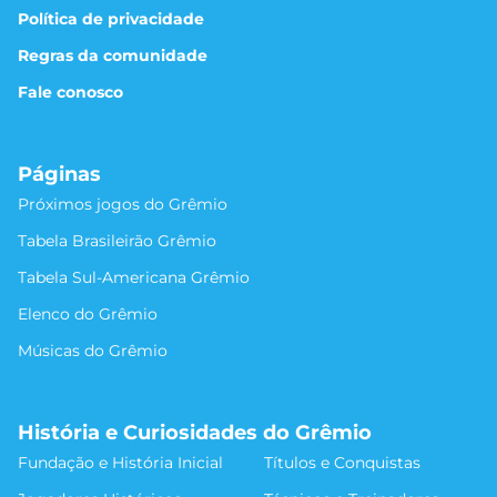
Política de privacidade
Regras da comunidade
Fale conosco
Páginas
Próximos jogos do Grêmio
Tabela Brasileirão Grêmio
Tabela Sul-Americana Grêmio
Elenco do Grêmio
Músicas do Grêmio
História e Curiosidades do Grêmio
Fundação e História Inicial
Títulos e Conquistas