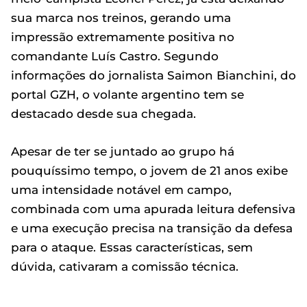
sua marca nos treinos, gerando uma
impressão extremamente positiva no
comandante Luís Castro. Segundo
informações do jornalista Saimon Bianchini, do
portal GZH, o volante argentino tem se
destacado desde sua chegada.
Apesar de ter se juntado ao grupo há
pouquíssimo tempo, o jovem de 21 anos exibe
uma intensidade notável em campo,
combinada com uma apurada leitura defensiva
e uma execução precisa na transição da defesa
para o ataque. Essas características, sem
dúvida, cativaram a comissão técnica.