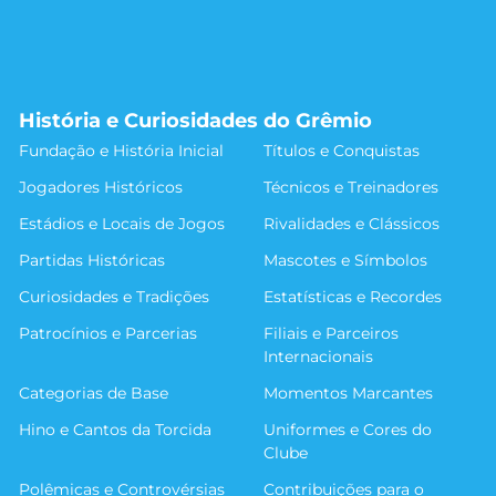
História e Curiosidades do Grêmio
Fundação e História Inicial
Títulos e Conquistas
Jogadores Históricos
Técnicos e Treinadores
Estádios e Locais de Jogos
Rivalidades e Clássicos
Partidas Históricas
Mascotes e Símbolos
Curiosidades e Tradições
Estatísticas e Recordes
Patrocínios e Parcerias
Filiais e Parceiros
Internacionais
Categorias de Base
Momentos Marcantes
Hino e Cantos da Torcida
Uniformes e Cores do
Clube
Polêmicas e Controvérsias
Contribuições para o