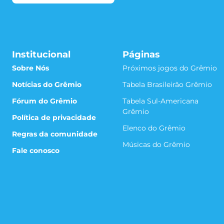
Institucional
Páginas
Sobre Nós
Próximos jogos do Grêmio
Notícias do Grêmio
Tabela Brasileirão Grêmio
Fórum do Grêmio
Tabela Sul-Americana
Grêmio
Política de privacidade
Elenco do Grêmio
Regras da comunidade
Músicas do Grêmio
Fale conosco