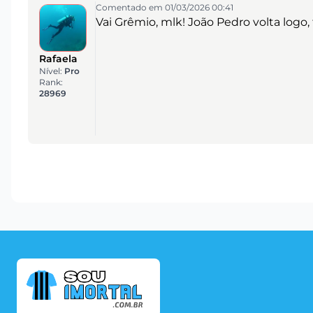
Comentado em 01/03/2026 00:41
Vai Grêmio, mlk! João Pedro volta logo,
Rafaela
Nível:
Pro
Rank:
28969