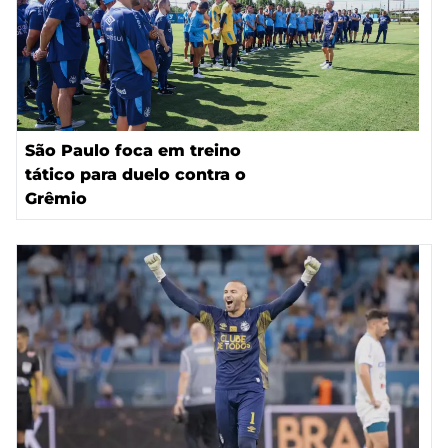
São Paulo foca em treino
tático para duelo contra o
Grêmio