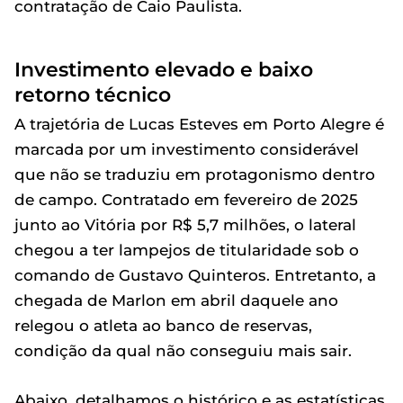
contratação de Caio Paulista.
Investimento elevado e baixo
retorno técnico
A trajetória de Lucas Esteves em Porto Alegre é
marcada por um investimento considerável
que não se traduziu em protagonismo dentro
de campo. Contratado em fevereiro de 2025
junto ao Vitória por R$ 5,7 milhões, o lateral
chegou a ter lampejos de titularidade sob o
comando de Gustavo Quinteros. Entretanto, a
chegada de Marlon em abril daquele ano
relegou o atleta ao banco de reservas,
condição da qual não conseguiu mais sair.
Abaixo, detalhamos o histórico e as estatísticas