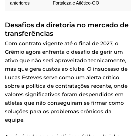
anteriores
Fortaleza e Atlético-GO
Desafios da diretoria no mercado de
transferências
Com contrato vigente até o final de 2027, o
Grêmio agora enfrenta o desafio de gerir um
ativo que não será aproveitado tecnicamente,
mas que gera custos ao clube. O insucesso de
Lucas Esteves serve como um alerta crítico
sobre a política de contratações recente, onde
valores significativos foram despendidos em
atletas que não conseguiram se firmar como
soluções para os problemas crônicos da
equipe.