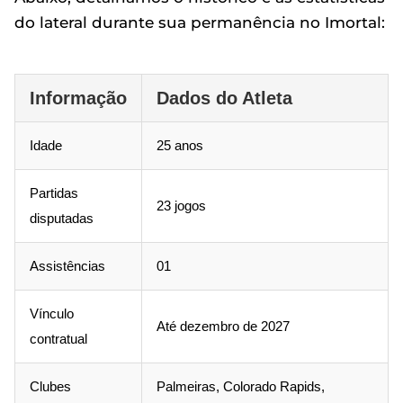
do lateral durante sua permanência no Imortal:
Informação
Dados do Atleta
Idade
25 anos
Partidas
23 jogos
disputadas
Assistências
01
Vínculo
Até dezembro de 2027
contratual
Clubes
Palmeiras, Colorado Rapids,