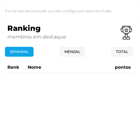
Portal não encontrado ou não configurado para YouTube.
Ranking
membros em destaque
SEMANAL
MENSAL
TOTAL
Rank
Nome
pontos