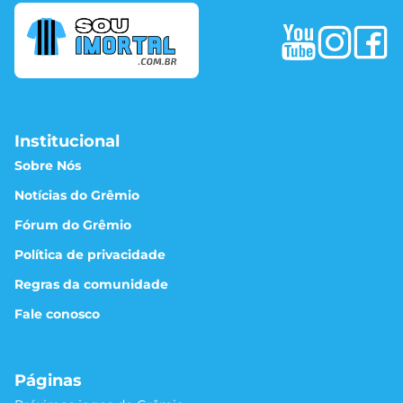
Institucional
Sobre Nós
Notícias do Grêmio
Fórum do Grêmio
Política de privacidade
Regras da comunidade
Fale conosco
Páginas