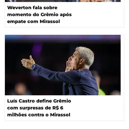
Weverton fala sobre
momento do Grêmio após
empate com Mirassol
Luís Castro define Grêmio
com surpresas de R$ 6
milhões contra o Mirassol