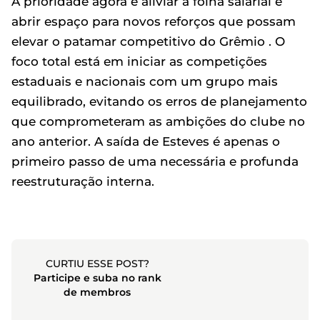
A prioridade agora é aliviar a folha salarial e
abrir espaço para novos reforços que possam
elevar o patamar competitivo do Grêmio . O
foco total está em iniciar as competições
estaduais e nacionais com um grupo mais
equilibrado, evitando os erros de planejamento
que comprometeram as ambições do clube no
ano anterior. A saída de Esteves é apenas o
primeiro passo de uma necessária e profunda
reestruturação interna.
CURTIU ESSE POST?
Participe e suba no rank
de membros