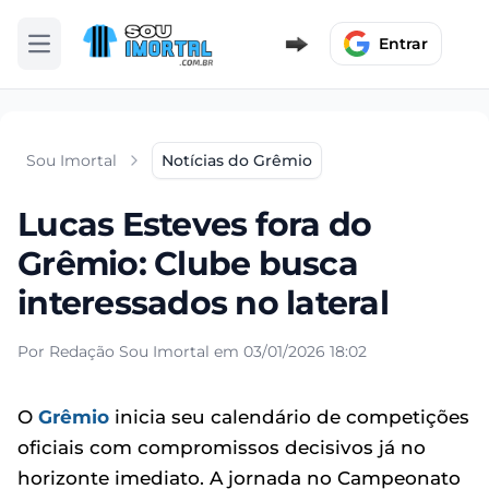
Entrar
Abrir menu
Sou Imortal
Notícias do Grêmio
Lucas Esteves fora do
Grêmio: Clube busca
interessados no lateral
Por Redação Sou Imortal em 03/01/2026 18:02
O
Grêmio
inicia seu calendário de competições
oficiais com compromissos decisivos já no
horizonte imediato. A jornada no Campeonato