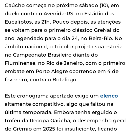
Gaúcho começa no próximo sábado (10), em
duelo contra o Avenida-RS, no Estádio dos
Eucaliptos, às 21h. Pouco depois, as atenções
se voltam para o primeiro clássico GreNal do
ano, agendado para o dia 24, no Beira-Rio. No
âmbito nacional, o Tricolor projeta sua estreia
no Campeonato Brasileiro diante do
Fluminense, no Rio de Janeiro, com o primeiro
embate em Porto Alegre ocorrendo em 4 de
fevereiro, contra o Botafogo.
Este cronograma apertado exige um
elenco
altamente competitivo, algo que faltou na
última temporada. Embora tenha erguido o
troféu da Recopa Gaúcha, o desempenho geral
do Grêmio em 2025 foi insuficiente, ficando