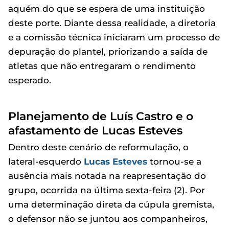
aquém do que se espera de uma instituição
deste porte. Diante dessa realidade, a diretoria
e a comissão técnica iniciaram um processo de
depuração do plantel, priorizando a saída de
atletas que não entregaram o rendimento
esperado.
Planejamento de Luís Castro e o
afastamento de Lucas Esteves
Dentro deste cenário de reformulação, o
lateral-esquerdo
Lucas Esteves
tornou-se a
ausência mais notada na reapresentação do
grupo, ocorrida na última sexta-feira (2). Por
uma determinação direta da cúpula gremista,
o defensor não se juntou aos companheiros,