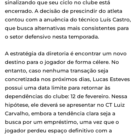
sinalizando que seu ciclo no clube está
encerrado. A decisão de prescindir do atleta
contou com a anuência do técnico Luís Castro,
que busca alternativas mais consistentes para
o setor defensivo nesta temporada.
A estratégia da diretoria é encontrar um novo
destino para o jogador de forma célere. No
entanto, caso nenhuma transação seja
concretizada nos próximos dias, Lucas Esteves
possui uma data limite para retornar às
dependências do clube: 12 de fevereiro. Nessa
hipótese, ele deverá se apresentar no CT Luiz
Carvalho, embora a tendência clara seja a
busca por um empréstimo, uma vez que o
jogador perdeu espaço definitivo com a