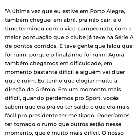
"A última vez que eu estive em Porto Alegre,
também cheguei em abril, pra não cair, e o
time terminou com o vice-campeonato, com a
maior pontuação que o clube já teve na Série A
de pontos corridos. E teve gente que falou que
foi ruim, porque o finalzinho foi ruim. Agora
também chegamos em dificuldade, em
momento bastante difícil e alguém vai dizer
que é ruim. Eu tenho que elogiar muito a
direção do Grêmio. Em um momento mais
difícil, quando perdemos pro Sport, vocês
sabem que era pra eu ter saído e que era mais
fácil pro presidente ter me tirado. Poderíamos
ter tomado o rumo que outros estão nesse
momento, que é muito mais difícil. O nosso