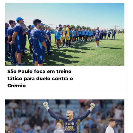
São Paulo foca em treino
tático para duelo contra o
Grêmio