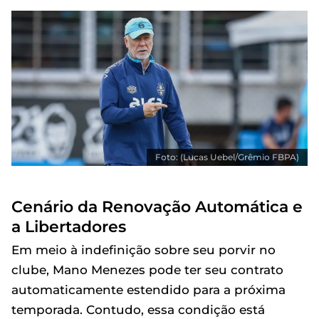
Foto: (Lucas Uebel/Grêmio FBPA)
Cenário da Renovação Automática e
a Libertadores
Em meio à indefinição sobre seu porvir no
clube, Mano Menezes pode ter seu contrato
automaticamente estendido para a próxima
temporada. Contudo, essa condição está