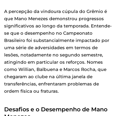
A percepção da vindoura cúpula do Grêmio é
que Mano Menezes demonstrou progressos
significativos ao longo da temporada. Entende-
se que o desempenho no Campeonato
Brasileiro foi substancialmente impactado por
uma série de adversidades em termos de
lesões, notadamente no segundo semestre,
atingindo em particular os reforços. Nomes
como Willian, Balbuena e Marcos Rocha, que
chegaram ao clube na última janela de
transferências, enfrentaram problemas de
ordem física ou fraturas.
Desafios e o Desempenho de Mano