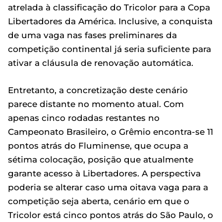
atrelada à classificação do Tricolor para a Copa
Libertadores da América. Inclusive, a conquista
de uma vaga nas fases preliminares da
competição continental já seria suficiente para
ativar a cláusula de renovação automática.
Entretanto, a concretização deste cenário
parece distante no momento atual. Com
apenas cinco rodadas restantes no
Campeonato Brasileiro, o Grêmio encontra-se 11
pontos atrás do Fluminense, que ocupa a
sétima colocação, posição que atualmente
garante acesso à Libertadores. A perspectiva
poderia se alterar caso uma oitava vaga para a
competição seja aberta, cenário em que o
Tricolor está cinco pontos atrás do São Paulo, o