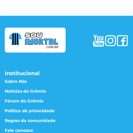
Institucional
Sobre Nós
Notícias do Grêmio
Fórum do Grêmio
Política de privacidade
Regras da comunidade
Fale conosco