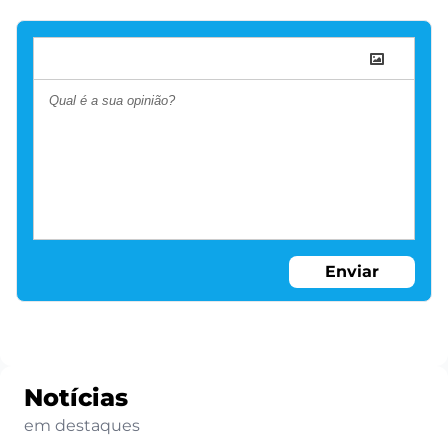
Enviar
Notícias
em destaques