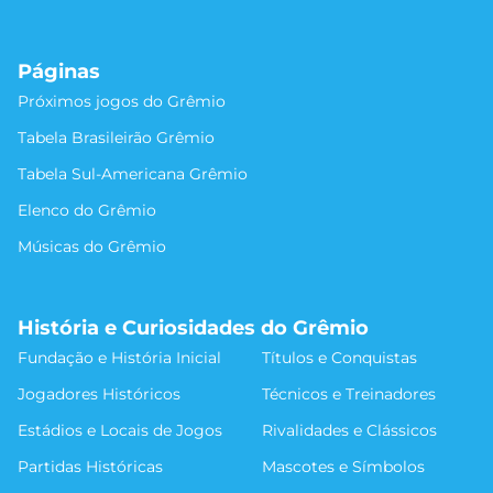
Páginas
Próximos jogos do Grêmio
Tabela Brasileirão Grêmio
Tabela Sul-Americana Grêmio
Elenco do Grêmio
Músicas do Grêmio
História e Curiosidades do Grêmio
Fundação e História Inicial
Títulos e Conquistas
Jogadores Históricos
Técnicos e Treinadores
Estádios e Locais de Jogos
Rivalidades e Clássicos
Partidas Históricas
Mascotes e Símbolos