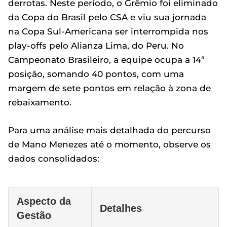
derrotas. Neste período, o Grêmio foi eliminado
da Copa do Brasil pelo CSA e viu sua jornada
na Copa Sul-Americana ser interrompida nos
play-offs pelo Alianza Lima, do Peru. No
Campeonato Brasileiro, a equipe ocupa a 14ª
posição, somando 40 pontos, com uma
margem de sete pontos em relação à zona de
rebaixamento.
Para uma análise mais detalhada do percurso
de Mano Menezes até o momento, observe os
dados consolidados:
Aspecto da
Detalhes
Gestão