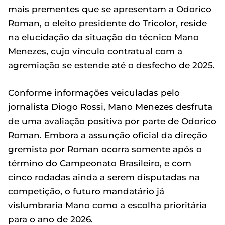
mais prementes que se apresentam a Odorico
Roman, o eleito presidente do Tricolor, reside
na elucidação da situação do técnico Mano
Menezes, cujo vínculo contratual com a
agremiação se estende até o desfecho de 2025.
Conforme informações veiculadas pelo
jornalista Diogo Rossi, Mano Menezes desfruta
de uma avaliação positiva por parte de Odorico
Roman. Embora a assunção oficial da direção
gremista por Roman ocorra somente após o
término do Campeonato Brasileiro, e com
cinco rodadas ainda a serem disputadas na
competição, o futuro mandatário já
vislumbraria Mano como a escolha prioritária
para o ano de 2026.