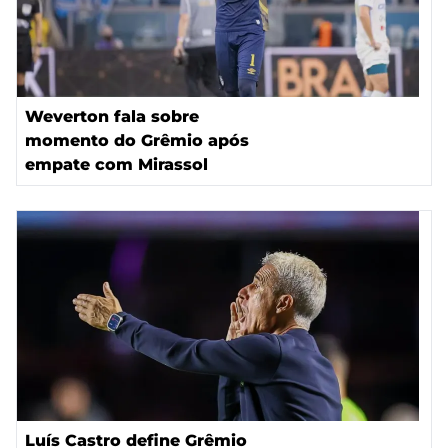
Weverton fala sobre
momento do Grêmio após
empate com Mirassol
Luís Castro define Grêmio