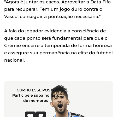
"Agora é juntar os cacos. Aproveitar a Data Fifa
para recuperar. Tem um jogo duro contra o
Vasco, conseguir a pontuação necessária."
A fala do jogador evidencia a consciência de
que cada ponto será fundamental para que o
Grêmio encerre a temporada de forma honrosa
e assegure sua permanência na elite do futebol
nacional.
CURTIU ESSE POST?
Participe e suba no rank
de membros