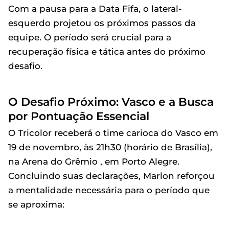
Com a pausa para a Data Fifa, o lateral-
esquerdo projetou os próximos passos da
equipe. O período será crucial para a
recuperação física e tática antes do próximo
desafio.
O Desafio Próximo: Vasco e a Busca
por Pontuação Essencial
O Tricolor receberá o time carioca do Vasco em
19 de novembro, às 21h30 (horário de Brasília),
na Arena do Grêmio , em Porto Alegre.
Concluindo suas declarações, Marlon reforçou
a mentalidade necessária para o período que
se aproxima: