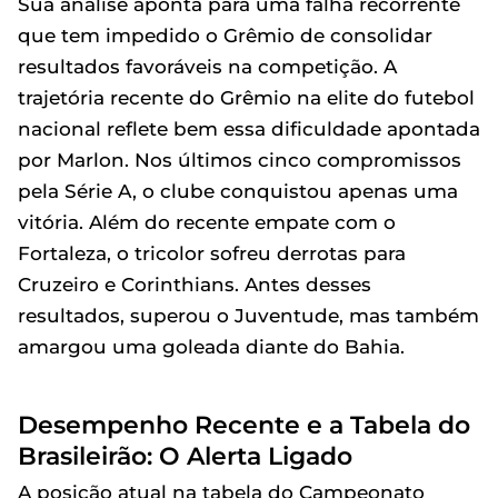
Sua análise aponta para uma falha recorrente
que tem impedido o Grêmio de consolidar
resultados favoráveis na competição. A
trajetória recente do Grêmio na elite do futebol
nacional reflete bem essa dificuldade apontada
por Marlon. Nos últimos cinco compromissos
pela Série A, o clube conquistou apenas uma
vitória. Além do recente empate com o
Fortaleza, o tricolor sofreu derrotas para
Cruzeiro e Corinthians. Antes desses
resultados, superou o Juventude, mas também
amargou uma goleada diante do Bahia.
Desempenho Recente e a Tabela do
Brasileirão: O Alerta Ligado
A posição atual na tabela do Campeonato