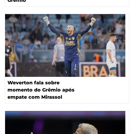
Grêmio
Weverton fala sobre
momento do Grêmio após
empate com Mirassol