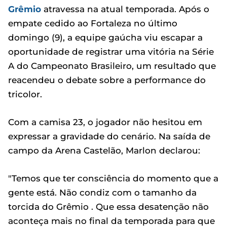
Grêmio
atravessa na atual temporada. Após o
empate cedido ao Fortaleza no último
domingo (9), a equipe gaúcha viu escapar a
oportunidade de registrar uma vitória na Série
A do Campeonato Brasileiro, um resultado que
reacendeu o debate sobre a performance do
tricolor.
Com a camisa 23, o jogador não hesitou em
expressar a gravidade do cenário. Na saída de
campo da Arena Castelão, Marlon declarou:
"Temos que ter consciência do momento que a
gente está. Não condiz com o tamanho da
torcida do Grêmio . Que essa desatenção não
aconteça mais no final da temporada para que