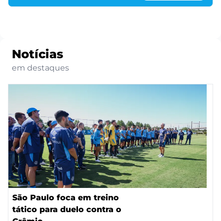
Notícias
em destaques
São Paulo foca em treino
tático para duelo contra o