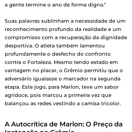
a gente termine o ano de forma digna."
Suas palavras sublinham a necessidade de um
reconhecimento profundo da realidade e um
compromisso com a recuperação da dignidade
desportiva. O atleta também lamentou
profundamente o desfecho do confronto
contra o Fortaleza. Mesmo tendo estado em
vantagem no placar, o Grêmio permitiu que o
adversário igualasse o marcador na segunda
etapa. Este jogo, para Marlon, teve um sabor
agridoce, pois marcou a primeira vez que
balançou as redes vestindo a camisa tricolor.
A Autocrítica de Marlon: O Preço da