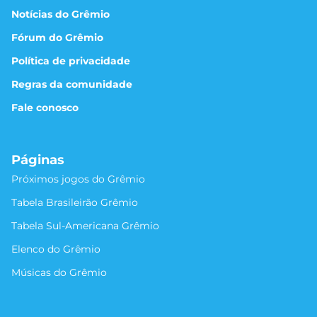
Notícias do Grêmio
Fórum do Grêmio
Política de privacidade
Regras da comunidade
Fale conosco
Páginas
Próximos jogos do Grêmio
Tabela Brasileirão Grêmio
Tabela Sul-Americana Grêmio
Elenco do Grêmio
Músicas do Grêmio