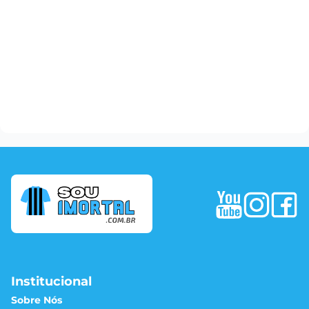
Institucional
Sobre Nós