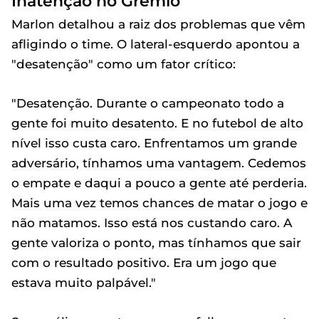
Inatenção no Grêmio
Marlon detalhou a raiz dos problemas que vêm
afligindo o time. O lateral-esquerdo apontou a
"desatenção" como um fator crítico:
"Desatenção. Durante o campeonato todo a
gente foi muito desatento. E no futebol de alto
nível isso custa caro. Enfrentamos um grande
adversário, tínhamos uma vantagem. Cedemos
o empate e daqui a pouco a gente até perderia.
Mais uma vez temos chances de matar o jogo e
não matamos. Isso está nos custando caro. A
gente valoriza o ponto, mas tínhamos que sair
com o resultado positivo. Era um jogo que
estava muito palpável."