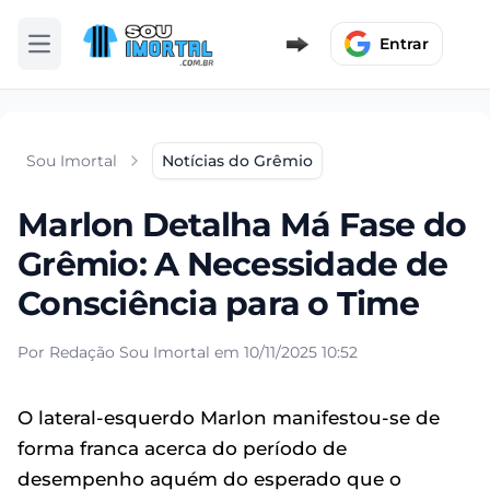
Entrar
Abrir menu
Sou Imortal
Notícias do Grêmio
Marlon Detalha Má Fase do
Grêmio: A Necessidade de
Consciência para o Time
Por Redação Sou Imortal em 10/11/2025 10:52
O lateral-esquerdo Marlon manifestou-se de
forma franca acerca do período de
desempenho aquém do esperado que o