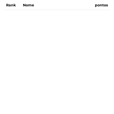
Rank
Nome
pontos