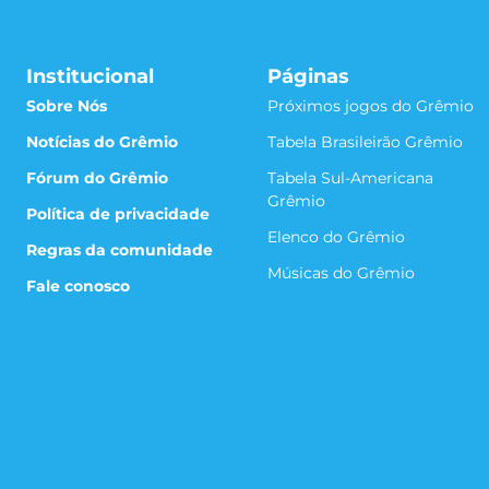
Institucional
Páginas
Sobre Nós
Próximos jogos do Grêmio
Notícias do Grêmio
Tabela Brasileirão Grêmio
Fórum do Grêmio
Tabela Sul-Americana
Grêmio
Política de privacidade
Elenco do Grêmio
Regras da comunidade
Músicas do Grêmio
Fale conosco