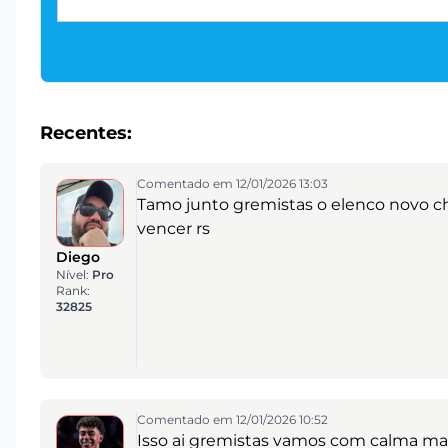
Recentes:
Comentado em 12/01/2026 13:03
Tamo junto gremistas o elenco novo
vencer rs
Diego
Nível:
Pro
Rank:
32825
Comentado em 12/01/2026 10:52
Isso ai gremistas vamos com calma ma