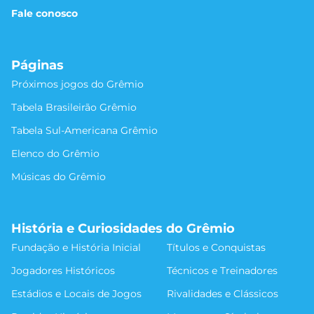
Fale conosco
Páginas
Próximos jogos do Grêmio
Tabela Brasileirão Grêmio
Tabela Sul-Americana Grêmio
Elenco do Grêmio
Músicas do Grêmio
História e Curiosidades do Grêmio
Fundação e História Inicial
Títulos e Conquistas
Jogadores Históricos
Técnicos e Treinadores
Estádios e Locais de Jogos
Rivalidades e Clássicos