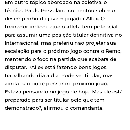
Em outro tópico abordado na coletiva, o
técnico Paulo Pezzolano comentou sobre o
desempenho do jovem jogador Allex. O
treinador indicou que o atleta tem potencial
para assumir uma posição titular definitiva no
Internacional, mas preferiu não projetar sua
escalação para o próximo jogo contra o Remo,
mantendo o foco na partida que acabara de
disputar. ?Allex está fazendo bons jogos,
trabalhando dia a dia. Pode ser titular, mas
ainda não pude pensar no próximo jogo.
Estava pensando no jogo de hoje. Mas ele está
preparado para ser titular pelo que tem
demonstrado?, afirmou o comandante.