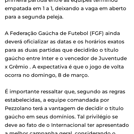
empatada em 1 a 1, deixando a vaga em aberto
para a segunda peleja.
A Federação Gaúcha de Futebol (FGF) ainda
deverá oficializar as datas e os horários exatos
para as duas partidas que decidirão o título
gaúcho entre Inter e o vencedor de Juventude
x Grêmio . A expectativa é que o jogo de volta
ocorra no domingo, 8 de março.
É importante ressaltar que, segundo as regras
estabelecidas, a equipe comandada por
Pezzolano terá a vantagem de decidir o título
gaúcho em seus domínios. Tal privilégio se
deve ao fato de o Internacional ter apresentado
a melhor campanha geral, considerando o