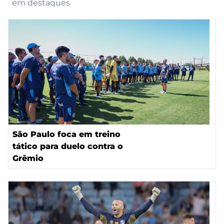
em destaques
São Paulo foca em treino
tático para duelo contra o
Grêmio