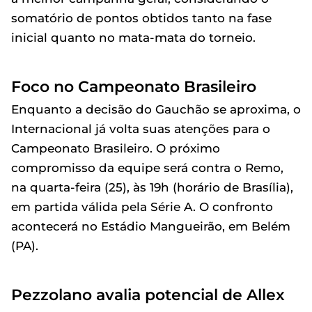
somatório de pontos obtidos tanto na fase
inicial quanto no mata-mata do torneio.
Foco no Campeonato Brasileiro
Enquanto a decisão do Gauchão se aproxima, o
Internacional já volta suas atenções para o
Campeonato Brasileiro. O próximo
compromisso da equipe será contra o Remo,
na quarta-feira (25), às 19h (horário de Brasília),
em partida válida pela Série A. O confronto
acontecerá no Estádio Mangueirão, em Belém
(PA).
Pezzolano avalia potencial de Allex