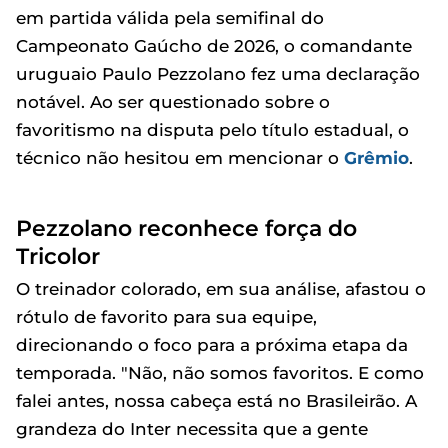
em partida válida pela semifinal do
Campeonato Gaúcho de 2026, o comandante
uruguaio Paulo Pezzolano fez uma declaração
notável. Ao ser questionado sobre o
favoritismo na disputa pelo título estadual, o
técnico não hesitou em mencionar o
Grêmio
.
Pezzolano reconhece força do
Tricolor
O treinador colorado, em sua análise, afastou o
rótulo de favorito para sua equipe,
direcionando o foco para a próxima etapa da
temporada. "Não, não somos favoritos. E como
falei antes, nossa cabeça está no Brasileirão. A
grandeza do Inter necessita que a gente