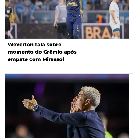
Weverton fala sobre
momento do Grêmio após
empate com Mirassol