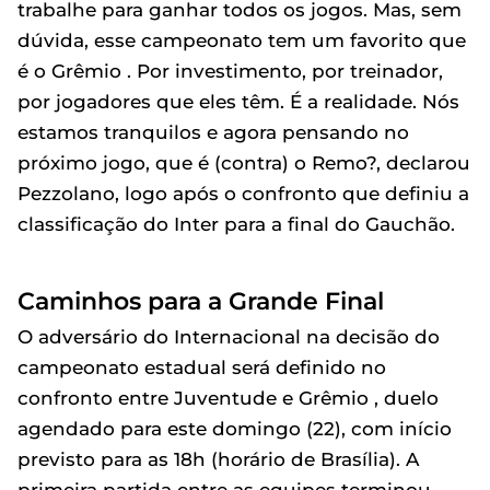
trabalhe para ganhar todos os jogos. Mas, sem
dúvida, esse campeonato tem um favorito que
é o Grêmio . Por investimento, por treinador,
por jogadores que eles têm. É a realidade. Nós
estamos tranquilos e agora pensando no
próximo jogo, que é (contra) o Remo?, declarou
Pezzolano, logo após o confronto que definiu a
classificação do Inter para a final do Gauchão.
Caminhos para a Grande Final
O adversário do Internacional na decisão do
campeonato estadual será definido no
confronto entre Juventude e Grêmio , duelo
agendado para este domingo (22), com início
previsto para as 18h (horário de Brasília). A
primeira partida entre as equipes terminou