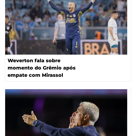
Weverton fala sobre
momento do Grêmio após
empate com Mirassol