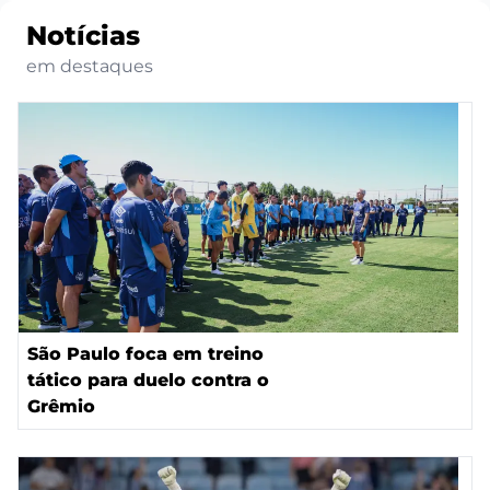
Notícias
em destaques
São Paulo foca em treino
tático para duelo contra o
Grêmio