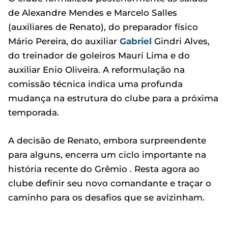
de Alexandre Mendes e Marcelo Salles
(auxiliares de Renato), do preparador físico
Mário Pereira, do auxiliar
Gabriel
Gindri Alves,
do treinador de goleiros Mauri Lima e do
auxiliar Enio Oliveira. A reformulação na
comissão técnica indica uma profunda
mudança na estrutura do clube para a próxima
temporada.
A decisão de Renato, embora surpreendente
para alguns, encerra um ciclo importante na
história recente do Grêmio . Resta agora ao
clube definir seu novo comandante e traçar o
caminho para os desafios que se avizinham.