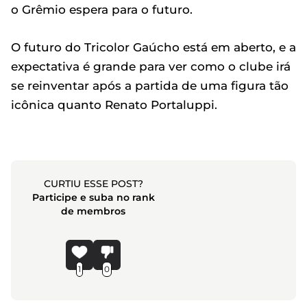
o Grêmio espera para o futuro.
O futuro do Tricolor Gaúcho está em aberto, e a
expectativa é grande para ver como o clube irá
se reinventar após a partida de uma figura tão
icônica quanto Renato Portaluppi.
CURTIU ESSE POST?
Participe e suba no rank
de membros
1
0