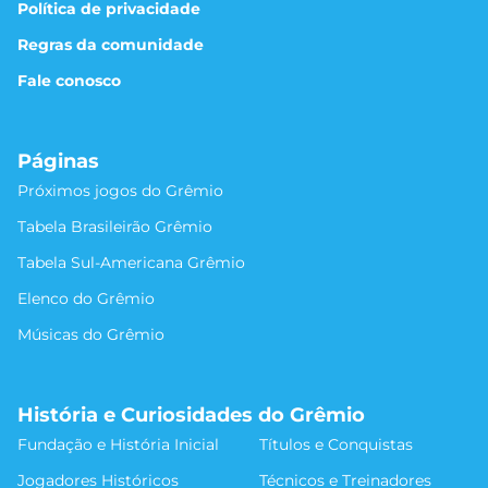
Política de privacidade
Regras da comunidade
Fale conosco
Páginas
Próximos jogos do Grêmio
Tabela Brasileirão Grêmio
Tabela Sul-Americana Grêmio
Elenco do Grêmio
Músicas do Grêmio
História e Curiosidades do Grêmio
Fundação e História Inicial
Títulos e Conquistas
Jogadores Históricos
Técnicos e Treinadores