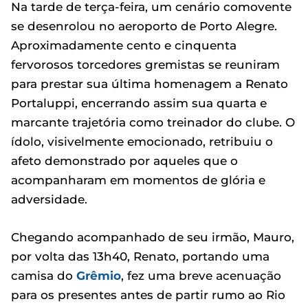
Na tarde de terça-feira, um cenário comovente
se desenrolou no aeroporto de Porto Alegre.
Aproximadamente cento e cinquenta
fervorosos torcedores gremistas se reuniram
para prestar sua última homenagem a Renato
Portaluppi, encerrando assim sua quarta e
marcante trajetória como treinador do clube. O
ídolo, visivelmente emocionado, retribuiu o
afeto demonstrado por aqueles que o
acompanharam em momentos de glória e
adversidade.
Chegando acompanhado de seu irmão, Mauro,
por volta das 13h40, Renato, portando uma
camisa do
Grêmio
, fez uma breve acenuação
para os presentes antes de partir rumo ao Rio