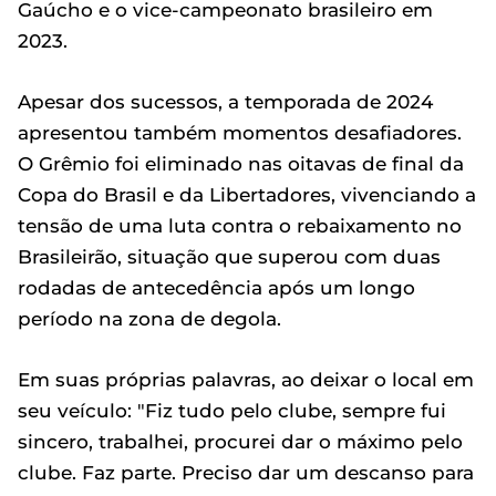
Gaúcho e o vice-campeonato brasileiro em
2023.
Apesar dos sucessos, a temporada de 2024
apresentou também momentos desafiadores.
O Grêmio foi eliminado nas oitavas de final da
Copa do Brasil e da Libertadores, vivenciando a
tensão de uma luta contra o rebaixamento no
Brasileirão, situação que superou com duas
rodadas de antecedência após um longo
período na zona de degola.
Em suas próprias palavras, ao deixar o local em
seu veículo: "Fiz tudo pelo clube, sempre fui
sincero, trabalhei, procurei dar o máximo pelo
clube. Faz parte. Preciso dar um descanso para