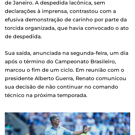
de Janeiro. A despedida lacônica, sem
declarações à imprensa, contrastou com a
efusiva demonstração de carinho por parte da
torcida organizada, que havia convocado o ato
de despedida.
Sua saída, anunciada na segunda-feira, um dia
após o término do Campeonato Brasileiro,
marcou o fim de um ciclo. Em reunião com o
presidente Alberto Guerra, Renato comunicou
sua decisão de não continuar no comando
técnico na próxima temporada.