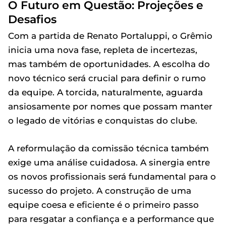
O Futuro em Questão: Projeções e
Desafios
Com a partida de Renato Portaluppi, o Grêmio
inicia uma nova fase, repleta de incertezas,
mas também de oportunidades. A escolha do
novo técnico será crucial para definir o rumo
da equipe. A torcida, naturalmente, aguarda
ansiosamente por nomes que possam manter
o legado de vitórias e conquistas do clube.
A reformulação da comissão técnica também
exige uma análise cuidadosa. A sinergia entre
os novos profissionais será fundamental para o
sucesso do projeto. A construção de uma
equipe coesa e eficiente é o primeiro passo
para resgatar a confiança e a performance que