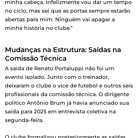
minha cabeça. Infelizmente vou dar um tempo
no ciclo, mas sei que as portas sempre estarão
abertas para mim. Ninguém vai apagar a
minha história no clube."
Mudanças na Estrutura: Saídas na
Comissão Técnica
A saída de Renato Portaluppi não foi um
evento isolado. Junto com o treinador,
deixaram o clube o vice de futebol e outros seis
profissionais da comissão técnica. O dirigente
político Antônio Brum já havia anunciado sua
saída para 2025 em entrevista coletiva na
segunda-feira.
O clube formalizou posteriormente as saídas