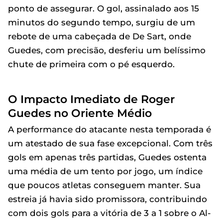
ponto de assegurar. O gol, assinalado aos 15
minutos do segundo tempo, surgiu de um
rebote de uma cabeçada de De Sart, onde
Guedes, com precisão, desferiu um belíssimo
chute de primeira com o pé esquerdo.
O Impacto Imediato de Roger
Guedes no Oriente Médio
A performance do atacante nesta temporada é
um atestado de sua fase excepcional. Com três
gols em apenas três partidas, Guedes ostenta
uma média de um tento por jogo, um índice
que poucos atletas conseguem manter. Sua
estreia já havia sido promissora, contribuindo
com dois gols para a vitória de 3 a 1 sobre o Al-