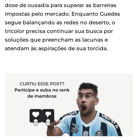
dose de ousadia para superar as barreiras
impostas pelo mercado. Enquanto Guedes
segue balançando as redes no deserto, o
tricolor precisa continuar sua busca por
soluções que preencham as lacunas e
atendam às aspirações de sua torcida.
CURTIU ESSE POST?
Participe e suba no rank
de membros
0
0