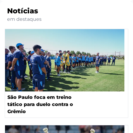
Notícias
em destaques
São Paulo foca em treino
tático para duelo contra o
Grêmio