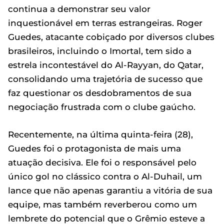
continua a demonstrar seu valor
inquestionável em terras estrangeiras. Roger
Guedes, atacante cobiçado por diversos clubes
brasileiros, incluindo o Imortal, tem sido a
estrela incontestável do Al-Rayyan, do Qatar,
consolidando uma trajetória de sucesso que
faz questionar os desdobramentos de sua
negociação frustrada com o clube gaúcho.
Recentemente, na última quinta-feira (28),
Guedes foi o protagonista de mais uma
atuação decisiva. Ele foi o responsável pelo
único gol no clássico contra o Al-Duhail, um
lance que não apenas garantiu a vitória de sua
equipe, mas também reverberou como um
lembrete do potencial que o Grêmio esteve a