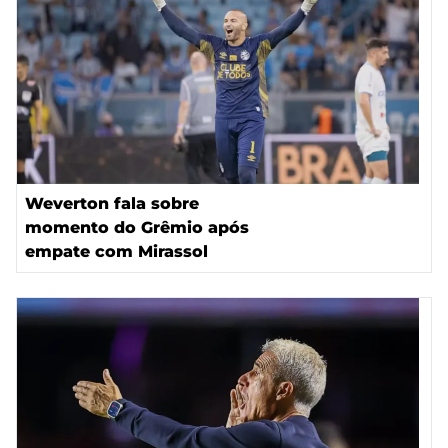
Weverton fala sobre
momento do Grêmio após
empate com Mirassol