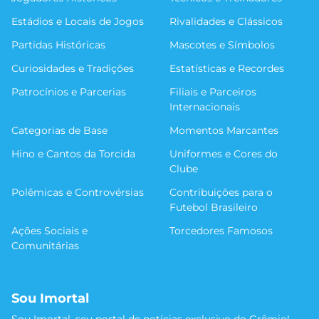
Estádios e Locais de Jogos
Rivalidades e Clássicos
Partidas Históricas
Mascotes e Símbolos
Curiosidades e Tradições
Estatísticas e Recordes
Patrocínios e Parcerias
Filiais e Parceiros
Internacionais
Categorias de Base
Momentos Marcantes
Hino e Cantos da Torcida
Uniformes e Cores do
Clube
Polêmicas e Controvérsias
Contribuições para o
Futebol Brasileiro
Ações Sociais e
Torcedores Famosos
Comunitárias
Sou Imortal