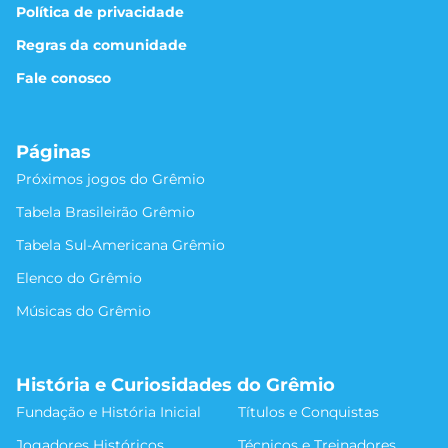
Política de privacidade
Regras da comunidade
Fale conosco
Páginas
Próximos jogos do Grêmio
Tabela Brasileirão Grêmio
Tabela Sul-Americana Grêmio
Elenco do Grêmio
Músicas do Grêmio
História e Curiosidades do Grêmio
Fundação e História Inicial
Títulos e Conquistas
Jogadores Históricos
Técnicos e Treinadores