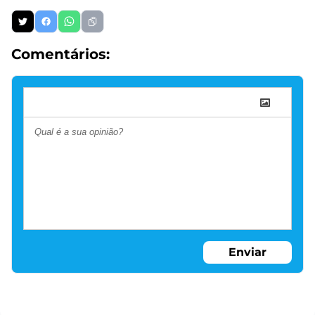
Comentários:
Enviar