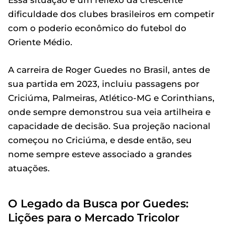
dificuldade dos clubes brasileiros em competir
com o poderio econômico do futebol do
Oriente Médio.
A carreira de Roger Guedes no Brasil, antes de
sua partida em 2023, incluiu passagens por
Criciúma, Palmeiras, Atlético-MG e Corinthians,
onde sempre demonstrou sua veia artilheira e
capacidade de decisão. Sua projeção nacional
começou no Criciúma, e desde então, seu
nome sempre esteve associado a grandes
atuações.
O Legado da Busca por Guedes:
Lições para o Mercado Tricolor