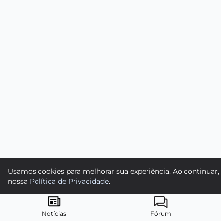
Usamos cookies para melhorar sua experiência. Ao continuar, 
nossa
Política de Privacidade
.
Notícias
Fórum