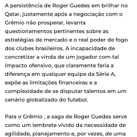
A persistência de Roger Guedes em brilhar no
Qatar, justamente após a negociação com o
Grêmio não prosperar, levanta
questionamentos pertinentes sobre as
estratégias de mercado e o real poder de fogo
dos clubes brasileiros. A incapacidade de
concretizar a vinda de um jogador com tal
impacto ofensivo, que claramente faria a
diferença em qualquer equipe da Série A,
expõe as limitações financeiras e a
complexidade de se disputar talentos em um
cenário globalizado do futebol.
Para o Grêmio , a saga de Roger Guedes serve
como um lembrete vívido da necessidade de
agilidade, planejamento e, por vezes, de uma