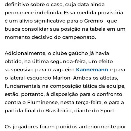
definitivo sobre o caso, cuja data ainda
permanece indefinida. Essa medida provisória
é um alívio significativo para o Grêmio , que
busca consolidar sua posição na tabela em um
momento decisivo do campeonato.
Adicionalmente, o clube gaúcho já havia
obtido, na última segunda-feira, um efeito
suspensivo para o zagueiro
Kannemann
e para
o lateral-esquerdo Marlon. Ambos os atletas,
fundamentais na composição tática da equipe,
estão, portanto, à disposição para o confronto
contra o Fluminense, nesta terça-feira, e para a
partida final do Brasileirão, diante do Sport.
Os jogadores foram punidos anteriormente por