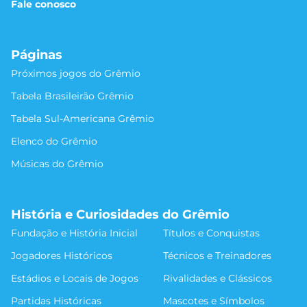
Fale conosco
Páginas
Próximos jogos do Grêmio
Tabela Brasileirão Grêmio
Tabela Sul-Americana Grêmio
Elenco do Grêmio
Músicas do Grêmio
História e Curiosidades do Grêmio
Fundação e História Inicial
Títulos e Conquistas
Jogadores Históricos
Técnicos e Treinadores
Estádios e Locais de Jogos
Rivalidades e Clássicos
Partidas Históricas
Mascotes e Símbolos