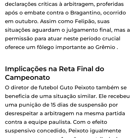
declarações críticas à arbitragem, proferidas
após o embate contra o Bragantino, ocorrido
em outubro. Assim como Felipão, suas
situações aguardam o julgamento final, mas a
permissão para atuar neste período crucial
oferece um fôlego importante ao Grêmio .
Implicações na Reta Final do
Campeonato
O diretor de futebol Guto Peixoto também se
beneficia de uma situação similar. Ele recebeu
uma punição de 15 dias de suspensão por
desrespeitar a arbitragem na mesma partida
contra a equipe paulista. Com o efeito
suspensivo concedido, Peixoto igualmente