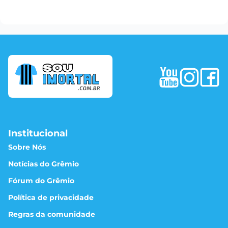
Institucional
Sobre Nós
Notícias do Grêmio
Fórum do Grêmio
Política de privacidade
Regras da comunidade