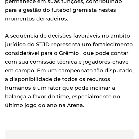
permanece em suas funções, contribuindo
para a gestão do futebol gremista nestes
momentos derradeiros.
A sequência de decisões favoráveis no âmbito
jurídico do STJD representa um fortalecimento
considerável para o Grêmio , que pode contar
com sua comissão técnica e jogadores-chave
em campo. Em um campeonato tão disputado,
a disponibilidade de todos os recursos
humanos é um fator que pode inclinar a
balança a favor do time, especialmente no
último jogo do ano na Arena.