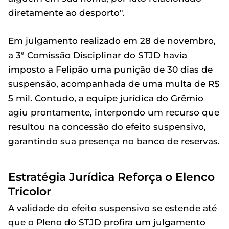
diretamente ao desporto".
Em julgamento realizado em 28 de novembro,
a 3ª Comissão Disciplinar do STJD havia
imposto a Felipão uma punição de 30 dias de
suspensão, acompanhada de uma multa de R$
5 mil. Contudo, a equipe jurídica do Grêmio
agiu prontamente, interpondo um recurso que
resultou na concessão do efeito suspensivo,
garantindo sua presença no banco de reservas.
Estratégia Jurídica Reforça o Elenco
Tricolor
A validade do efeito suspensivo se estende até
que o Pleno do STJD profira um julgamento