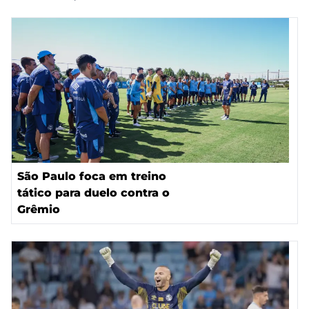
São Paulo foca em treino
tático para duelo contra o
Grêmio