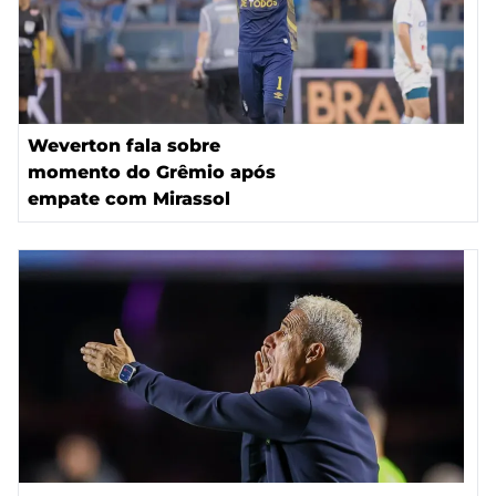
Weverton fala sobre
momento do Grêmio após
empate com Mirassol