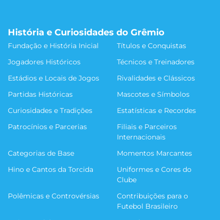
História e Curiosidades do Grêmio
Fundação e História Inicial
Títulos e Conquistas
Jogadores Históricos
Técnicos e Treinadores
Estádios e Locais de Jogos
Rivalidades e Clássicos
Partidas Históricas
Mascotes e Símbolos
Curiosidades e Tradições
Estatísticas e Recordes
Patrocínios e Parcerias
Filiais e Parceiros
Internacionais
Categorias de Base
Momentos Marcantes
Hino e Cantos da Torcida
Uniformes e Cores do
Clube
Polêmicas e Controvérsias
Contribuições para o
Futebol Brasileiro