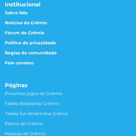
Institucional
Sobre Nós
Notícias do Grêmio
Fórum do Grêmio
Política de privacidade
Regras da comunidade
Fale conosco
Páginas
Próximos jogos do Grêmio
Tabela Brasileirão Grêmio
Tabela Sul-Americana Grêmio
Elenco do Grêmio
Músicas do Grêmio