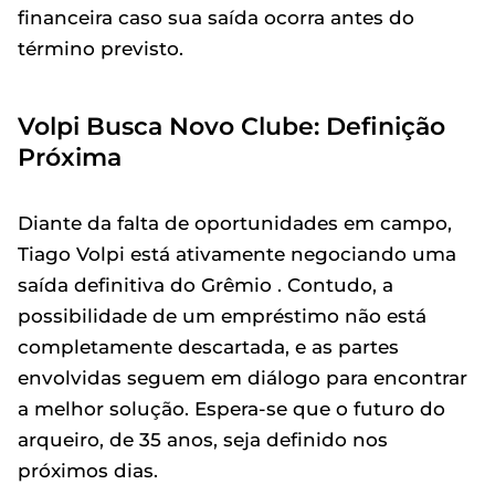
financeira caso sua saída ocorra antes do
término previsto.
Volpi Busca Novo Clube: Definição
Próxima
Diante da falta de oportunidades em campo,
Tiago Volpi está ativamente negociando uma
saída definitiva do Grêmio . Contudo, a
possibilidade de um empréstimo não está
completamente descartada, e as partes
envolvidas seguem em diálogo para encontrar
a melhor solução. Espera-se que o futuro do
arqueiro, de 35 anos, seja definido nos
próximos dias.