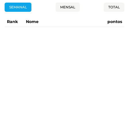
SEMANAL
MENSAL
TOTAL
Rank
Nome
pontos