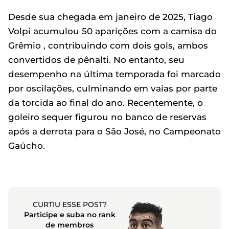
Desde sua chegada em janeiro de 2025, Tiago
Volpi acumulou 50 aparições com a camisa do
Grêmio , contribuindo com dois gols, ambos
convertidos de pênalti. No entanto, seu
desempenho na última temporada foi marcado
por oscilações, culminando em vaias por parte
da torcida ao final do ano. Recentemente, o
goleiro sequer figurou no banco de reservas
após a derrota para o São José, no Campeonato
Gaúcho.
CURTIU ESSE POST?
Participe e suba no rank
de membros