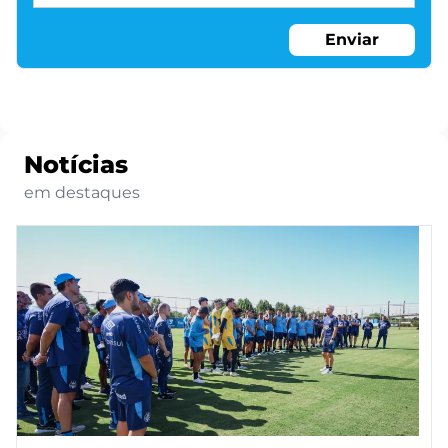
Enviar
Notícias
em destaques