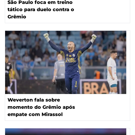
São Paulo foca em treino
tático para duelo contra o
Grêmio
Weverton fala sobre
momento do Grêmio após
empate com Mirassol