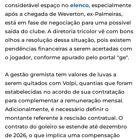
considerável espaço no
elenco
, especialmente
após a chegada de Weverton, ex-Palmeiras,
está em fase de negociação para uma possível
saída do clube. A diretoria tricolor vê com bons
olhos a resolução dessa situação, pois existem
pendências financeiras a serem acertadas com
o jogador, conforme apurado pelo portal "ge".
A gestão gremista tem valores de luvas a
serem quitados com Volpi, quantias que foram
estabelecidas no acordo de sua contratação
para complementar a remuneração mensal.
Adicionalmente, é necessário definir o
montante referente à rescisão contratual. O
contrato do goleiro se estende até dezembro
de 2026, o que implica uma compensação