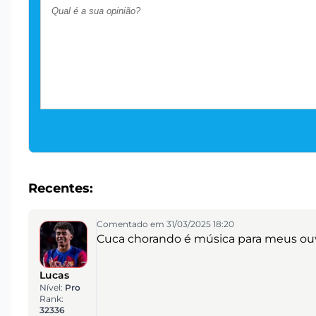
Recentes:
Comentado em 31/03/2025 18:20
Cuca chorando é música para meus ouv
Lucas
Nível:
Pro
Rank:
32336