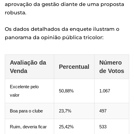
aprovação da gestão diante de uma proposta
robusta.
Os dados detalhados da enquete ilustram o
panorama da opinião pública tricolor:
Avaliação da
Número
Percentual
Venda
de Votos
Excelente pelo
50,88%
1.067
valor
Boa para o clube
23,7%
497
Ruim, deveria ficar
25,42%
533