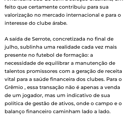
feito que certamente contribuiu para sua
valorização no mercado internacional e para o
interesse do clube árabe.
A saída de Serrote, concretizada no final de
julho, sublinha uma realidade cada vez mais
presente no futebol de formação: a
necessidade de equilibrar a manutenção de
talentos promissores com a geração de receita
vital para a saúde financeira dos clubes. Para o
Grêmio , essa transação não é apenas a venda
de um jogador, mas um indicativo de sua
política de gestão de ativos, onde o campo e o
balanço financeiro caminham lado a lado.