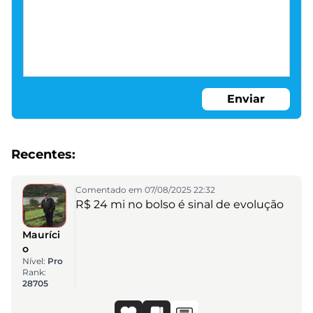
Enviar
Recentes:
Comentado em 07/08/2025 22:32
R$ 24 mi no bolso é sinal de evolução
Mauríci
o
Nível:
Pro
Rank:
28705