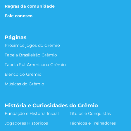
Regras da comunidade
Fale conosco
Páginas
Próximos jogos do Grêmio
Tabela Brasileirão Grêmio
Tabela Sul-Americana Grêmio
Elenco do Grêmio
Músicas do Grêmio
História e Curiosidades do Grêmio
Fundação e História Inicial
Títulos e Conquistas
Jogadores Históricos
Técnicos e Treinadores