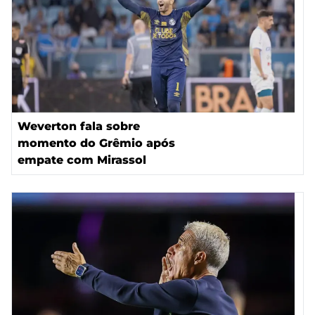
Weverton fala sobre
momento do Grêmio após
empate com Mirassol