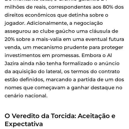
milhões de reais, correspondentes aos 80% dos
direitos econômicos que detinha sobre o
jogador. Adicionalmente, a negociação
assegurou ao clube gaúcho uma cláusula de
20% sobre a mais-valia em uma eventual futura
venda, um mecanismo prudente para proteger
investimentos em promessas. Embora o Al
Jazira ainda não tenha formalizado o anúncio
da aquisição do lateral, os termos do contrato
estão definidos, marcando a partida de um dos
nomes que começavam a ganhar destaque no
cenário nacional.
O Veredito da Torcida: Aceitação e
Expectativa