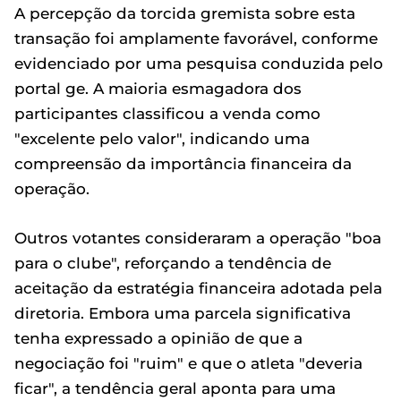
A percepção da torcida gremista sobre esta
transação foi amplamente favorável, conforme
evidenciado por uma pesquisa conduzida pelo
portal ge. A maioria esmagadora dos
participantes classificou a venda como
"excelente pelo valor", indicando uma
compreensão da importância financeira da
operação.
Outros votantes consideraram a operação "boa
para o clube", reforçando a tendência de
aceitação da estratégia financeira adotada pela
diretoria. Embora uma parcela significativa
tenha expressado a opinião de que a
negociação foi "ruim" e que o atleta "deveria
ficar", a tendência geral aponta para uma