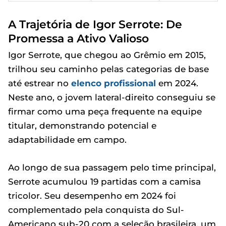
A Trajetória de Igor Serrote: De
Promessa a Ativo Valioso
Igor Serrote, que chegou ao Grêmio em 2015,
trilhou seu caminho pelas categorias de base
até estrear no
elenco profissional
em 2024.
Neste ano, o jovem lateral-direito conseguiu se
firmar como uma peça frequente na equipe
titular, demonstrando potencial e
adaptabilidade em campo.
Ao longo de sua passagem pelo time principal,
Serrote acumulou 19 partidas com a camisa
tricolor. Seu desempenho em 2024 foi
complementado pela conquista do Sul-
Americano sub-20 com a seleção brasileira, um