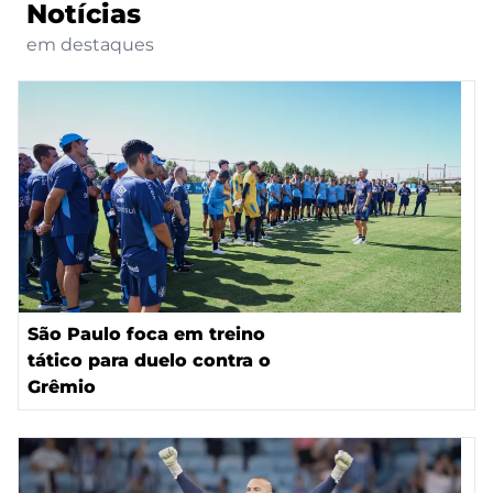
Notícias
em destaques
São Paulo foca em treino
tático para duelo contra o
Grêmio