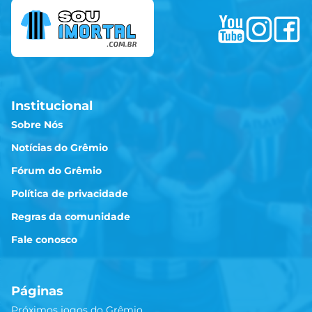
Institucional
Sobre Nós
Notícias do Grêmio
Fórum do Grêmio
Política de privacidade
Regras da comunidade
Fale conosco
Páginas
Próximos jogos do Grêmio