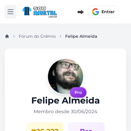
Entrar
Abrir menu
Fórum do Grêmio
Felipe Almeida
Pro
Felipe Almeida
Membro desde 30/06/2024