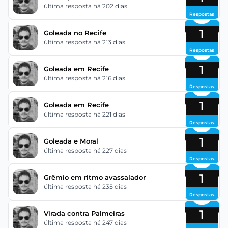
última resposta há 202 dias
Respostas
1
Goleada no Recife
última resposta há 213 dias
Respostas
1
Goleada em Recife
última resposta há 216 dias
Respostas
1
Goleada em Recife
última resposta há 221 dias
Respostas
1
Goleada e Moral
última resposta há 227 dias
Respostas
1
Grêmio em ritmo avassalador
última resposta há 235 dias
Respostas
1
Virada contra Palmeiras
última resposta há 247 dias