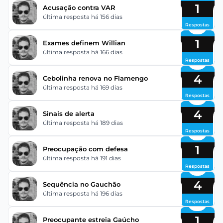
1
Acusação contra VAR
última resposta há 156 dias
Respostas
1
Exames definem Willian
última resposta há 166 dias
Respostas
4
Cebolinha renova no Flamengo
última resposta há 169 dias
Respostas
4
Sinais de alerta
última resposta há 189 dias
Respostas
1
Preocupação com defesa
última resposta há 191 dias
Respostas
4
Sequência no Gauchão
última resposta há 196 dias
Respostas
1
Preocupante estreia Gaúcho