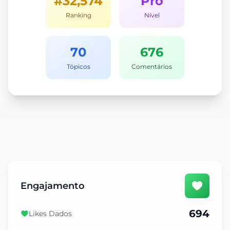
#32,574
Pro
Ranking
Nível
70
676
Tópicos
Comentários
Engajamento
694
Likes Dados