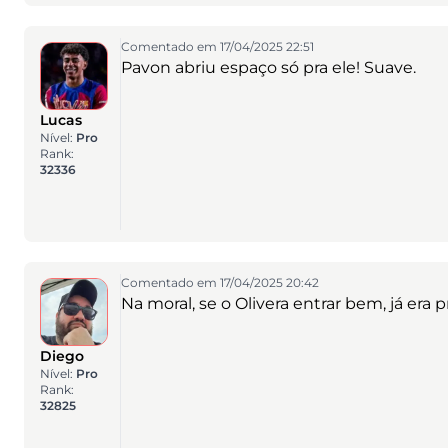
Comentado em 17/04/2025 22:51
Pavon abriu espaço só pra ele! Suave.
Lucas
Nível:
Pro
Rank:
32336
Comentado em 17/04/2025 20:42
Na moral, se o Olivera entrar bem, já era p
Diego
Nível:
Pro
Rank:
32825