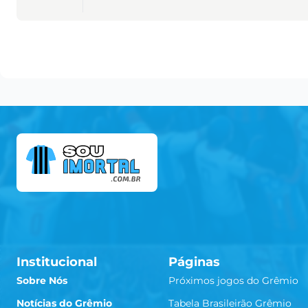
Institucional
Páginas
Sobre Nós
Próximos jogos do Grêmio
Notícias do Grêmio
Tabela Brasileirão Grêmio