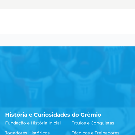
História e Curiosidades do Grêmio
Fundação e História Inicial
Títulos e Conquistas
Jogadores Históricos
Técnicos e Treinadores