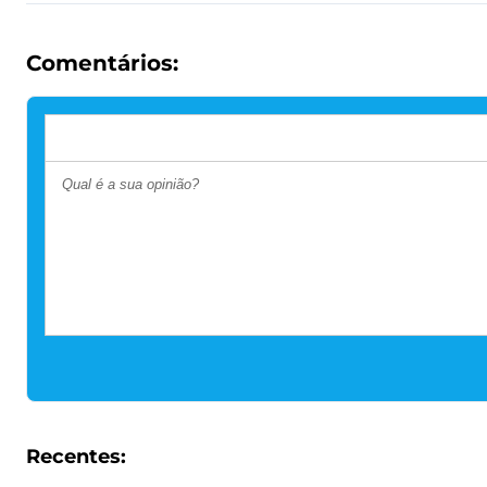
Comentários:
Recentes: