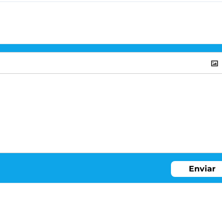
Enviar