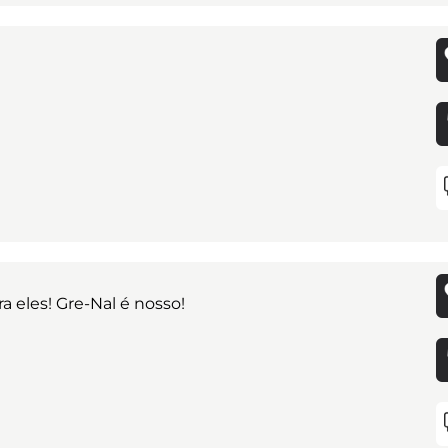
ra eles! Gre-Nal é nosso!