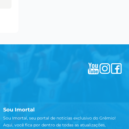
Sou Imortal
Sou Imortal, seu portal de notícias exclusivo do Grêmio!
Aqui, você fica por dentro de todas as atualizações,