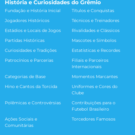
História e Curiosidades do Grêmio
Fundação e História Inicial
Títulos e Conquistas
Jogadores Históricos
Técnicos e Treinadores
Estádios e Locais de Jogos
Rivalidades e Clássicos
Partidas Históricas
Mascotes e Símbolos
Curiosidades e Tradições
Estatísticas e Recordes
Patrocínios e Parcerias
Filiais e Parceiros
Internacionais
Categorias de Base
Momentos Marcantes
Hino e Cantos da Torcida
Uniformes e Cores do
Clube
Polêmicas e Controvérsias
Contribuições para o
Futebol Brasileiro
Ações Sociais e
Torcedores Famosos
Comunitárias