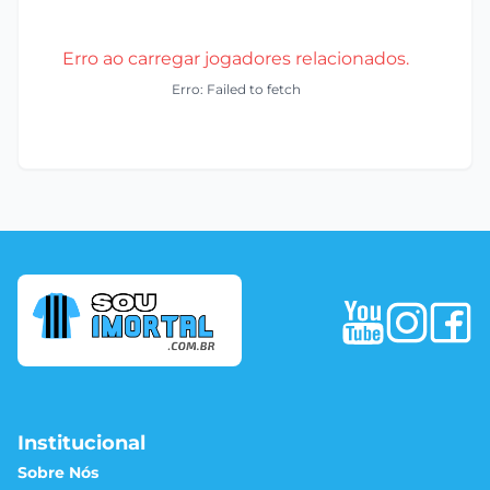
Erro ao carregar jogadores relacionados.
Erro: Failed to fetch
Institucional
Sobre Nós