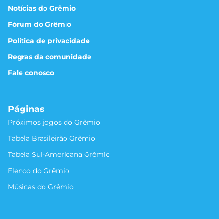
Notícias do Grêmio
Fórum do Grêmio
Política de privacidade
Regras da comunidade
Fale conosco
Páginas
Próximos jogos do Grêmio
Tabela Brasileirão Grêmio
Tabela Sul-Americana Grêmio
Elenco do Grêmio
Músicas do Grêmio