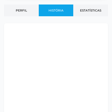
PERFIL
HISTÓRIA
ESTATÍSTICAS