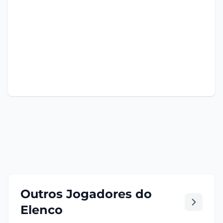
Outros Jogadores do
Elenco