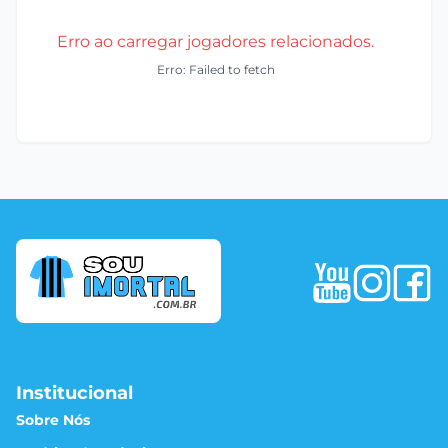
Erro ao carregar jogadores relacionados.
Erro: Failed to fetch
Institucional
Sobre Nós