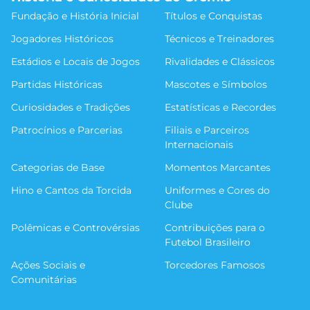
Fundação e História Inicial
Títulos e Conquistas
Jogadores Históricos
Técnicos e Treinadores
Estádios e Locais de Jogos
Rivalidades e Clássicos
Partidas Históricas
Mascotes e Símbolos
Curiosidades e Tradições
Estatísticas e Recordes
Patrocínios e Parcerias
Filiais e Parceiros
Internacionais
Categorias de Base
Momentos Marcantes
Hino e Cantos da Torcida
Uniformes e Cores do
Clube
Polêmicas e Controvérsias
Contribuições para o
Futebol Brasileiro
Ações Sociais e
Torcedores Famosos
Comunitárias