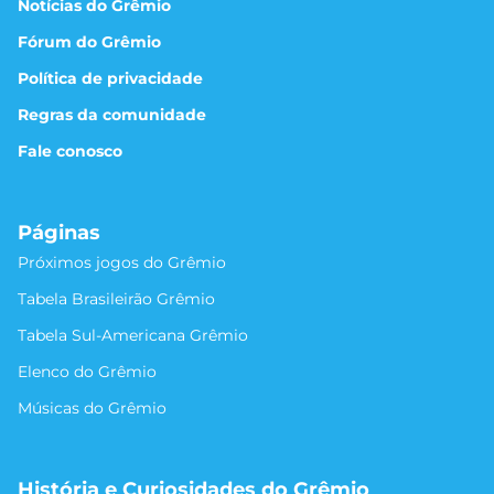
Notícias do Grêmio
Fórum do Grêmio
Política de privacidade
Regras da comunidade
Fale conosco
Páginas
Próximos jogos do Grêmio
Tabela Brasileirão Grêmio
Tabela Sul-Americana Grêmio
Elenco do Grêmio
Músicas do Grêmio
História e Curiosidades do Grêmio