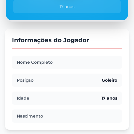
17 anos
Informações do Jogador
Nome Completo
Posição
Goleiro
Idade
17 anos
Nascimento