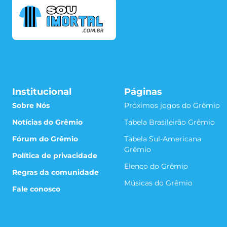
Institucional
Páginas
Sobre Nós
Próximos jogos do Grêmio
Notícias do Grêmio
Tabela Brasileirão Grêmio
Fórum do Grêmio
Tabela Sul-Americana
Grêmio
Política de privacidade
Elenco do Grêmio
Regras da comunidade
Músicas do Grêmio
Fale conosco