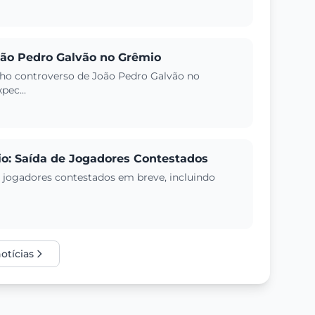
ão Pedro Galvão no Grêmio
ho controverso de João Pedro Galvão no
pec...
o: Saída de Jogadores Contestados
e jogadores contestados em breve, incluindo
otícias