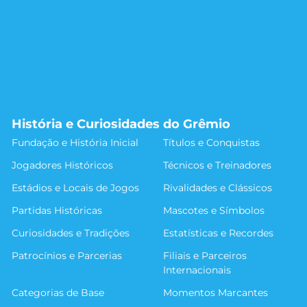
História e Curiosidades do Grêmio
Fundação e História Inicial
Títulos e Conquistas
Jogadores Históricos
Técnicos e Treinadores
Estádios e Locais de Jogos
Rivalidades e Clássicos
Partidas Históricas
Mascotes e Símbolos
Curiosidades e Tradições
Estatísticas e Recordes
Patrocínios e Parcerias
Filiais e Parceiros
Internacionais
Categorias de Base
Momentos Marcantes