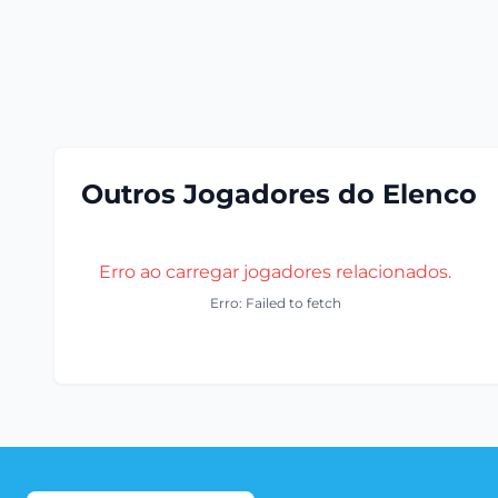
Outros Jogadores do Elenco
Erro ao carregar jogadores relacionados.
Erro: Failed to fetch