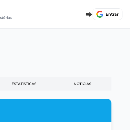
Entrar
stórias
ESTATÍSTICAS
NOTÍCIAS