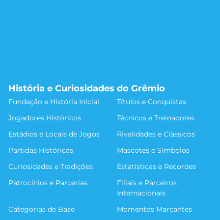
História e Curiosidades do Grêmio
Fundação e História Inicial
Títulos e Conquistas
Jogadores Históricos
Técnicos e Treinadores
Estádios e Locais de Jogos
Rivalidades e Clássicos
Partidas Históricas
Mascotes e Símbolos
Curiosidades e Tradições
Estatísticas e Recordes
Patrocínios e Parcerias
Filiais e Parceiros
Internacionais
Categorias de Base
Momentos Marcantes