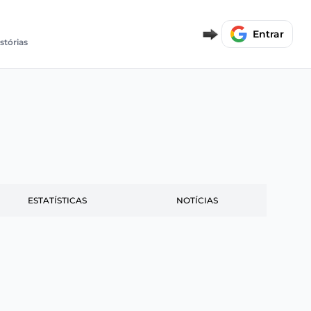
Entrar
istórias
ESTATÍSTICAS
NOTÍCIAS