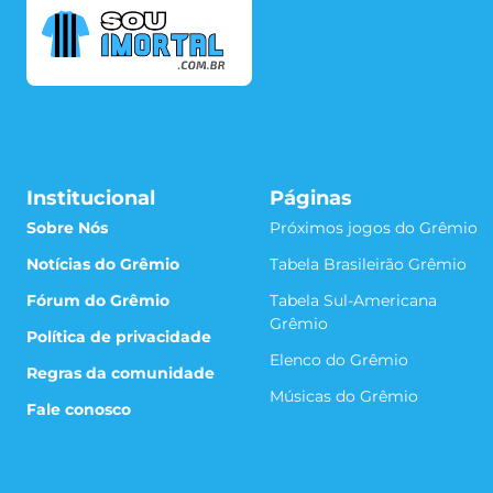
Institucional
Páginas
Sobre Nós
Próximos jogos do Grêmio
Notícias do Grêmio
Tabela Brasileirão Grêmio
Fórum do Grêmio
Tabela Sul-Americana
Grêmio
Política de privacidade
Elenco do Grêmio
Regras da comunidade
Músicas do Grêmio
Fale conosco