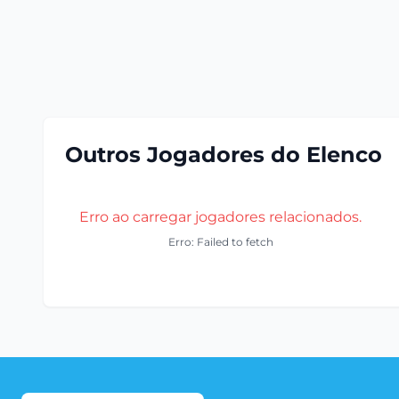
Outros Jogadores do Elenco
Erro ao carregar jogadores relacionados.
Erro: Failed to fetch