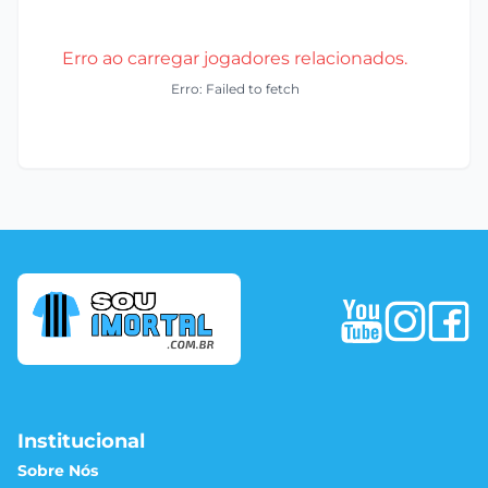
Erro ao carregar jogadores relacionados.
Erro: Failed to fetch
Institucional
Sobre Nós