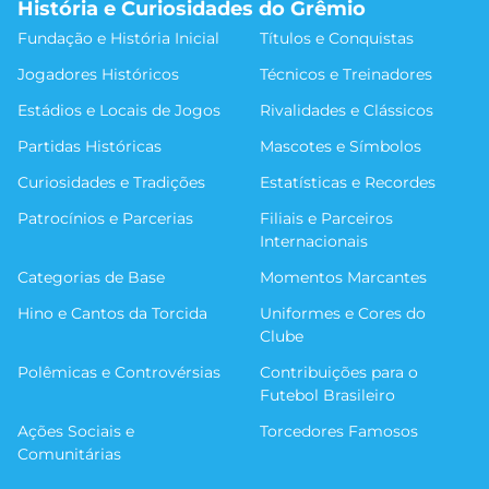
História e Curiosidades do Grêmio
Fundação e História Inicial
Títulos e Conquistas
Jogadores Históricos
Técnicos e Treinadores
Estádios e Locais de Jogos
Rivalidades e Clássicos
Partidas Históricas
Mascotes e Símbolos
Curiosidades e Tradições
Estatísticas e Recordes
Patrocínios e Parcerias
Filiais e Parceiros
Internacionais
Categorias de Base
Momentos Marcantes
Hino e Cantos da Torcida
Uniformes e Cores do
Clube
Polêmicas e Controvérsias
Contribuições para o
Futebol Brasileiro
Ações Sociais e
Torcedores Famosos
Comunitárias