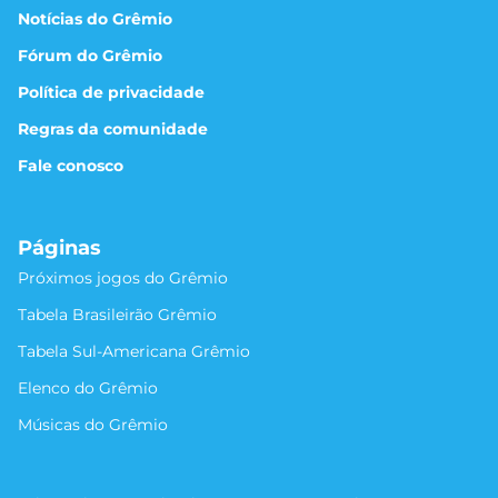
Notícias do Grêmio
Fórum do Grêmio
Política de privacidade
Regras da comunidade
Fale conosco
Páginas
Próximos jogos do Grêmio
Tabela Brasileirão Grêmio
Tabela Sul-Americana Grêmio
Elenco do Grêmio
Músicas do Grêmio