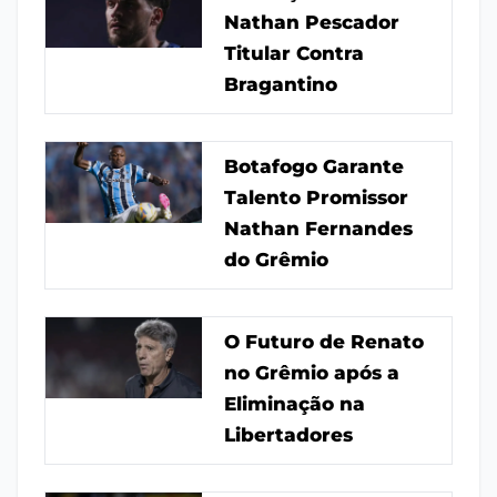
Nathan Pescador
Titular Contra
Bragantino
Botafogo Garante
Talento Promissor
Nathan Fernandes
do Grêmio
O Futuro de Renato
no Grêmio após a
Eliminação na
Libertadores