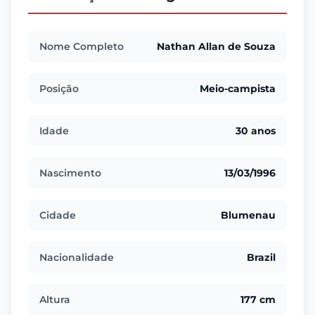
Nome Completo
Nathan Allan de Souza
Posição
Meio-campista
Idade
30 anos
Nascimento
13/03/1996
Cidade
Blumenau
Nacionalidade
Brazil
Altura
177 cm