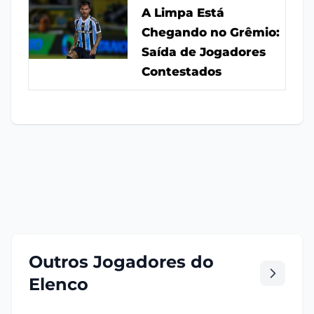
A Limpa Está
Chegando no Grêmio:
Saída de Jogadores
Contestados
Outros Jogadores do
Elenco