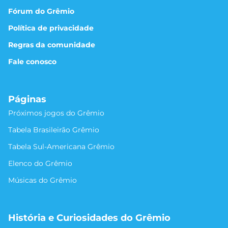
Fórum do Grêmio
Política de privacidade
Regras da comunidade
Fale conosco
Páginas
Próximos jogos do Grêmio
Tabela Brasileirão Grêmio
Tabela Sul-Americana Grêmio
Elenco do Grêmio
Músicas do Grêmio
História e Curiosidades do Grêmio