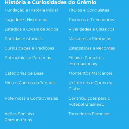
História e Curiosidades do Grêmio
Fundação e História Inicial
Títulos e Conquistas
Jogadores Históricos
Técnicos e Treinadores
Estádios e Locais de Jogos
Rivalidades e Clássicos
Partidas Históricas
Mascotes e Símbolos
Curiosidades e Tradições
Estatísticas e Recordes
Patrocínios e Parcerias
Filiais e Parceiros
Internacionais
Categorias de Base
Momentos Marcantes
Hino e Cantos da Torcida
Uniformes e Cores do
Clube
Polêmicas e Controvérsias
Contribuições para o
Futebol Brasileiro
Ações Sociais e
Torcedores Famosos
Comunitárias