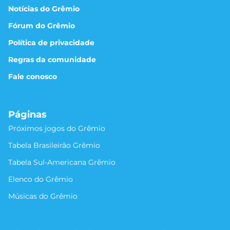
Notícias do Grêmio
Fórum do Grêmio
Política de privacidade
Regras da comunidade
Fale conosco
Páginas
Próximos jogos do Grêmio
Tabela Brasileirão Grêmio
Tabela Sul-Americana Grêmio
Elenco do Grêmio
Músicas do Grêmio