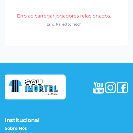
Erro ao carregar jogadores relacionados.
Erro: Failed to fetch
Institucional
Sobre Nós