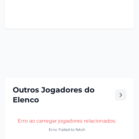
Outros Jogadores do
Elenco
Erro ao carregar jogadores relacionados.
Erro: Failed to fetch