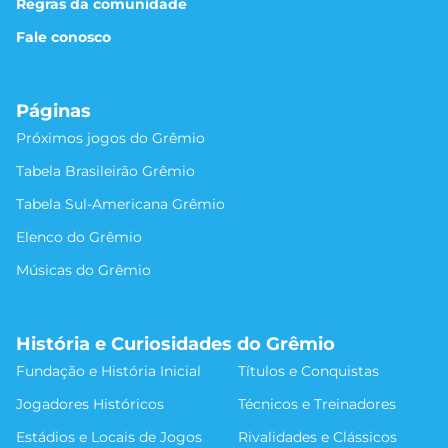
Regras da comunidade
Fale conosco
Páginas
Próximos jogos do Grêmio
Tabela Brasileirão Grêmio
Tabela Sul-Americana Grêmio
Elenco do Grêmio
Músicas do Grêmio
História e Curiosidades do Grêmio
Fundação e História Inicial
Títulos e Conquistas
Jogadores Históricos
Técnicos e Treinadores
Estádios e Locais de Jogos
Rivalidades e Clássicos