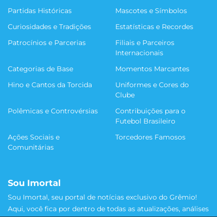
Partidas Históricas
Mascotes e Símbolos
Curiosidades e Tradições
Estatísticas e Recordes
Patrocínios e Parcerias
Filiais e Parceiros
Internacionais
Categorias de Base
Momentos Marcantes
Hino e Cantos da Torcida
Uniformes e Cores do
Clube
Polêmicas e Controvérsias
Contribuições para o
Futebol Brasileiro
Ações Sociais e
Torcedores Famosos
Comunitárias
Sou Imortal
Sou Imortal, seu portal de notícias exclusivo do Grêmio!
Aqui, você fica por dentro de todas as atualizações, análises