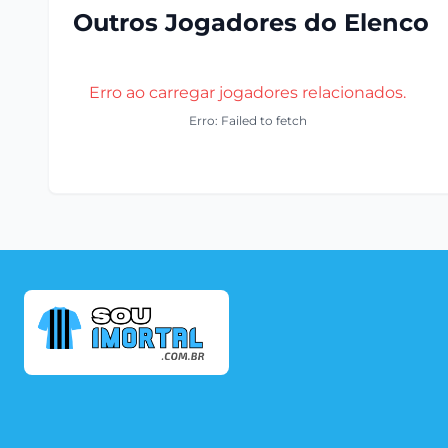
Outros Jogadores do Elenco
Erro ao carregar jogadores relacionados.
Erro: Failed to fetch