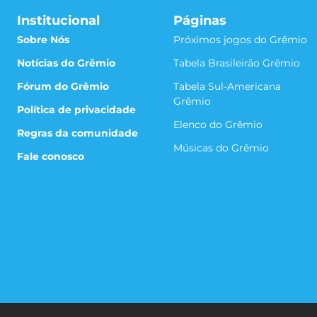
Institucional
Páginas
Sobre Nós
Próximos jogos do Grêmio
Notícias do Grêmio
Tabela Brasileirão Grêmio
Fórum do Grêmio
Tabela Sul-Americana
Grêmio
Política de privacidade
Elenco do Grêmio
Regras da comunidade
Músicas do Grêmio
Fale conosco