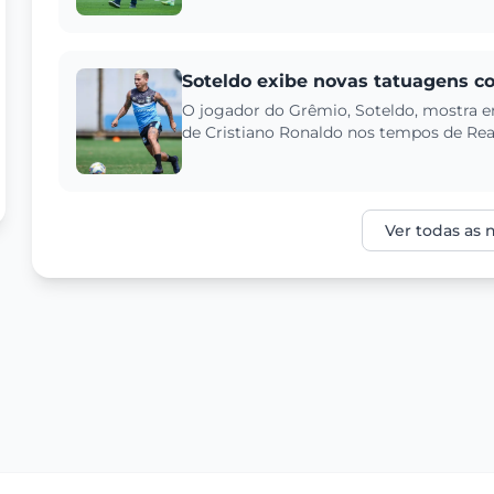
Soteldo exibe novas tatuagens c
O jogador do Grêmio, Soteldo, mostra
de Cristiano Ronaldo nos tempos de Rea.
Ver todas as n