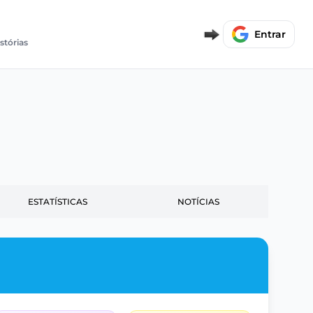
Entrar
stórias
ESTATÍSTICAS
NOTÍCIAS