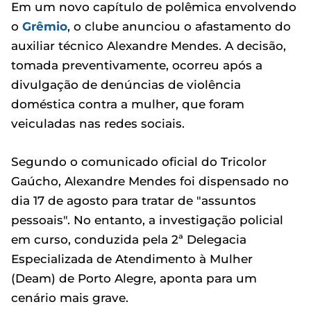
Em um novo capítulo de polêmica envolvendo
o
Grêmio
, o clube anunciou o afastamento do
auxiliar técnico Alexandre Mendes. A decisão,
tomada preventivamente, ocorreu após a
divulgação de denúncias de violência
doméstica contra a mulher, que foram
veiculadas nas redes sociais.
Segundo o comunicado oficial do Tricolor
Gaúcho, Alexandre Mendes foi dispensado no
dia 17 de agosto para tratar de "assuntos
pessoais". No entanto, a investigação policial
em curso, conduzida pela 2ª Delegacia
Especializada de Atendimento à Mulher
(Deam) de Porto Alegre, aponta para um
cenário mais grave.