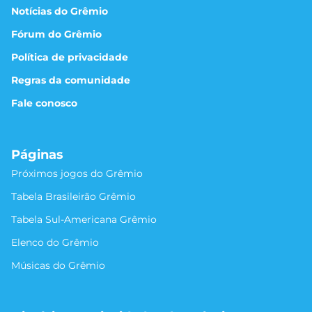
Notícias do Grêmio
Fórum do Grêmio
Política de privacidade
Regras da comunidade
Fale conosco
Páginas
Próximos jogos do Grêmio
Tabela Brasileirão Grêmio
Tabela Sul-Americana Grêmio
Elenco do Grêmio
Músicas do Grêmio