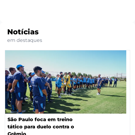
Notícias
em destaques
São Paulo foca em treino
tático para duelo contra o
Grêmio