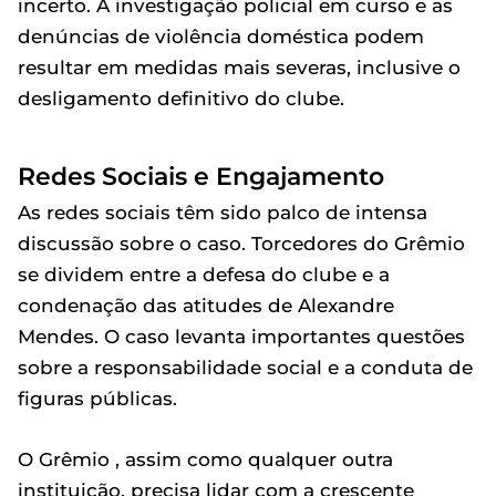
incerto. A investigação policial em curso e as
denúncias de violência doméstica podem
resultar em medidas mais severas, inclusive o
desligamento definitivo do clube.
Redes Sociais e Engajamento
As redes sociais têm sido palco de intensa
discussão sobre o caso. Torcedores do Grêmio
se dividem entre a defesa do clube e a
condenação das atitudes de Alexandre
Mendes. O caso levanta importantes questões
sobre a responsabilidade social e a conduta de
figuras públicas.
O Grêmio , assim como qualquer outra
instituição, precisa lidar com a crescente