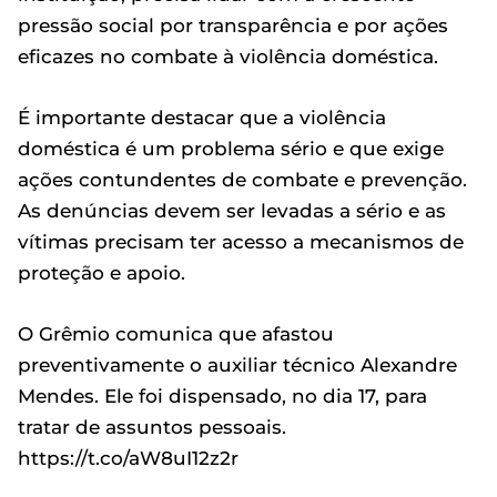
pressão social por transparência e por ações
eficazes no combate à violência doméstica.
É importante destacar que a violência
doméstica é um problema sério e que exige
ações contundentes de combate e prevenção.
As denúncias devem ser levadas a sério e as
vítimas precisam ter acesso a mecanismos de
proteção e apoio.
O Grêmio comunica que afastou
preventivamente o auxiliar técnico Alexandre
Mendes. Ele foi dispensado, no dia 17, para
tratar de assuntos pessoais.
https://t.co/aW8uI12z2r