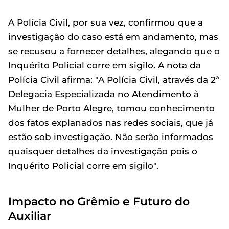
A Polícia Civil, por sua vez, confirmou que a
investigação do caso está em andamento, mas
se recusou a fornecer detalhes, alegando que o
Inquérito Policial corre em sigilo. A nota da
Polícia Civil afirma: "A Polícia Civil, através da 2ª
Delegacia Especializada no Atendimento à
Mulher de Porto Alegre, tomou conhecimento
dos fatos explanados nas redes sociais, que já
estão sob investigação. Não serão informados
quaisquer detalhes da investigação pois o
Inquérito Policial corre em sigilo".
Impacto no Grêmio e Futuro do
Auxiliar