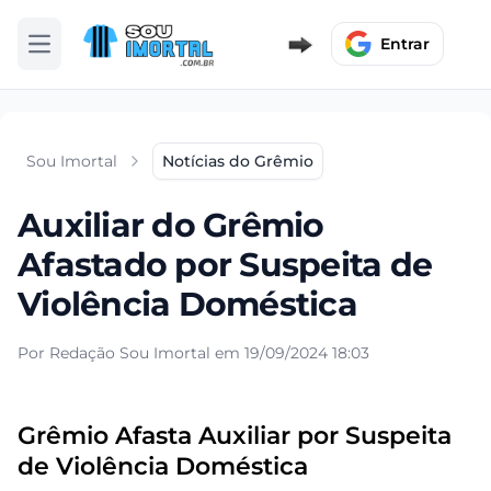
Entrar
Abrir menu
Sou Imortal
Notícias do Grêmio
Auxiliar do Grêmio
Afastado por Suspeita de
Violência Doméstica
Por Redação Sou Imortal em 19/09/2024 18:03
Grêmio Afasta Auxiliar por Suspeita
de Violência Doméstica