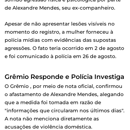
de Alexandre Mendes, seu ex-companheiro.
Apesar de não apresentar lesões visíveis no
momento do registro, a mulher forneceu à
polícia mídias com evidências das supostas
agressões. O fato teria ocorrido em 2 de agosto
e foi comunicado à polícia em 26 de agosto.
Grêmio Responde e Polícia Investiga
O Grêmio , por meio de nota oficial, confirmou
o afastamento de Alexandre Mendes, alegando
que a medida foi tomada em razão de
"informações que circularam nos últimos dias".
A nota não menciona diretamente as
acusações de violência doméstica.