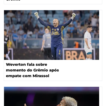
Weverton fala sobre
momento do Grêmio após
empate com Mirassol