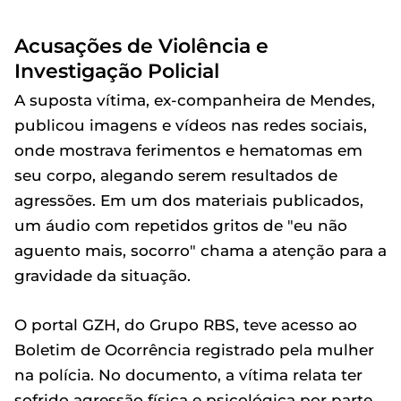
Acusações de Violência e
Investigação Policial
A suposta vítima, ex-companheira de Mendes,
publicou imagens e vídeos nas redes sociais,
onde mostrava ferimentos e hematomas em
seu corpo, alegando serem resultados de
agressões. Em um dos materiais publicados,
um áudio com repetidos gritos de "eu não
aguento mais, socorro" chama a atenção para a
gravidade da situação.
O portal GZH, do Grupo RBS, teve acesso ao
Boletim de Ocorrência registrado pela mulher
na polícia. No documento, a vítima relata ter
sofrido agressão física e psicológica por parte