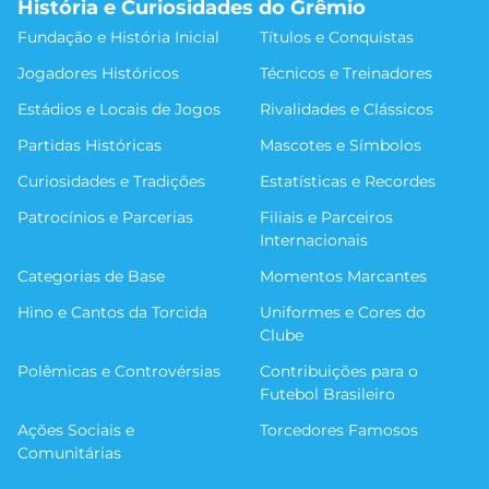
História e Curiosidades do Grêmio
Fundação e História Inicial
Títulos e Conquistas
Jogadores Históricos
Técnicos e Treinadores
Estádios e Locais de Jogos
Rivalidades e Clássicos
Partidas Históricas
Mascotes e Símbolos
Curiosidades e Tradições
Estatísticas e Recordes
Patrocínios e Parcerias
Filiais e Parceiros
Internacionais
Categorias de Base
Momentos Marcantes
Hino e Cantos da Torcida
Uniformes e Cores do
Clube
Polêmicas e Controvérsias
Contribuições para o
Futebol Brasileiro
Ações Sociais e
Torcedores Famosos
Comunitárias