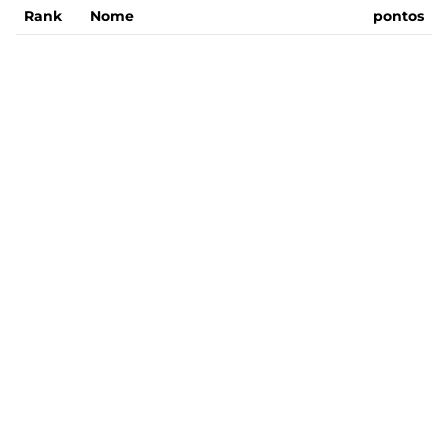
Rank
Nome
pontos