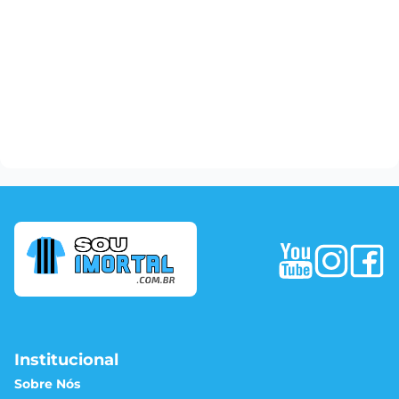
Institucional
Sobre Nós