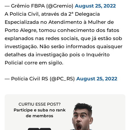
— Grêmio FBPA (@Gremio)
August 25, 2022
A Polícia Civil, através da 2ª Delegacia
Especializada no Atendimento à Mulher de
Porto Alegre, tomou conhecimento dos fatos
explanados nas redes sociais, que já estão sob
investigação. Não serão informados quaisquer
detalhes da investigação pois o Inquérito
Policial corre em sigilo.
— Polícia Civil RS (@PC_RS)
August 25, 2022
CURTIU ESSE POST?
Participe e suba no rank
de membros