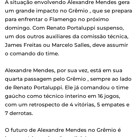
A situação envolvendo Alexandre Mendes gera
um grande impacto no Grêmio , que se prepara
para enfrentar o Flamengo no próximo
domingo. Com Renato Portaluppi suspenso,
um dos outros auxiliares da comissão técnica,
James Freitas ou Marcelo Salles, deve assumir
o comando do time.
Alexandre Mendes, por sua vez, está em sua
quarta passagem pelo Grêmio , sempre ao lado
de Renato Portaluppi. Ele já comandou o time
gaúcho como técnico interino em 16 jogos,
com um retrospecto de 4 vitórias, 5 empates e
7 derrotas.
O futuro de Alexandre Mendes no Grêmio é