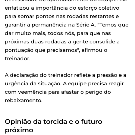
enfatizou a importância do esforço coletivo
para somar pontos nas rodadas restantes e
garantir a permanência na Série A. "Temos que
dar muito mais, todos nós, para que nas
próximas duas rodadas a gente consolide a
pontuação que precisamos", afirmou o
treinador.
A declaração do treinador reflete a pressão e a
urgência da situação. A equipe precisa reagir
com veemência para afastar o perigo do
rebaixamento.
Opinião da torcida e o futuro
próximo