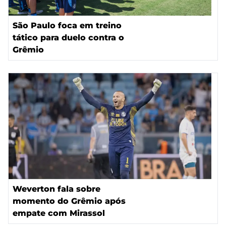
São Paulo foca em treino
tático para duelo contra o
Grêmio
Weverton fala sobre
momento do Grêmio após
empate com Mirassol