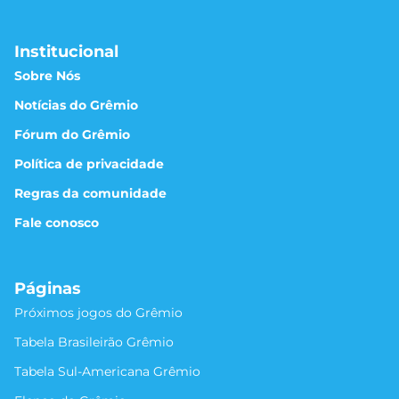
Institucional
Sobre Nós
Notícias do Grêmio
Fórum do Grêmio
Política de privacidade
Regras da comunidade
Fale conosco
Páginas
Próximos jogos do Grêmio
Tabela Brasileirão Grêmio
Tabela Sul-Americana Grêmio