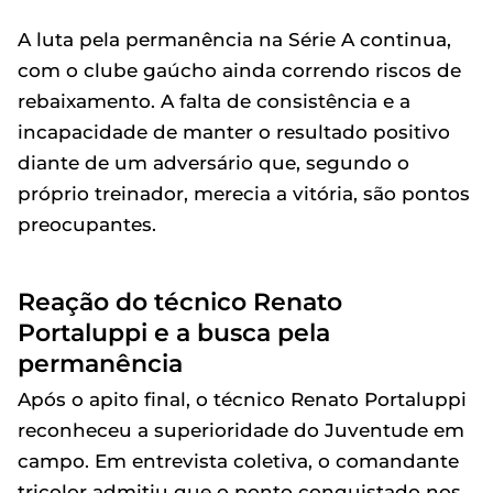
A luta pela permanência na Série A continua,
com o clube gaúcho ainda correndo riscos de
rebaixamento. A falta de consistência e a
incapacidade de manter o resultado positivo
diante de um adversário que, segundo o
próprio treinador, merecia a vitória, são pontos
preocupantes.
Reação do técnico Renato
Portaluppi e a busca pela
permanência
Após o apito final, o técnico Renato Portaluppi
reconheceu a superioridade do Juventude em
campo. Em entrevista coletiva, o comandante
tricolor admitiu que o ponto conquistado nos