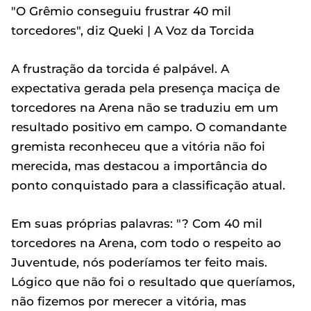
"O Grêmio conseguiu frustrar 40 mil
torcedores", diz Queki | A Voz da Torcida
A frustração da torcida é palpável. A
expectativa gerada pela presença maciça de
torcedores na Arena não se traduziu em um
resultado positivo em campo. O comandante
gremista reconheceu que a vitória não foi
merecida, mas destacou a importância do
ponto conquistado para a classificação atual.
Em suas próprias palavras: "? Com 40 mil
torcedores na Arena, com todo o respeito ao
Juventude, nós poderíamos ter feito mais.
Lógico que não foi o resultado que queríamos,
não fizemos por merecer a vitória, mas