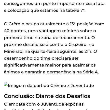
conseguimos um ponto importante nessa luta
e colocação que estamos na tabela ?".
O Grêmio ocupa atualmente a 13ª posição com
40 pontos, uma vantagem mínima sobre o
primeiro time na zona de rebaixamento. O
próximo desafio será contra o Cruzeiro, no
Mineirão, na quarta-feira seguinte, às 21h. O
desempenho do time precisará ser
significativamente melhor para acalmar os
ânimos e garantir a permanência na Série A.
Conclusão: Diante dos Desafios
O empate com o Juventude expôs as