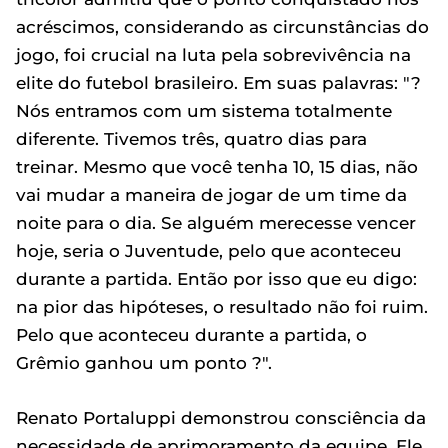
acréscimos, considerando as circunstâncias do
jogo, foi crucial na luta pela sobrevivência na
elite do futebol brasileiro. Em suas palavras: "?
Nós entramos com um sistema totalmente
diferente. Tivemos três, quatro dias para
treinar. Mesmo que você tenha 10, 15 dias, não
vai mudar a maneira de jogar de um time da
noite para o dia. Se alguém merecesse vencer
hoje, seria o Juventude, pelo que aconteceu
durante a partida. Então por isso que eu digo:
na pior das hipóteses, o resultado não foi ruim.
Pelo que aconteceu durante a partida, o
Grêmio ganhou um ponto ?".
Renato Portaluppi demonstrou consciência da
necessidade de aprimoramento da equipe. Ele