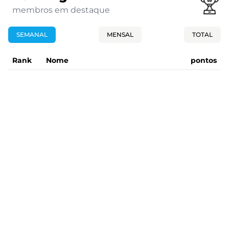
membros em destaque
SEMANAL
MENSAL
TOTAL
Rank
Nome
pontos