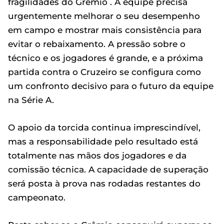
fragilidades do Grêmio . A equipe precisa
urgentemente melhorar o seu desempenho
em campo e mostrar mais consistência para
evitar o rebaixamento. A pressão sobre o
técnico e os jogadores é grande, e a próxima
partida contra o Cruzeiro se configura como
um confronto decisivo para o futuro da equipe
na Série A.
O apoio da torcida continua imprescindível,
mas a responsabilidade pelo resultado está
totalmente nas mãos dos jogadores e da
comissão técnica. A capacidade de superação
será posta à prova nas rodadas restantes do
campeonato.