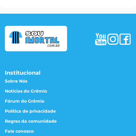
Institucional
Sobre Nós
Notícias do Grêmio
Fórum do Grêmio
Política de privacidade
Regras da comunidade
Fale conosco