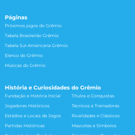
Páginas
Próximos jogos do Grêmio
Tabela Brasileirão Grêmio
Tabela Sul-Americana Grêmio
Elenco do Grêmio
Músicas do Grêmio
História e Curiosidades do Grêmio
Fundação e História Inicial
Títulos e Conquistas
Jogadores Históricos
Técnicos e Treinadores
Estádios e Locais de Jogos
Rivalidades e Clássicos
Partidas Históricas
Mascotes e Símbolos