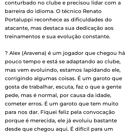
conturbado no clube e precisou lidar com a
barreira do idioma. O técnico Renato
Portaluppi reconhece as dificuldades do
atacante, mas destaca sua dedicação aos
treinamentos e sua evolução constante.
? Alex (Aravena) é um jogador que chegou há
pouco tempo e está se adaptando ao clube,
mas vem evoluindo, estamos lapidando ele,
corrigindo algumas coisas. É um garoto que
gosta de trabalhar, escuta, faz o que a gente
pede, mas é normal, por causa da idade,
cometer erros. É um garoto que tem muito
para nos dar. Fiquei feliz pela convocação
porque é merecida, ele já evoluiu bastante
desde que chegou aqui. É difícil para um