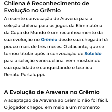
Chilena é Reconhecimento de
Evolução no Grêmio
A recente convocação de Aravena para a
seleção chilena para os jogos da Eliminatória
da Copa do Mundo é um reconhecimento da
sua evolução no
Grêmio
desde sua chegada há
pouco mais de três meses. O atacante, que se
tornou titular após a convocação de
Soteldo
para a seleção venezuelana, vem mostrando
sua qualidade e conquistando o técnico
Renato Portaluppi.
A Evolução de Aravena no Grêmio
A adaptação de Aravena ao Grêmio não foi fácil.
O jogador chegou em meio a um momento