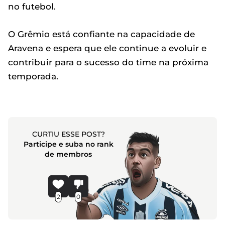
no futebol.
O Grêmio está confiante na capacidade de
Aravena e espera que ele continue a evoluir e
contribuir para o sucesso do time na próxima
temporada.
CURTIU ESSE POST?
Participe e suba no rank
de membros
2
0