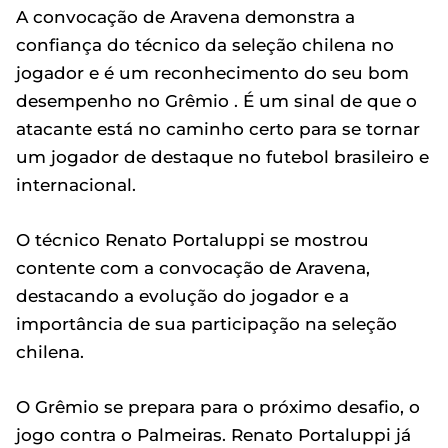
A convocação de Aravena demonstra a
confiança do técnico da seleção chilena no
jogador e é um reconhecimento do seu bom
desempenho no Grêmio . É um sinal de que o
atacante está no caminho certo para se tornar
um jogador de destaque no futebol brasileiro e
internacional.
O técnico Renato Portaluppi se mostrou
contente com a convocação de Aravena,
destacando a evolução do jogador e a
importância de sua participação na seleção
chilena.
O Grêmio se prepara para o próximo desafio, o
jogo contra o Palmeiras. Renato Portaluppi já