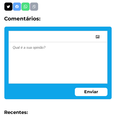
Comentários:
Enviar
Recentes: