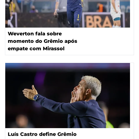
Weverton fala sobre
momento do Grêmio após
empate com Mirassol
Luís Castro define Grêmio