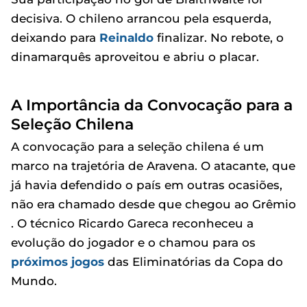
decisiva. O chileno arrancou pela esquerda,
deixando para
Reinaldo
finalizar. No rebote, o
dinamarquês aproveitou e abriu o placar.
A Importância da Convocação para a
Seleção Chilena
A convocação para a seleção chilena é um
marco na trajetória de Aravena. O atacante, que
já havia defendido o país em outras ocasiões,
não era chamado desde que chegou ao Grêmio
. O técnico Ricardo Gareca reconheceu a
evolução do jogador e o chamou para os
próximos jogos
das Eliminatórias da Copa do
Mundo.