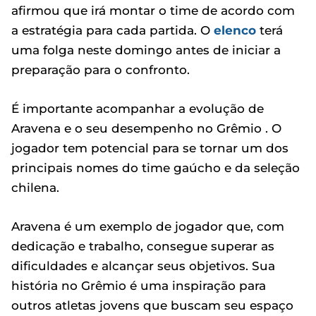
afirmou que irá montar o time de acordo com
a estratégia para cada partida. O
elenco
terá
uma folga neste domingo antes de iniciar a
preparação para o confronto.
É importante acompanhar a evolução de
Aravena e o seu desempenho no Grêmio . O
jogador tem potencial para se tornar um dos
principais nomes do time gaúcho e da seleção
chilena.
Aravena é um exemplo de jogador que, com
dedicação e trabalho, consegue superar as
dificuldades e alcançar seus objetivos. Sua
história no Grêmio é uma inspiração para
outros atletas jovens que buscam seu espaço