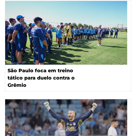
São Paulo foca em treino
tático para duelo contra o
Grêmio