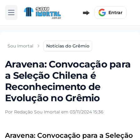
Entrar
Abrir menu
Sou Imortal
Notícias do Grêmio
Aravena: Convocação para
a Seleção Chilena é
Reconhecimento de
Evolução no Grêmio
Por Redação Sou Imortal em 03/11/2024 15:36
Aravena: Convocação para a Seleção