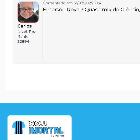
Comentado em 31/07/2025 18:41
Emerson Royal? Quase mlk do Grêmio, 
Carlos
Nível:
Pro
Rank:
32694