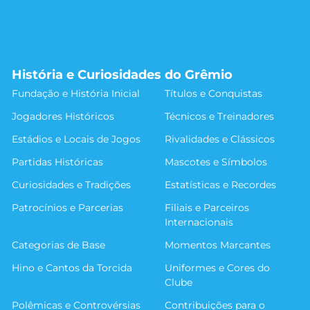
História e Curiosidades do Grêmio
Fundação e História Inicial
Títulos e Conquistas
Jogadores Históricos
Técnicos e Treinadores
Estádios e Locais de Jogos
Rivalidades e Clássicos
Partidas Históricas
Mascotes e Símbolos
Curiosidades e Tradições
Estatísticas e Recordes
Patrocínios e Parcerias
Filiais e Parceiros
Internacionais
Categorias de Base
Momentos Marcantes
Hino e Cantos da Torcida
Uniformes e Cores do
Clube
Polêmicas e Controvérsias
Contribuições para o