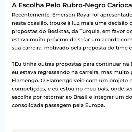
A Escolha Pelo Rubro-Negro Carioca
Recentemente, Emerson Royal foi apresentado
nesta ocasião, trouxe à luz mais uma decisão d
propostas do Besiktas, da Turquia, em favor d
estava muito próximo de selar um acordo com
sua carreira, motivado pela proposta do time c
?Eu tinha outras propostas para continuar na 
eu estava regressando na carreira, mas muito
Flamengo. O Flamengo veio com um projeto m
competições, e eu estou no meu país, onde sem
escolha por retornar ao Brasil e integrar um
consolidada passagem pela Europa.