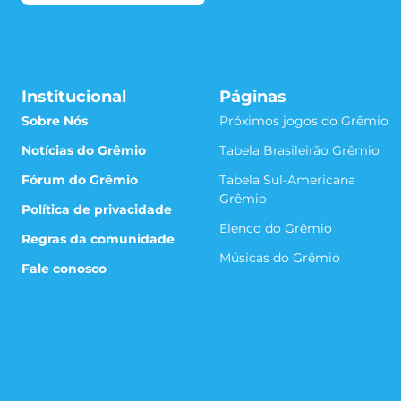
Institucional
Páginas
Sobre Nós
Próximos jogos do Grêmio
Notícias do Grêmio
Tabela Brasileirão Grêmio
Fórum do Grêmio
Tabela Sul-Americana
Grêmio
Política de privacidade
Elenco do Grêmio
Regras da comunidade
Músicas do Grêmio
Fale conosco