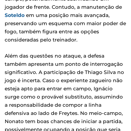
jogador de frente. Contudo, a manutenção de
Soteldo
em uma posição mais avançada,
preservando um esquema com maior poder de
fogo, também figura entre as opções
consideradas pelo treinador.
Além das questões no ataque, a defesa
também apresenta um ponto de interrogação
significativo. A participação de Thiago Silva no
jogo é incerta. Caso o experiente zagueiro não
esteja apto para entrar em campo, Ignácio
surge como o provável substituto, assumindo
a responsabilidade de compor a linha
defensiva ao lado de Freytes. No meio-campo,
Nonato tem boas chances de iniciar a partida,
possivelmente ocupando a posição que seria