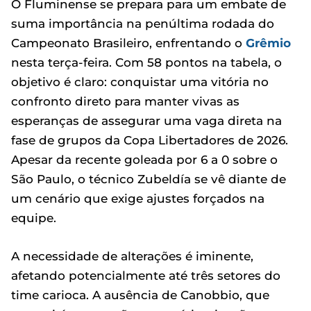
O Fluminense se prepara para um embate de
suma importância na penúltima rodada do
Campeonato Brasileiro, enfrentando o
Grêmio
nesta terça-feira. Com 58 pontos na tabela, o
objetivo é claro: conquistar uma vitória no
confronto direto para manter vivas as
esperanças de assegurar uma vaga direta na
fase de grupos da Copa Libertadores de 2026.
Apesar da recente goleada por 6 a 0 sobre o
São Paulo, o técnico Zubeldía se vê diante de
um cenário que exige ajustes forçados na
equipe.
A necessidade de alterações é iminente,
afetando potencialmente até três setores do
time carioca. A ausência de Canobbio, que