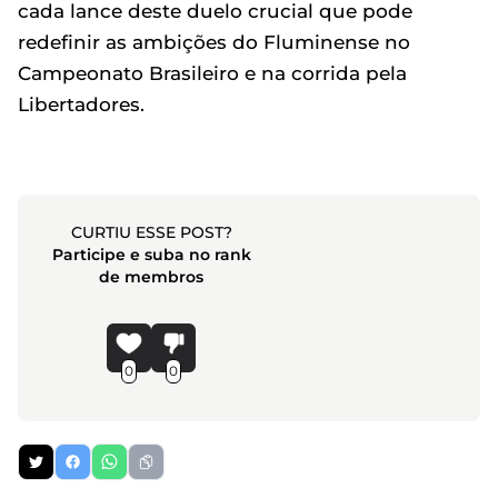
cada lance deste duelo crucial que pode
redefinir as ambições do Fluminense no
Campeonato Brasileiro e na corrida pela
Libertadores.
CURTIU ESSE POST?
Participe e suba no rank
de membros
0
0