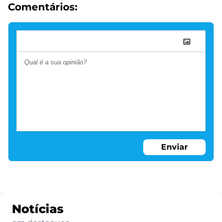
Comentários:
Enviar
Notícias