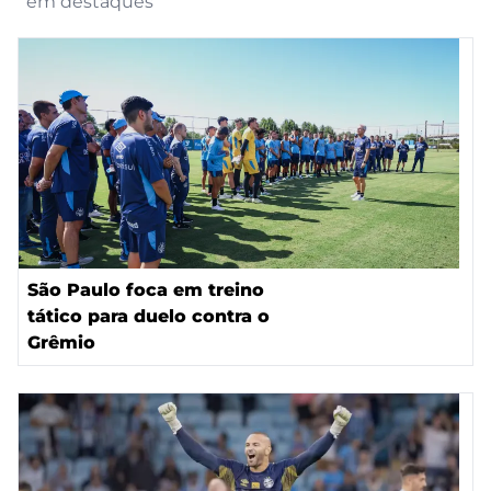
em destaques
São Paulo foca em treino
tático para duelo contra o
Grêmio