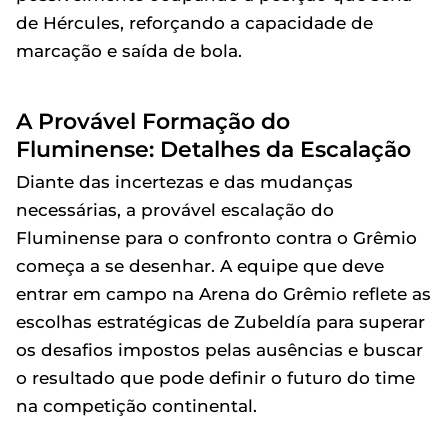
de Hércules, reforçando a capacidade de
marcação e saída de bola.
A Provável Formação do
Fluminense: Detalhes da Escalação
Diante das incertezas e das mudanças
necessárias, a provável escalação do
Fluminense para o confronto contra o Grêmio
começa a se desenhar. A equipe que deve
entrar em campo na Arena do Grêmio reflete as
escolhas estratégicas de Zubeldía para superar
os desafios impostos pelas ausências e buscar
o resultado que pode definir o futuro do time
na competição continental.