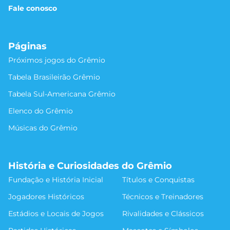
Fale conosco
Páginas
Próximos jogos do Grêmio
Tabela Brasileirão Grêmio
Tabela Sul-Americana Grêmio
Elenco do Grêmio
Músicas do Grêmio
História e Curiosidades do Grêmio
Fundação e História Inicial
Títulos e Conquistas
Jogadores Históricos
Técnicos e Treinadores
Estádios e Locais de Jogos
Rivalidades e Clássicos