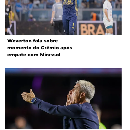
Weverton fala sobre
momento do Grêmio após
empate com Mirassol