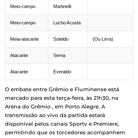
Meio-campo
Martinelli
Meio-campo
Lucho Acosta
Meia-atacante
Soteldo
(Ou Lima)
Atacante
Serna
Atacante
Everaldo
O embate entre Grêmio e Fluminense está
marcado para esta terça-feira, às 21h30, na
Arena do Grêmio , em Porto Alegre. A
transmissão ao vivo da partida estará
disponível pelos canais Sportv e Premiere,
permitindo que os torcedores acompanhem