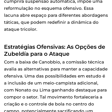
cumprirá suspensão automática, impõe uma
reformulação no esquema ofensivo. Essa
lacuna abre espaço para diferentes abordagens
táticas, que podem redefinir a dinâmica do
ataque tricolor.
Estratégias Ofensivas: As Opções de
Zubeldía para o Ataque
Com a baixa de Canobbio, a comissão técnica
avalia as alternativas para manter a capacidade
ofensiva. Uma das possibilidades em estudo é
a inclusão de um meio-campista adicional,
com Nonato ou Lima ganhando destaque para
compor o setor. Tal movimento fortaleceria a
criação e o controle de bola no centro do
campo, potencialmente sacrificando um