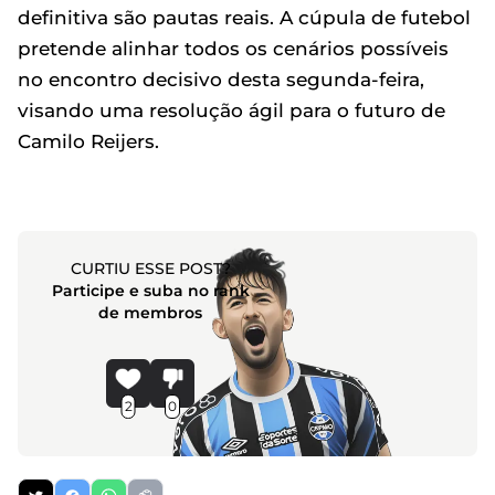
definitiva são pautas reais. A cúpula de futebol
pretende alinhar todos os cenários possíveis
no encontro decisivo desta segunda-feira,
visando uma resolução ágil para o futuro de
Camilo Reijers.
CURTIU ESSE POST?
Participe e suba no rank
de membros
2
0