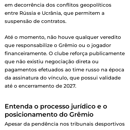
em decorrência dos conflitos geopolíticos
entre Rússia e Ucrânia, que permitem a
suspensão de contratos.
Até o momento, não houve qualquer veredito
que responsabilize o Grêmio ou o jogador
financeiramente. O clube reforça publicamente
que não existiu negociação direta ou
pagamentos efetuados ao time russo na época
da assinatura do vínculo, que possui validade
até o encerramento de 2027.
Entenda o processo jurídico e o
posicionamento do Grêmio
Apesar da pendência nos tribunais desportivos