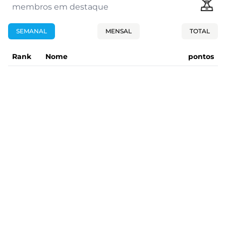
membros em destaque
SEMANAL
MENSAL
TOTAL
Rank
Nome
pontos