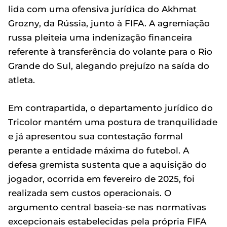
lida com uma ofensiva jurídica do Akhmat
Grozny, da Rússia, junto à FIFA. A agremiação
russa pleiteia uma indenização financeira
referente à transferência do volante para o Rio
Grande do Sul, alegando prejuízo na saída do
atleta.
Em contrapartida, o departamento jurídico do
Tricolor mantém uma postura de tranquilidade
e já apresentou sua contestação formal
perante a entidade máxima do futebol. A
defesa gremista sustenta que a aquisição do
jogador, ocorrida em fevereiro de 2025, foi
realizada sem custos operacionais. O
argumento central baseia-se nas normativas
excepcionais estabelecidas pela própria FIFA