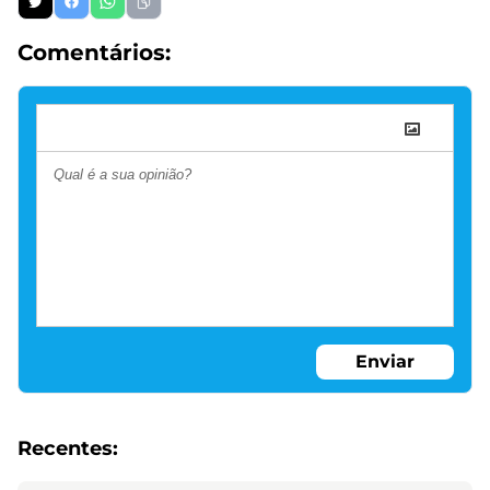
Comentários:
Enviar
Recentes: