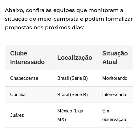
Abaixo, confira as equipes que monitoram a
situação do meio-campista e podem formalizar
propostas nos próximos dias:
Clube
Situação
Localização
Interessado
Atual
Chapecoense
Brasil (Série B)
Monitorando
Coritiba
Brasil (Série B)
Interessado
México (Liga
Em
Juárez
MX)
observação