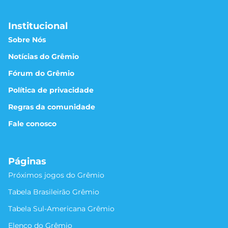
Institucional
Sobre Nós
Notícias do Grêmio
Fórum do Grêmio
Política de privacidade
Regras da comunidade
Fale conosco
Páginas
Próximos jogos do Grêmio
Tabela Brasileirão Grêmio
Tabela Sul-Americana Grêmio
Elenco do Grêmio