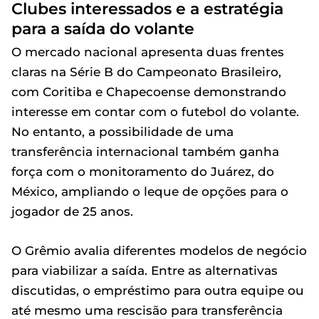
Clubes interessados e a estratégia
para a saída do volante
O mercado nacional apresenta duas frentes
claras na Série B do Campeonato Brasileiro,
com Coritiba e Chapecoense demonstrando
interesse em contar com o futebol do volante.
No entanto, a possibilidade de uma
transferência internacional também ganha
força com o monitoramento do Juárez, do
México, ampliando o leque de opções para o
jogador de 25 anos.
O Grêmio avalia diferentes modelos de negócio
para viabilizar a saída. Entre as alternativas
discutidas, o empréstimo para outra equipe ou
até mesmo uma rescisão para transferência