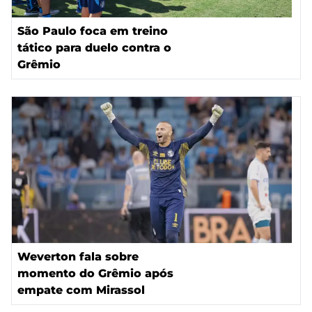
São Paulo foca em treino
tático para duelo contra o
Grêmio
Weverton fala sobre
momento do Grêmio após
empate com Mirassol