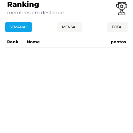
Ranking
membros em destaque
SEMANAL
MENSAL
TOTAL
Rank
Nome
pontos