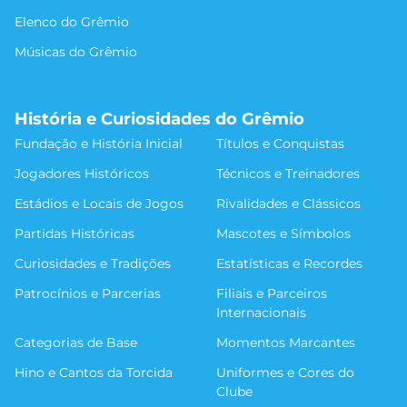
Elenco do Grêmio
Músicas do Grêmio
História e Curiosidades do Grêmio
Fundação e História Inicial
Títulos e Conquistas
Jogadores Históricos
Técnicos e Treinadores
Estádios e Locais de Jogos
Rivalidades e Clássicos
Partidas Históricas
Mascotes e Símbolos
Curiosidades e Tradições
Estatísticas e Recordes
Patrocínios e Parcerias
Filiais e Parceiros
Internacionais
Categorias de Base
Momentos Marcantes
Hino e Cantos da Torcida
Uniformes e Cores do
Clube