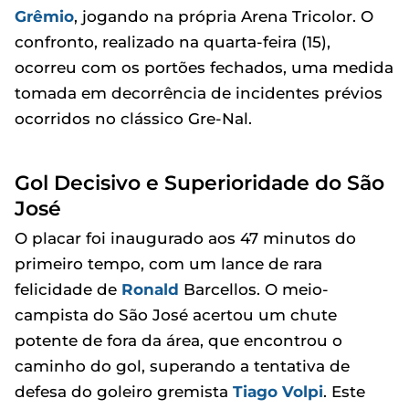
Grêmio
, jogando na própria Arena Tricolor. O
confronto, realizado na quarta-feira (15),
ocorreu com os portões fechados, uma medida
tomada em decorrência de incidentes prévios
ocorridos no clássico Gre-Nal.
Gol Decisivo e Superioridade do São
José
O placar foi inaugurado aos 47 minutos do
primeiro tempo, com um lance de rara
felicidade de
Ronald
Barcellos. O meio-
campista do São José acertou um chute
potente de fora da área, que encontrou o
caminho do gol, superando a tentativa de
defesa do goleiro gremista
Tiago Volpi
. Este