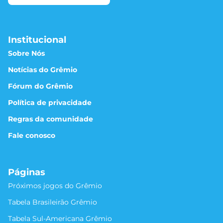
Institucional
Sobre Nós
Notícias do Grêmio
Fórum do Grêmio
Política de privacidade
Regras da comunidade
Fale conosco
Páginas
Próximos jogos do Grêmio
Tabela Brasileirão Grêmio
Tabela Sul-Americana Grêmio