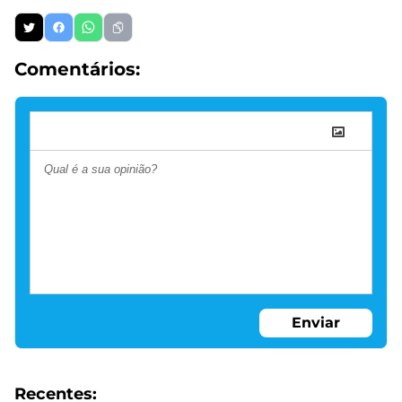
Comentários:
Enviar
Recentes: