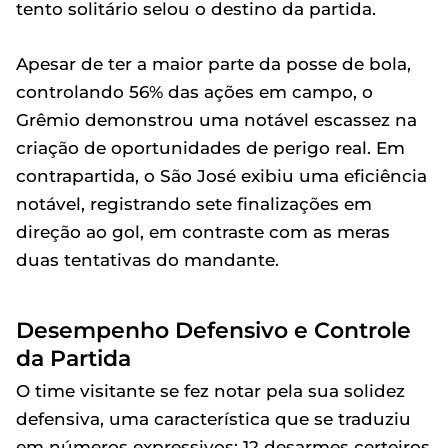
tento solitário selou o destino da partida.
Apesar de ter a maior parte da posse de bola,
controlando 56% das ações em campo, o
Grêmio demonstrou uma notável escassez na
criação de oportunidades de perigo real. Em
contrapartida, o São José exibiu uma eficiência
notável, registrando sete finalizações em
direção ao gol, em contraste com as meras
duas tentativas do mandante.
Desempenho Defensivo e Controle
da Partida
O time visitante se fez notar pela sua solidez
defensiva, uma característica que se traduziu
em números expressivos: 12 desarmes certeiros