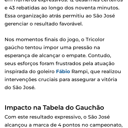
e 43 rebatidas ao longo dos noventa minutos.
Essa organização atrás permitiu ao São José
gerenciar o resultado favorável.
Nos momentos finais do jogo, o Tricolor
gaúcho tentou impor uma pressão na
esperança de alcançar o empate. Contudo,
seus esforços foram frustrados pela atuação
inspirada do goleiro
Fábio
Rampi, que realizou
intervenções cruciais para assegurar a vitória
do São José.
Impacto na Tabela do Gauchão
Com este resultado expressivo, o São José
alcançou a marca de 4 pontos no campeonato,