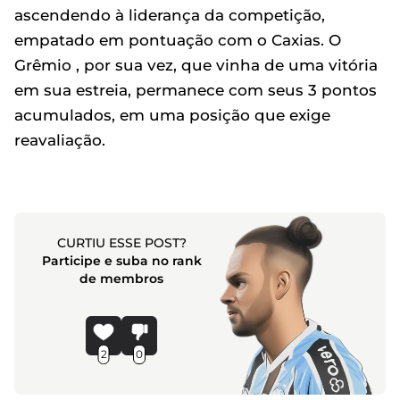
ascendendo à liderança da competição,
empatado em pontuação com o Caxias. O
Grêmio , por sua vez, que vinha de uma vitória
em sua estreia, permanece com seus 3 pontos
acumulados, em uma posição que exige
reavaliação.
CURTIU ESSE POST?
Participe e suba no rank
de membros
2
0