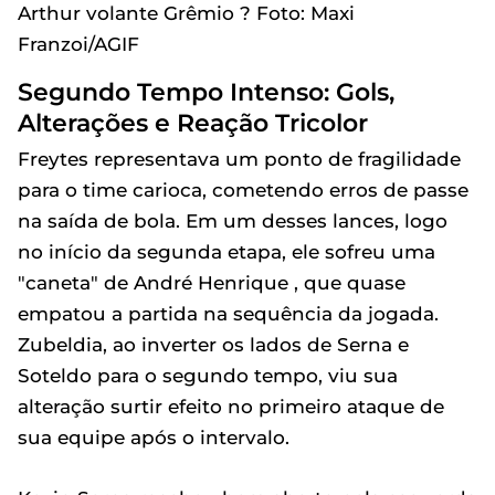
Arthur volante Grêmio ? Foto: Maxi
Franzoi/AGIF
Segundo Tempo Intenso: Gols,
Alterações e Reação Tricolor
Freytes representava um ponto de fragilidade
para o time carioca, cometendo erros de passe
na saída de bola. Em um desses lances, logo
no início da segunda etapa, ele sofreu uma
"caneta" de André Henrique , que quase
empatou a partida na sequência da jogada.
Zubeldia, ao inverter os lados de Serna e
Soteldo para o segundo tempo, viu sua
alteração surtir efeito no primeiro ataque de
sua equipe após o intervalo.