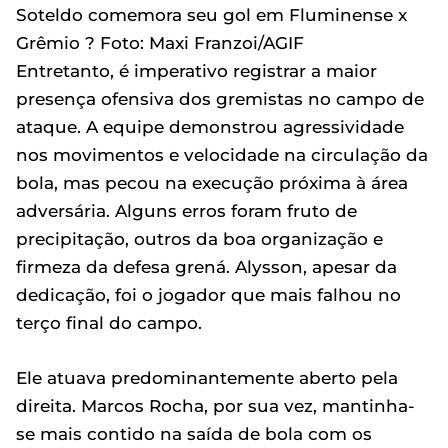
Soteldo comemora seu gol em Fluminense x
Grêmio ? Foto: Maxi Franzoi/AGIF
Entretanto, é imperativo registrar a maior
presença ofensiva dos gremistas no campo de
ataque. A equipe demonstrou agressividade
nos movimentos e velocidade na circulação da
bola, mas pecou na execução próxima à área
adversária. Alguns erros foram fruto de
precipitação, outros da boa organização e
firmeza da defesa grená. Alysson, apesar da
dedicação, foi o jogador que mais falhou no
terço final do campo.
Ele atuava predominantemente aberto pela
direita. Marcos Rocha, por sua vez, mantinha-
se mais contido na saída de bola com os