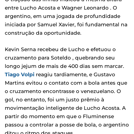
entre Lucho Acosta e Wagner Leonardo . O
argentino, em uma jogada de profundidade
iniciada por Samuel Xavier, foi fundamental na
construção da oportunidade.
Kevin Serna recebeu de Lucho e efetuou o
cruzamento para Soteldo , quebrando seu
longo jejum de mais de 400 dias sem marcar.
Tiago Volpi
reagiu tardiamente, e Gustavo
Martins evitou o contato com a bola antes que
o cruzamento encontrasse o venezuelano. O
gol, no entanto, foi um justo prêmio à
movimentação inteligente de Lucho Acosta. A
partir do momento em que o Fluminense
passou a controlar a posse de bola, o argentino
ditou o ritmo dos ataques.