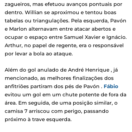
zagueiros, mas efetuou avanços pontuais por
dentro. Willian se aproximou e tentou boas
tabelas ou triangulações. Pela esquerda, Pavón
e Marlon alternavam entre atacar abertos e
ocupar o espaço entre Samuel Xavier e Ignácio.
Arthur, no papel de regente, era o responsável
por levar a bola ao ataque.
Além do gol anulado de André Henrique , já
mencionado, as melhores finalizações dos
anfitriões partiram dos pés de Pavón .
Fábio
evitou um gol em um chute potente de fora da
área. Em seguida, de uma posição similar, o
camisa 7 arriscou com perigo, passando
próximo à trave esquerda.