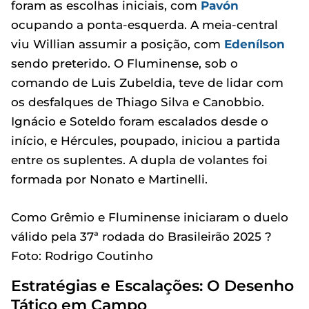
foram as escolhas iniciais, com
Pavón
ocupando a ponta-esquerda. A meia-central
viu Willian assumir a posição, com
Edenílson
sendo preterido. O Fluminense, sob o
comando de Luis Zubeldia, teve de lidar com
os desfalques de Thiago Silva e Canobbio.
Ignácio e Soteldo foram escalados desde o
início, e Hércules, poupado, iniciou a partida
entre os suplentes. A dupla de volantes foi
formada por Nonato e Martinelli.
Como Grêmio e Fluminense iniciaram o duelo
válido pela 37ª rodada do Brasileirão 2025 ?
Foto: Rodrigo Coutinho
Estratégias e Escalações: O Desenho
Tático em Campo