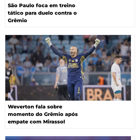
São Paulo foca em treino
tático para duelo contra o
Grêmio
Weverton fala sobre
momento do Grêmio após
empate com Mirassol