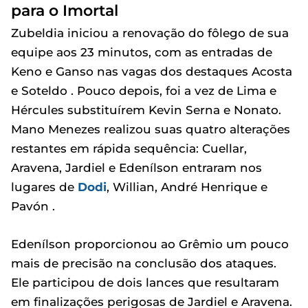
para o Imortal
Zubeldia iniciou a renovação do fôlego de sua
equipe aos 23 minutos, com as entradas de
Keno e Ganso nas vagas dos destaques Acosta
e Soteldo . Pouco depois, foi a vez de Lima e
Hércules substituírem Kevin Serna e Nonato.
Mano Menezes realizou suas quatro alterações
restantes em rápida sequência: Cuellar,
Aravena, Jardiel e Edenílson entraram nos
lugares de
Dodi
, Willian, André Henrique e
Pavón .
Edenílson proporcionou ao Grêmio um pouco
mais de precisão na conclusão dos ataques.
Ele participou de dois lances que resultaram
em finalizações perigosas de Jardiel e Aravena.