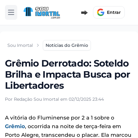
Entrar
Abrir menu
Sou Imortal
Notícias do Grêmio
Grêmio Derrotado: Soteldo
Brilha e Impacta Busca por
Libertadores
Por Redação Sou Imortal em 02/12/2025 23:44
A vitória do Fluminense por 2 a 1 sobre o
Grêmio
, ocorrida na noite de terça-feira em
Porto Alegre, transcendeu o placar. Ela marcou