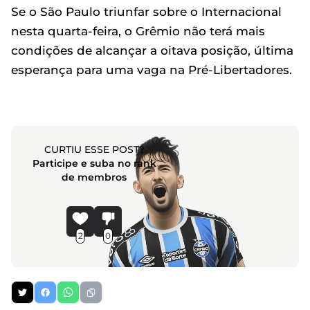
Se o São Paulo triunfar sobre o Internacional
nesta quarta-feira, o Grêmio não terá mais
condições de alcançar a oitava posição, última
esperança para uma vaga na Pré-Libertadores.
CURTIU ESSE POST?
Participe e suba no rank
de membros
2
0