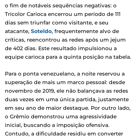
o fim de notáveis sequências negativas: o
Tricolor Carioca encerrou um período de 111
dias sem triunfar como visitante, e seu
atacante,
Soteldo
, frequentemente alvo de
críticas, reencontrou as redes após um jejum
de 402 dias. Este resultado impulsionou a
equipe carioca para a quinta posição na tabela.
Para o ponta venezuelano, a noite reservou a
superação de mais um marco pessoal: desde
novembro de 2019, ele não balançava as redes
duas vezes em uma única partida, justamente
em seu ano de maior destaque. Por outro lado,
o Grêmio demonstrou uma agressividade
inicial, buscando a imposição ofensiva.
Contudo, a dificuldade residiu em converter