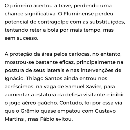
O primeiro acertou a trave, perdendo uma
chance significativa. O Fluminense perdeu
potencial de contragolpe com as substituições,
tentando reter a bola por mais tempo, mas
sem sucesso.
A proteção da área pelos cariocas, no entanto,
mostrou-se bastante eficaz, principalmente na
postura de seus laterais e nas intervenções de
Ignácio. Thiago Santos ainda entrou nos
acréscimos, na vaga de Samuel Xavier, para
aumentar a estatura da defesa visitante e inibir
o jogo aéreo gaúcho. Contudo, foi por essa via
que o Grêmio quase empatou com Gustavo
Martins , mas Fábio evitou.