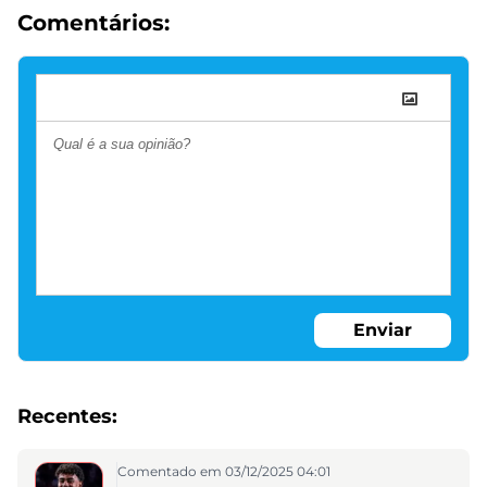
Comentários:
Enviar
Recentes:
Comentado em 03/12/2025 04:01