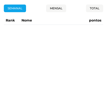
SEMANAL
MENSAL
TOTAL
Rank
Nome
pontos