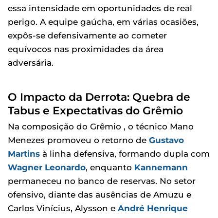
essa intensidade em oportunidades de real
perigo. A equipe gaúcha, em várias ocasiões,
expôs-se defensivamente ao cometer
equívocos nas proximidades da área
adversária.
O Impacto da Derrota: Quebra de
Tabus e Expectativas do Grêmio
Na composição do Grêmio , o técnico Mano
Menezes promoveu o retorno de
Gustavo
Martins
à linha defensiva, formando dupla com
Wagner Leonardo
, enquanto
Kannemann
permaneceu no banco de reservas. No setor
ofensivo, diante das ausências de Amuzu e
Carlos Vinícius, Alysson e
André Henrique