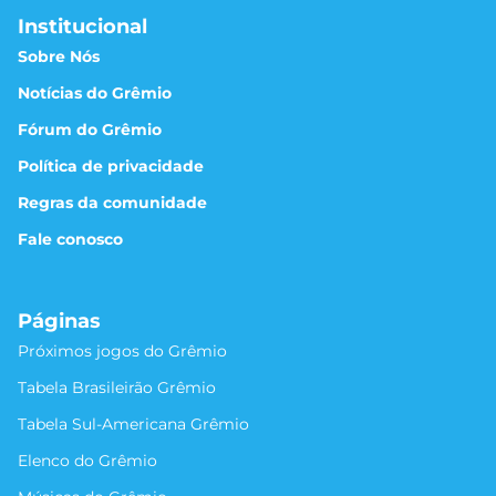
Institucional
Sobre Nós
Notícias do Grêmio
Fórum do Grêmio
Política de privacidade
Regras da comunidade
Fale conosco
Páginas
Próximos jogos do Grêmio
Tabela Brasileirão Grêmio
Tabela Sul-Americana Grêmio
Elenco do Grêmio