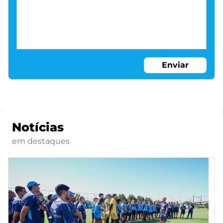
Enviar
Notícias
em destaques