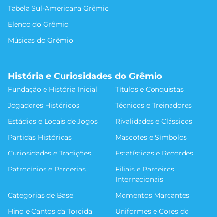
Tabela Sul-Americana Grêmio
Elenco do Grêmio
Músicas do Grêmio
História e Curiosidades do Grêmio
Fundação e História Inicial
Títulos e Conquistas
Jogadores Históricos
Técnicos e Treinadores
Estádios e Locais de Jogos
Rivalidades e Clássicos
Partidas Históricas
Mascotes e Símbolos
Curiosidades e Tradições
Estatísticas e Recordes
Patrocínios e Parcerias
Filiais e Parceiros
Internacionais
Categorias de Base
Momentos Marcantes
Hino e Cantos da Torcida
Uniformes e Cores do