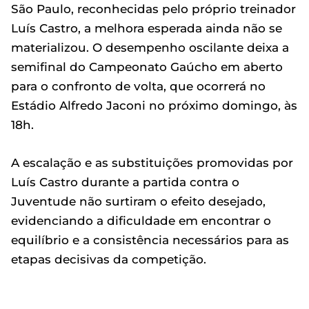
São Paulo, reconhecidas pelo próprio treinador
Luís Castro, a melhora esperada ainda não se
materializou. O desempenho oscilante deixa a
semifinal do Campeonato Gaúcho em aberto
para o confronto de volta, que ocorrerá no
Estádio Alfredo Jaconi no próximo domingo, às
18h.
A escalação e as substituições promovidas por
Luís Castro durante a partida contra o
Juventude não surtiram o efeito desejado,
evidenciando a dificuldade em encontrar o
equilíbrio e a consistência necessários para as
etapas decisivas da competição.