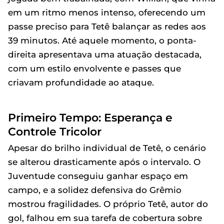
em um ritmo menos intenso, oferecendo um
passe preciso para Tetê balançar as redes aos
39 minutos. Até aquele momento, o ponta-
direita apresentava uma atuação destacada,
com um estilo envolvente e passes que
criavam profundidade ao ataque.
Primeiro Tempo: Esperança e
Controle Tricolor
Apesar do brilho individual de Tetê, o cenário
se alterou drasticamente após o intervalo. O
Juventude conseguiu ganhar espaço em
campo, e a solidez defensiva do Grêmio
mostrou fragilidades. O próprio Tetê, autor do
gol, falhou em sua tarefa de cobertura sobre