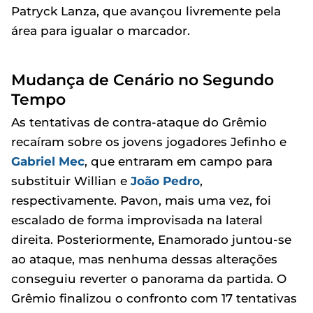
Patryck Lanza, que avançou livremente pela
área para igualar o marcador.
Mudança de Cenário no Segundo
Tempo
As tentativas de contra-ataque do Grêmio
recaíram sobre os jovens jogadores Jefinho e
Gabriel Mec
, que entraram em campo para
substituir Willian e
João Pedro
,
respectivamente. Pavon, mais uma vez, foi
escalado de forma improvisada na lateral
direita. Posteriormente, Enamorado juntou-se
ao ataque, mas nenhuma dessas alterações
conseguiu reverter o panorama da partida. O
Grêmio finalizou o confronto com 17 tentativas