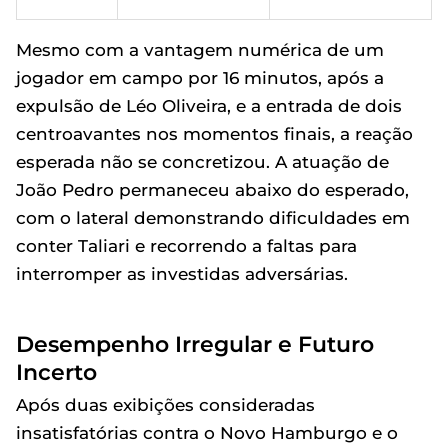
Mesmo com a vantagem numérica de um
jogador em campo por 16 minutos, após a
expulsão de Léo Oliveira, e a entrada de dois
centroavantes nos momentos finais, a reação
esperada não se concretizou. A atuação de
João Pedro permaneceu abaixo do esperado,
com o lateral demonstrando dificuldades em
conter Taliari e recorrendo a faltas para
interromper as investidas adversárias.
Desempenho Irregular e Futuro
Incerto
Após duas exibições consideradas
insatisfatórias contra o Novo Hamburgo e o