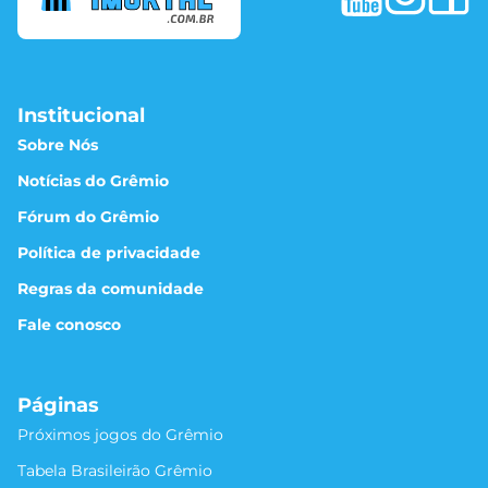
Institucional
Sobre Nós
Notícias do Grêmio
Fórum do Grêmio
Política de privacidade
Regras da comunidade
Fale conosco
Páginas
Próximos jogos do Grêmio
Tabela Brasileirão Grêmio