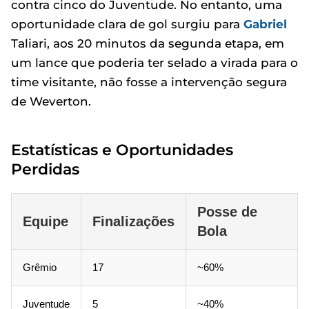
contra cinco do Juventude. No entanto, uma
oportunidade clara de gol surgiu para
Gabriel
Taliari, aos 20 minutos da segunda etapa, em
um lance que poderia ter selado a virada para o
time visitante, não fosse a intervenção segura
de Weverton.
Estatísticas e Oportunidades
Perdidas
Posse de
Equipe
Finalizações
Bola
Grêmio
17
~60%
Juventude
5
~40%