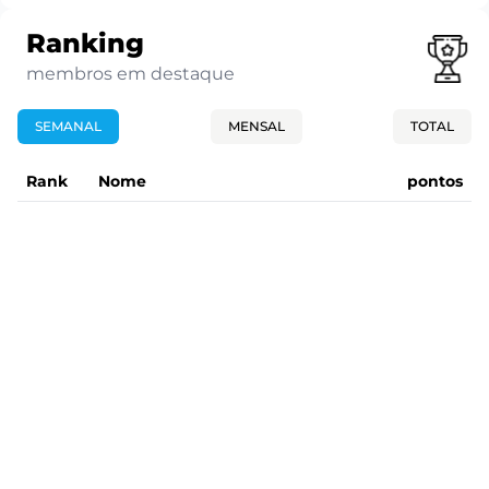
Ranking
membros em destaque
SEMANAL
MENSAL
TOTAL
Rank
Nome
pontos